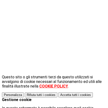
Questo sito o gli strumenti terzi da questo utilizzati si
avvalgono di cookie necessari al funzionamento ed utili alle
finalità illustrate nella
COOKIE POLICY
.
Personalizza
Rifiuta tutti
i cookies
Accetta tutti
i cookies
Gestione cookie