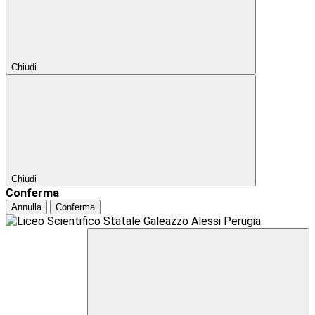
Chiudi
Chiudi
Conferma
Annulla
Conferma