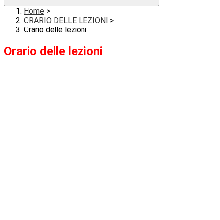
Home
>
ORARIO DELLE LEZIONI
>
Orario delle lezioni
Orario delle lezioni