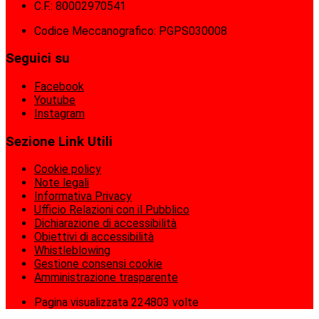
C.F.: 80002970541
Codice Meccanografico: PGPS030008
Seguici su
Facebook
Youtube
Instagram
Sezione Link Utili
Cookie policy
Note legali
Informativa Privacy
Ufficio Relazioni con il Pubblico
Dichiarazione di accessibilità
Obiettivi di accessibilità
Whistleblowing
Gestione consensi cookie
Amministrazione trasparente
Pagina visualizzata
224803
volte