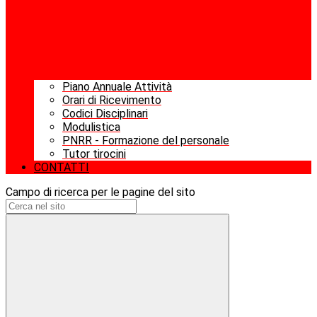
Piano Annuale Attività
Orari di Ricevimento
Codici Disciplinari
Modulistica
PNRR - Formazione del personale
Tutor tirocini
CONTATTI
Campo di ricerca per le pagine del sito