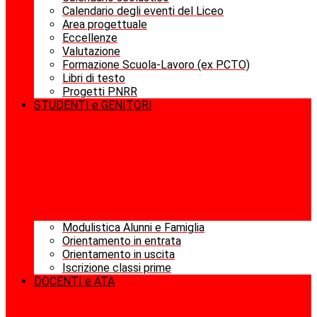
Calendario degli eventi del Liceo
Area progettuale
Eccellenze
Valutazione
Formazione Scuola-Lavoro (ex PCTO)
Libri di testo
Progetti PNRR
STUDENTI e GENITORI
Modulistica Alunni e Famiglia
Orientamento in entrata
Orientamento in uscita
Iscrizione classi prime
DOCENTI e ATA