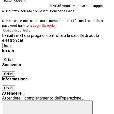
button close
×
E-mail
Verrà inviato un messaggio
all'indirizzo indicato con le istruzioni necessarie.
Non hai una e-mail associata al nome utente? Effettua il reset della
password tramite la
Login Spaggiari
E-mail inviata, si prega di controllare la casella di posta
elettronica!
Errore
Chiudi
Successo
Chiudi
Informazione
Chiudi
Attendere...
Attendere il completamento dell'operazione...