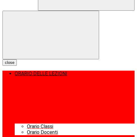
close
ORARIO DELLE LEZIONI
Orario Classi
Orario Docenti