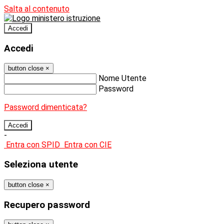
Salta al contenuto
Accedi
Accedi
button close
×
Nome Utente
Password
Password dimenticata?
-
Entra con SPID
Entra con CIE
Seleziona utente
button close
×
Recupero password