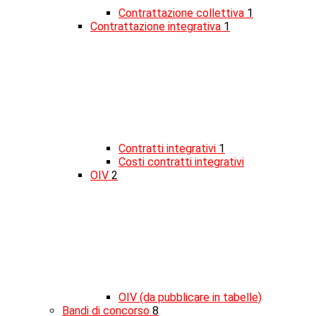
Contrattazione collettiva
1
Contrattazione integrativa
1
Contratti integrativi
1
Costi contratti integrativi
OIV
2
OIV (da pubblicare in tabelle)
Bandi di concorso
8