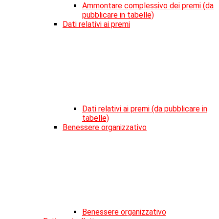
Ammontare complessivo dei premi (da
pubblicare in tabelle)
Dati relativi ai premi
Dati relativi ai premi (da pubblicare in
tabelle)
Benessere organizzativo
Benessere organizzativo