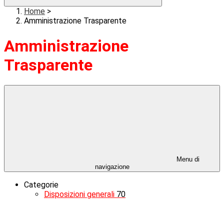
Home
>
Amministrazione Trasparente
Amministrazione
Trasparente
Menu di
navigazione
Categorie
Disposizioni generali
70