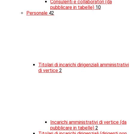
Consulenti e collaboratori (da
pubblicare in tabelle)
10
Personale
42
Titolari di incarichi dirigenziali amministrativi
di vertice
2
Incarichi amministrativi di vertice (da
pubblicare in tabelle)
2
Titolari di incarichi dirigenziali (dirigenti non