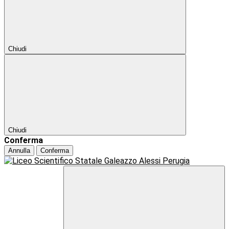
Chiudi
Chiudi
Conferma
Annulla
Conferma