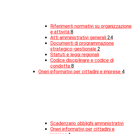
Riferimenti normativi su organizzazione
e attività
8
Atti amministrativi generali
24
Documenti di programmazione
strategico-gestionale
2
Statuti e leggi regionali
Codice disciplinare e codice di
condotta
8
Oneri informativi per cittadini e imprese
4
Scadenzario obblighi amministrativi
Oneri informativi per cittadini e