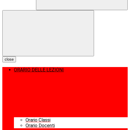
close
ORARIO DELLE LEZIONI
Orario Classi
Orario Docenti