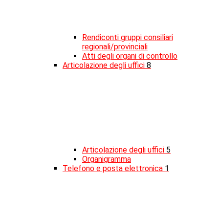
Rendiconti gruppi consiliari
regionali/provinciali
Atti degli organi di controllo
Articolazione degli uffici
8
Articolazione degli uffici
5
Organigramma
Telefono e posta elettronica
1