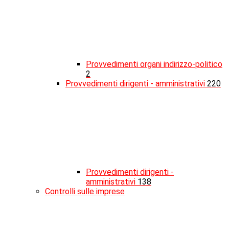
Provvedimenti organi indirizzo-politico
2
Provvedimenti dirigenti - amministrativi
220
Provvedimenti dirigenti -
amministrativi
138
Controlli sulle imprese