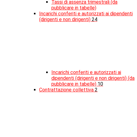
Tassi di assenza trimestrali (da
pubblicare in tabelle)
Incarichi conferiti e autorizzati ai dipendenti
(dirigenti e non dirigenti)
24
Incarichi conferiti e autorizzati ai
dipendenti (dirigenti e non dirigenti) (da
pubblicare in tabelle)
10
Contrattazione collettiva
2