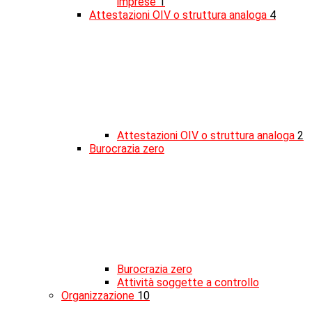
imprese
1
Attestazioni OIV o struttura analoga
4
Attestazioni OIV o struttura analoga
2
Burocrazia zero
Burocrazia zero
Attività soggette a controllo
Organizzazione
10