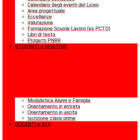
Calendario degli eventi del Liceo
Area progettuale
Eccellenze
Valutazione
Formazione Scuola-Lavoro (ex PCTO)
Libri di testo
Progetti PNRR
STUDENTI e GENITORI
Modulistica Alunni e Famiglia
Orientamento in entrata
Orientamento in uscita
Iscrizione classi prime
DOCENTI e ATA