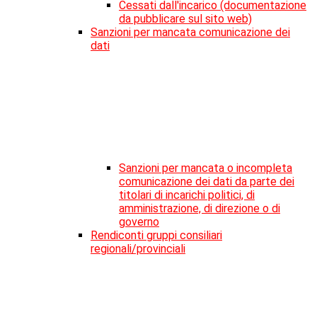
Cessati dall'incarico (documentazione
da pubblicare sul sito web)
Sanzioni per mancata comunicazione dei
dati
Sanzioni per mancata o incompleta
comunicazione dei dati da parte dei
titolari di incarichi politici, di
amministrazione, di direzione o di
governo
Rendiconti gruppi consiliari
regionali/provinciali