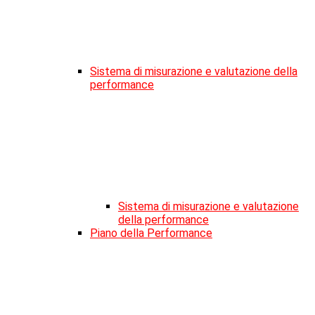
Sistema di misurazione e valutazione della
performance
Sistema di misurazione e valutazione
della performance
Piano della Performance