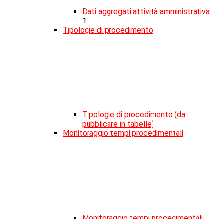
Dati aggregati attività amministrativa
1
Tipologie di procedimento
Tipologie di procedimento (da
pubblicare in tabelle)
Monitoraggio tempi procedimentali
Monitoraggio tempi procedimentali