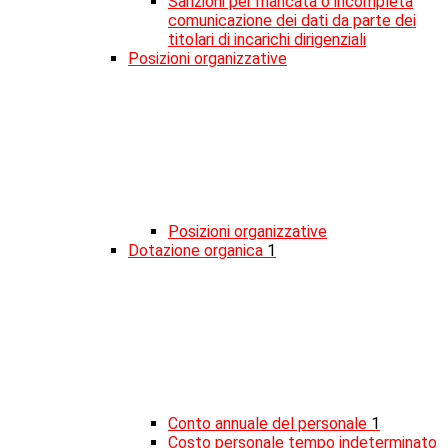
Sanzioni per mancata o incompleta
comunicazione dei dati da parte dei
titolari di incarichi dirigenziali
Posizioni organizzative
Posizioni organizzative
Dotazione organica
1
Conto annuale del personale
1
Costo personale tempo indeterminato