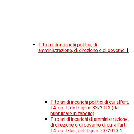
Titolari di incarichi politici, di
amministrazione, di direzione o di governo
1
Titolari di incarichi politici di cui all'art.
14, co. 1, del dlgs n. 33/2013 (da
pubblicare in tabelle)
Titolari di incarichi di amministrazione,
di direzione o di governo di cui all'art.
14, co. 1-bis, del dlgs n. 33/2013
1