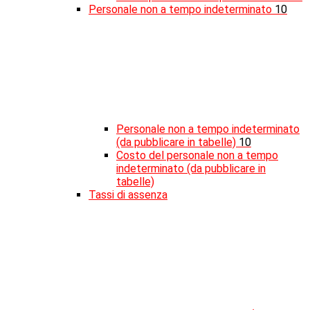
Personale non a tempo indeterminato
10
Personale non a tempo indeterminato
(da pubblicare in tabelle)
10
Costo del personale non a tempo
indeterminato (da pubblicare in
tabelle)
Tassi di assenza