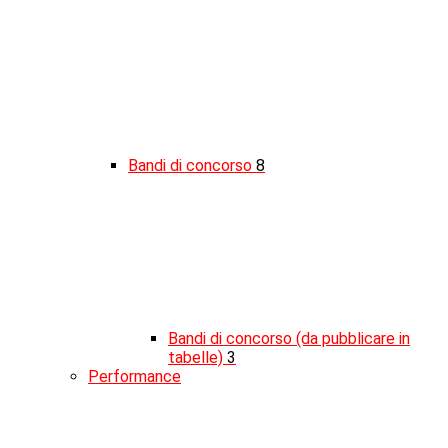
Bandi di concorso
8
Bandi di concorso (da pubblicare in
tabelle)
3
Performance