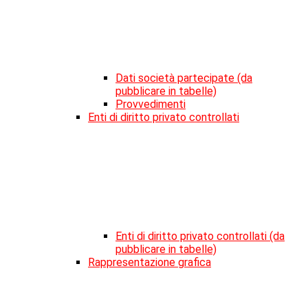
Dati società partecipate (da
pubblicare in tabelle)
Provvedimenti
Enti di diritto privato controllati
Enti di diritto privato controllati (da
pubblicare in tabelle)
Rappresentazione grafica