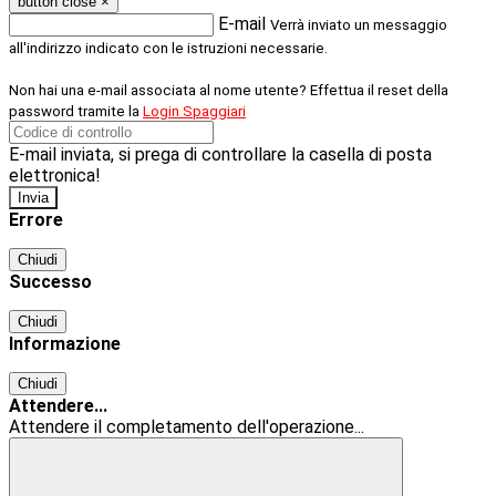
button close
×
E-mail
Verrà inviato un messaggio
all'indirizzo indicato con le istruzioni necessarie.
Non hai una e-mail associata al nome utente? Effettua il reset della
password tramite la
Login Spaggiari
E-mail inviata, si prega di controllare la casella di posta
elettronica!
Errore
Chiudi
Successo
Chiudi
Informazione
Chiudi
Attendere...
Attendere il completamento dell'operazione...