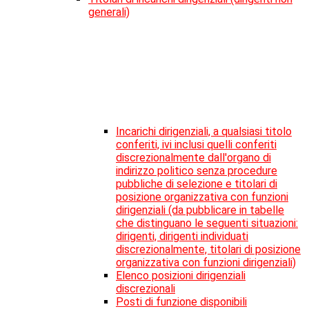
generali)
Incarichi dirigenziali, a qualsiasi titolo
conferiti, ivi inclusi quelli conferiti
discrezionalmente dall'organo di
indirizzo politico senza procedure
pubbliche di selezione e titolari di
posizione organizzativa con funzioni
dirigenziali (da pubblicare in tabelle
che distinguano le seguenti situazioni:
dirigenti, dirigenti individuati
discrezionalmente, titolari di posizione
organizzativa con funzioni dirigenziali)
Elenco posizioni dirigenziali
discrezionali
Posti di funzione disponibili