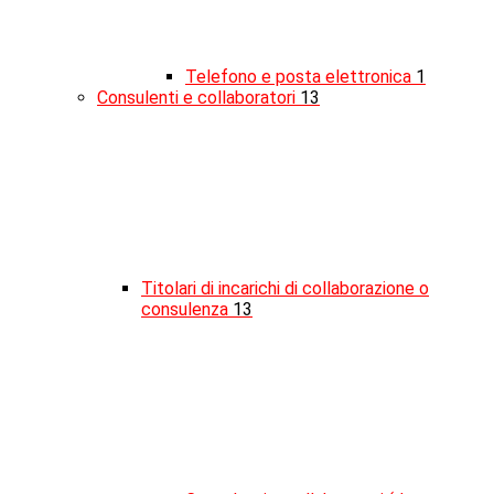
Telefono e posta elettronica
1
Consulenti e collaboratori
13
Titolari di incarichi di collaborazione o
consulenza
13