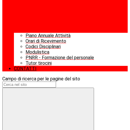
Piano Annuale Attività
Orari di Ricevimento
Codici Disciplinari
Modulistica
PNRR - Formazione del personale
Tutor tirocini
CONTATTI
Campo di ricerca per le pagine del sito