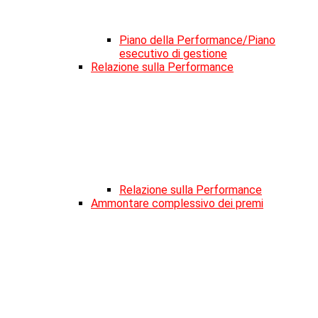
Piano della Performance/Piano
esecutivo di gestione
Relazione sulla Performance
Relazione sulla Performance
Ammontare complessivo dei premi