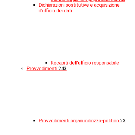
Dichiarazioni sostitutive e acquisizione
d'ufficio dei dati
Recapiti dell'ufficio responsabile
Provvedimenti
243
Provvedimenti organi indirizzo-politico
23