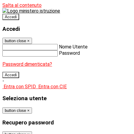
Salta al contenuto
Accedi
Accedi
button close
×
Nome Utente
Password
Password dimenticata?
-
Entra con SPID
Entra con CIE
Seleziona utente
button close
×
Recupero password