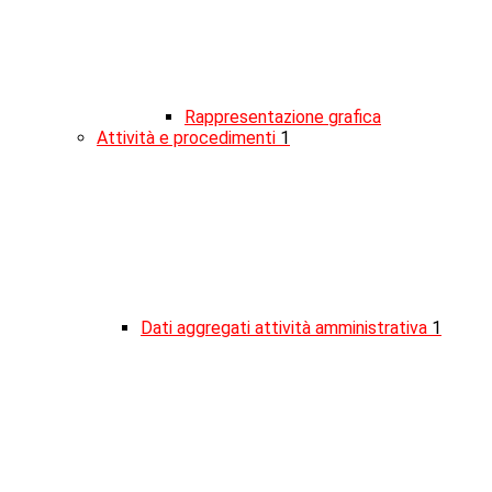
Rappresentazione grafica
Attività e procedimenti
1
Dati aggregati attività amministrativa
1