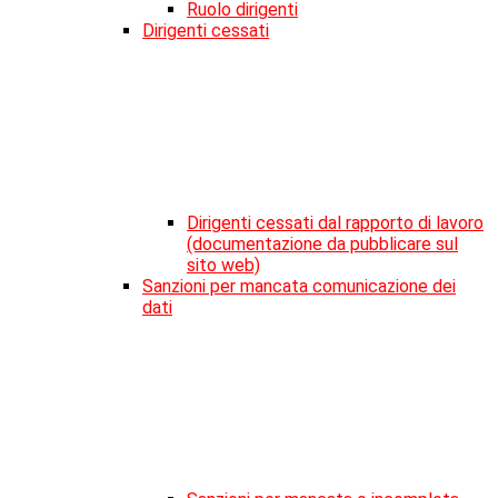
Ruolo dirigenti
Dirigenti cessati
Dirigenti cessati dal rapporto di lavoro
(documentazione da pubblicare sul
sito web)
Sanzioni per mancata comunicazione dei
dati