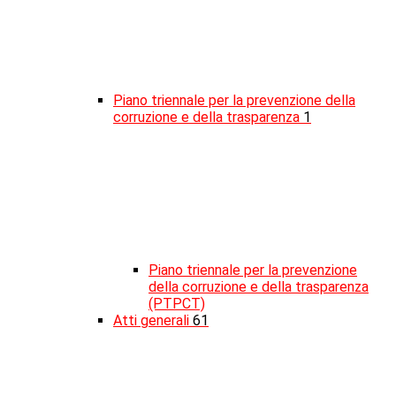
Piano triennale per la prevenzione della
corruzione e della trasparenza
1
Piano triennale per la prevenzione
della corruzione e della trasparenza
(PTPCT)
Atti generali
61