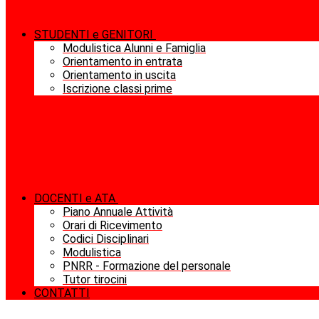
STUDENTI e GENITORI
Modulistica Alunni e Famiglia
Orientamento in entrata
Orientamento in uscita
Iscrizione classi prime
DOCENTI e ATA
Piano Annuale Attività
Orari di Ricevimento
Codici Disciplinari
Modulistica
PNRR - Formazione del personale
Tutor tirocini
CONTATTI