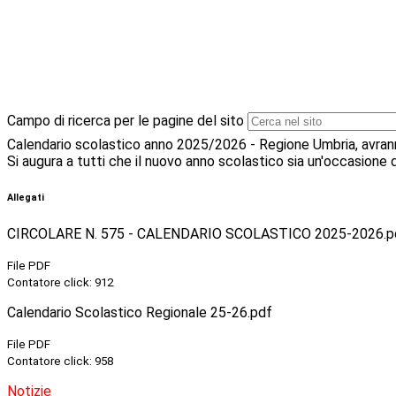
Campo di ricerca per le pagine del sito
Calendario scolastico anno 2025/2026 - Regione Umbria, avrann
Si augura a tutti che il nuovo anno scolastico sia un'occasione d
Allegati
CIRCOLARE N. 575 - CALENDARIO SCOLASTICO 2025-2026.p
File PDF
Contatore click: 912
Calendario Scolastico Regionale 25-26.pdf
File PDF
Contatore click: 958
Notizie