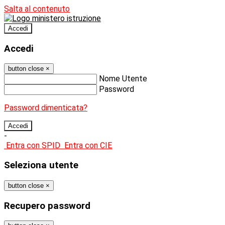
Salta al contenuto
Accedi
Accedi
button close
×
Nome Utente
Password
Password dimenticata?
-
Entra con SPID
Entra con CIE
Seleziona utente
button close
×
Recupero password