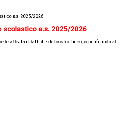
astico a.s. 2025/2026
o scolastico a.s. 2025/2026
e le attività didattiche del nostro Liceo, in conformità al