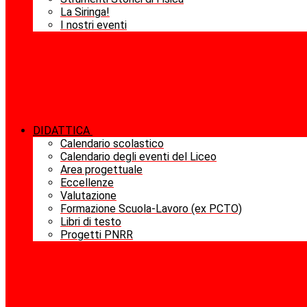
La Siringa!
I nostri eventi
DIDATTICA
Calendario scolastico
Calendario degli eventi del Liceo
Area progettuale
Eccellenze
Valutazione
Formazione Scuola-Lavoro (ex PCTO)
Libri di testo
Progetti PNRR