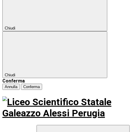
Chiudi
Chiudi
Conferma
Annulla
Conferma