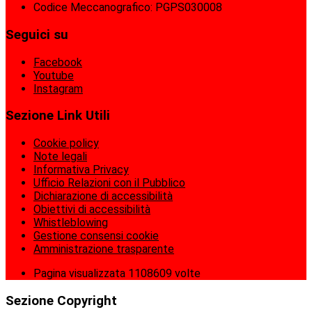
Codice Meccanografico: PGPS030008
Seguici su
Facebook
Youtube
Instagram
Sezione Link Utili
Cookie policy
Note legali
Informativa Privacy
Ufficio Relazioni con il Pubblico
Dichiarazione di accessibilità
Obiettivi di accessibilità
Whistleblowing
Gestione consensi cookie
Amministrazione trasparente
Pagina visualizzata
1108609
volte
Sezione Copyright