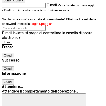
button close
×
E-mail
Verrà inviato un messaggio
all'indirizzo indicato con le istruzioni necessarie.
Non hai una e-mail associata al nome utente? Effettua il reset della
password tramite la
Login Spaggiari
E-mail inviata, si prega di controllare la casella di posta
elettronica!
Errore
Chiudi
Successo
Chiudi
Informazione
Chiudi
Attendere...
Attendere il completamento dell'operazione...