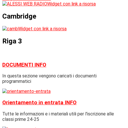
Widget con link a risorsa
Cambridge
Widget con link a risorsa
Riga 3
DOCUMENTI
INFO
In questa sezione vengono caricati i documenti
programmatici
Orientamento in entrata
INFO
Tutte le informazioni e i materiali utili per l'iscrizione alle
classi prime 24-25