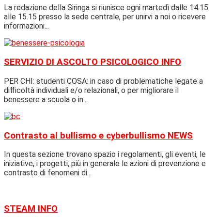
La redazione della Siringa si riunisce ogni martedì dalle 14.15
alle 15.15 presso la sede centrale, per unirvi a noi o ricevere
informazioni...
SERVIZIO DI ASCOLTO PSICOLOGICO
INFO
PER CHI: studenti COSA: in caso di problematiche legate a
difficoltà individuali e/o relazionali, o per migliorare il
benessere a scuola o in...
Contrasto al bullismo e cyberbullismo
NEWS
In questa sezione trovano spazio i regolamenti, gli eventi, le
iniziative, i progetti, più in generale le azioni di prevenzione e
contrasto di fenomeni di...
STEAM
INFO