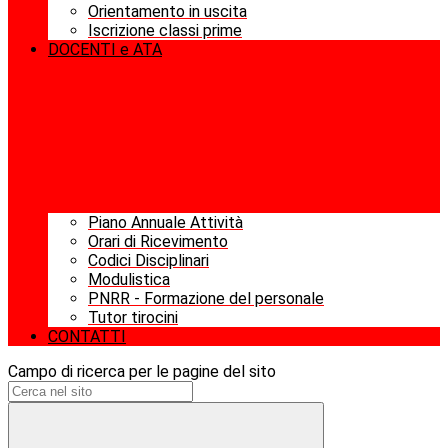
Orientamento in uscita
Iscrizione classi prime
DOCENTI e ATA
Piano Annuale Attività
Orari di Ricevimento
Codici Disciplinari
Modulistica
PNRR - Formazione del personale
Tutor tirocini
CONTATTI
Campo di ricerca per le pagine del sito