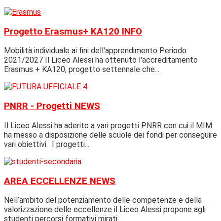
Progetto Erasmus+ KA120
INFO
Mobilità individuale ai fini dell'apprendimento Periodo:
2021/2027 Il Liceo Alessi ha ottenuto l'accreditamento
Erasmus + KA120, progetto settennale che...
PNRR - Progetti
NEWS
Il Liceo Alessi ha aderito a vari progetti PNRR con cui il MIM
ha messo a disposizione delle scuole dei fondi per conseguire
vari obiettivi. I progetti...
AREA ECCELLENZE
NEWS
Nell’ambito del potenziamento delle competenze e della
valorizzazione delle eccellenze il Liceo Alessi propone agli
studenti percorsi formativi mirati...