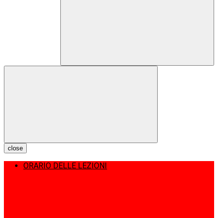
close
ORARIO DELLE LEZIONI