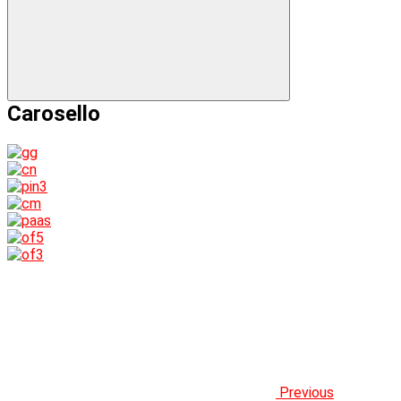
Carosello
Previous