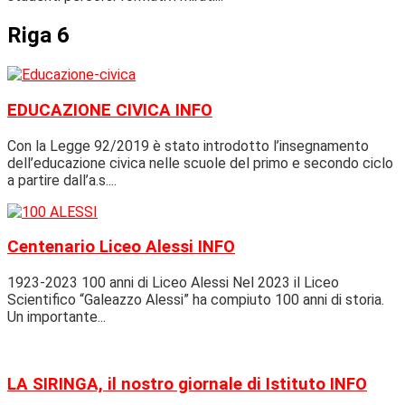
Riga 6
EDUCAZIONE CIVICA
INFO
Con la Legge 92/2019 è stato introdotto l’insegnamento
dell’educazione civica nelle scuole del primo e secondo ciclo
a partire dall’a.s....
Centenario Liceo Alessi
INFO
1923-2023 100 anni di Liceo Alessi Nel 2023 il Liceo
Scientifico “Galeazzo Alessi” ha compiuto 100 anni di storia.
Un importante...
LA SIRINGA, il nostro giornale di Istituto
INFO