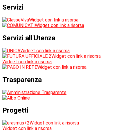
Servizi
Widget con link a risorsa
Widget con link a risorsa
Servizi all'Utenza
Widget con link a risorsa
Widget con link a risorsa
Widget con link a risorsa
Widget con link a risorsa
Trasparenza
Progetti
Widget con link a risorsa
Widget con link a risorsa