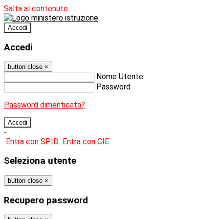
Salta al contenuto
Accedi
Accedi
button close
×
Nome Utente
Password
Password dimenticata?
-
Entra con SPID
Entra con CIE
Seleziona utente
button close
×
Recupero password