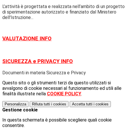
L’attività è progettata e realizzata nell’ambito di un progetto
di sperimentazione autorizzato e finanziato dal Ministero
dell'Istruzione...
VALUTAZIONE
INFO
SICUREZZA e PRIVACY
INFO
Documenti in materia Sicurezza e Privacy
Questo sito o gli strumenti terzi da questo utilizzati si
avvalgono di cookie necessari al funzionamento ed utili alle
finalità illustrate nella
COOKIE POLICY
.
Personalizza
Rifiuta tutti
i cookies
Accetta tutti
i cookies
Gestione cookie
In questa schermata è possibile scegliere quali cookie
consentire.