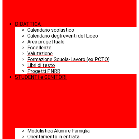
DIDATTICA
Calendario scolastico
Calendario degli eventi del Liceo
Area progettuale
Eccellenze
Valutazione
Formazione Scuola-Lavoro (ex PCTO)
Libri di testo
Progetti PNRR
STUDENTI e GENITORI
Modulistica Alunni e Famiglia
Orientamento in entrata