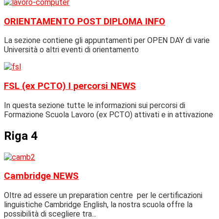
ORIENTAMENTO POST DIPLOMA
INFO
La sezione contiene gli appuntamenti per OPEN DAY di varie
Università o altri eventi di orientamento
FSL (ex PCTO) I percorsi
NEWS
In questa sezione tutte le informazioni sui percorsi di
Formazione Scuola Lavoro (ex PCTO) attivati e in attivazione
Riga 4
Cambridge
NEWS
Oltre ad essere un preparation centre per le certificazioni
linguistiche Cambridge English, la nostra scuola offre la
possibilità di scegliere tra...