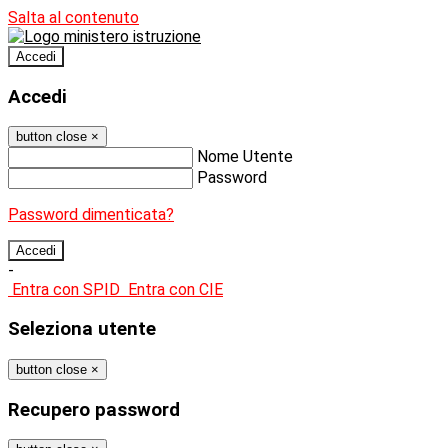
Salta al contenuto
Accedi
Accedi
button close
×
Nome Utente
Password
Password dimenticata?
-
Entra con SPID
Entra con CIE
Seleziona utente
button close
×
Recupero password