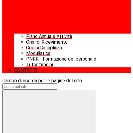
Piano Annuale Attività
Orari di Ricevimento
Codici Disciplinari
Modulistica
PNRR - Formazione del personale
Tutor tirocini
CONTATTI
Campo di ricerca per le pagine del sito