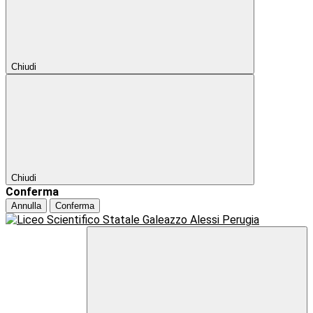
Chiudi
Chiudi
Conferma
Annulla
Conferma