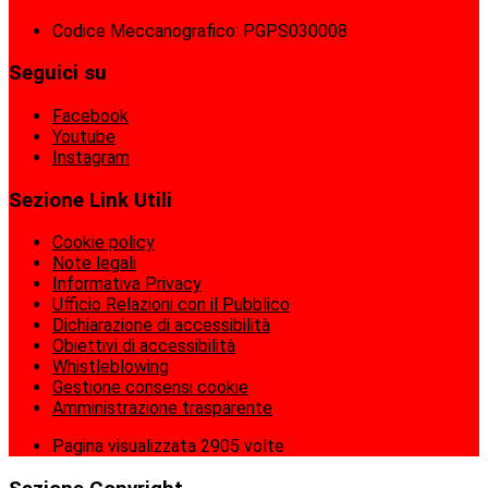
Codice Meccanografico: PGPS030008
Seguici su
Facebook
Youtube
Instagram
Sezione Link Utili
Cookie policy
Note legali
Informativa Privacy
Ufficio Relazioni con il Pubblico
Dichiarazione di accessibilità
Obiettivi di accessibilità
Whistleblowing
Gestione consensi cookie
Amministrazione trasparente
Pagina visualizzata
2905
volte