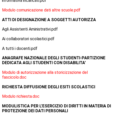
informativa incaricati.pdf
Modulo comunicazione dati altre scuole.pdf
ATTI DI DESIGNAZIONE A SOGGETTI AUTORIZZA
Agli Assistenti Aministrativi.pdf
Ai collaboratori scolastici.pdf
A tutti i docenti.pdf
ANAGRAFE NAZIONALE DEGLI STUDENTI-PARTIZIONE
DEDICATA AGLI STUDENTI CON DISABILITA'
Modulo di autorizzazione alla storicizzazione del
fascicolo.doc
RICHIESTA DIFFUSIONE DEGLI ESITI SCOLASTICI
Modulo richiesta.doc
MODULISTICA PER L'ESERCIZIO DI DIRITTI IN MATERIA DI
PROTEZIONE DEI DATI PERSONALI