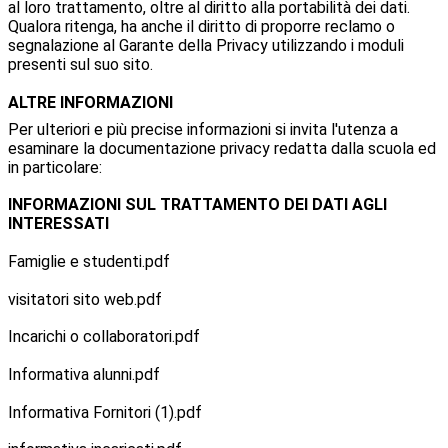
al loro trattamento, oltre al diritto alla portabilità dei dati.
Qualora ritenga, ha anche il diritto di proporre reclamo o
segnalazione al Garante della Privacy utilizzando i moduli
presenti sul suo sito.
ALTRE INFORMAZIONI
Per ulteriori e più precise informazioni si invita l'utenza a
esaminare la documentazione privacy redatta dalla scuola ed
in particolare:
INFORMAZIONI SUL TRATTAMENTO DEI DATI AGLI
INTERESSATI
Famiglie e studenti.pdf
visitatori sito web.pdf
Incarichi o collaboratori.pdf
Informativa alunni.pdf
Informativa Fornitori (1).pdf