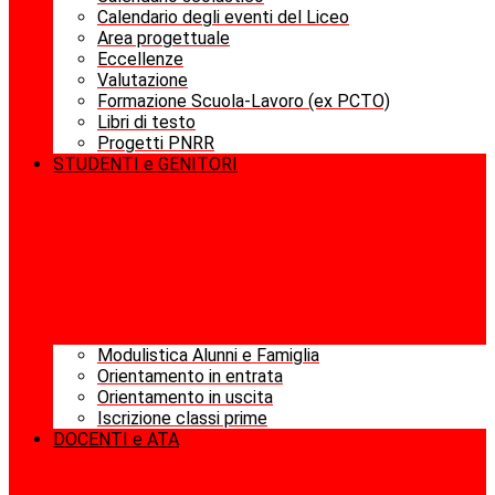
Calendario degli eventi del Liceo
Area progettuale
Eccellenze
Valutazione
Formazione Scuola-Lavoro (ex PCTO)
Libri di testo
Progetti PNRR
STUDENTI e GENITORI
Modulistica Alunni e Famiglia
Orientamento in entrata
Orientamento in uscita
Iscrizione classi prime
DOCENTI e ATA