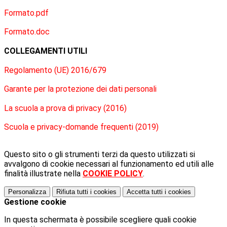
Formato.pdf
Formato.doc
COLLEGAMENTI UTILI
Regolamento (UE) 2016/679
Garante per la protezione dei dati personali
La scuola a prova di privacy (2016)
Scuola e privacy-domande frequenti (2019)
Questo sito o gli strumenti terzi da questo utilizzati si
avvalgono di cookie necessari al funzionamento ed utili alle
finalità illustrate nella
COOKIE POLICY
.
Personalizza
Rifiuta tutti
i cookies
Accetta tutti
i cookies
Gestione cookie
In questa schermata è possibile scegliere quali cookie