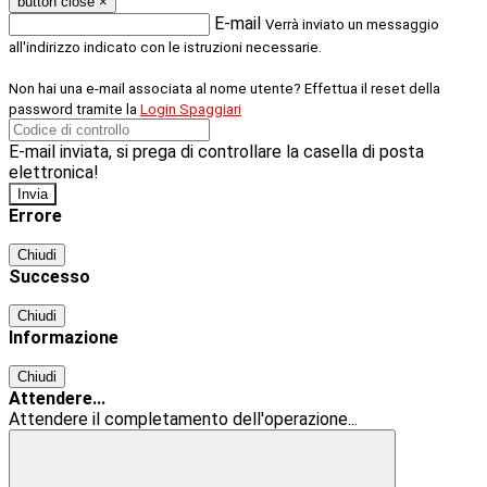
button close
×
E-mail
Verrà inviato un messaggio
all'indirizzo indicato con le istruzioni necessarie.
Non hai una e-mail associata al nome utente? Effettua il reset della
password tramite la
Login Spaggiari
E-mail inviata, si prega di controllare la casella di posta
elettronica!
Errore
Chiudi
Successo
Chiudi
Informazione
Chiudi
Attendere...
Attendere il completamento dell'operazione...