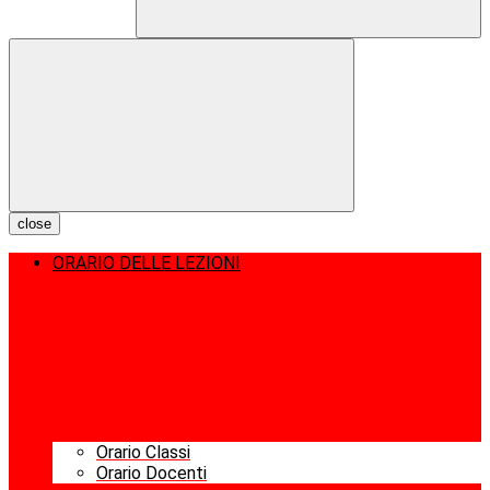
close
ORARIO DELLE LEZIONI
Orario Classi
Orario Docenti