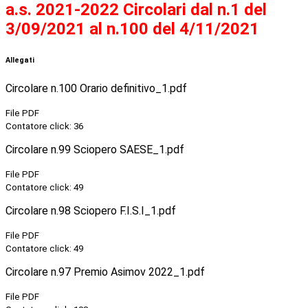
a.s. 2021-2022 Circolari dal n.1 del
3/09/2021 al n.100 del 4/11/2021
Allegati
Circolare n.100 Orario definitivo_1.pdf
File PDF
Contatore click: 36
Circolare n.99 Sciopero SAESE_1.pdf
File PDF
Contatore click: 49
Circolare n.98 Sciopero F.I.S.I_1.pdf
File PDF
Contatore click: 49
Circolare n.97 Premio Asimov 2022_1.pdf
File PDF