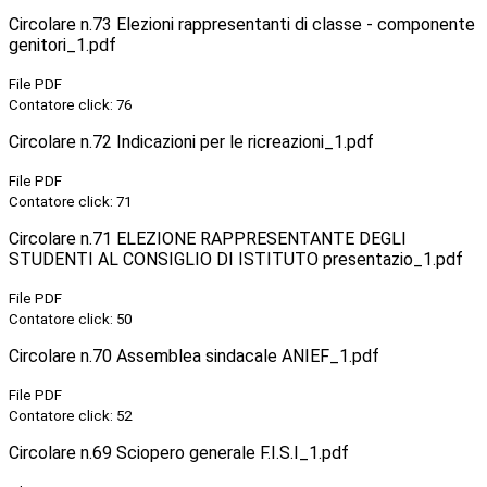
Circolare n.73 Elezioni rappresentanti di classe - componente
genitori_1.pdf
File PDF
Contatore click: 76
Circolare n.72 Indicazioni per le ricreazioni_1.pdf
File PDF
Contatore click: 71
Circolare n.71 ELEZIONE RAPPRESENTANTE DEGLI
STUDENTI AL CONSIGLIO DI ISTITUTO presentazio_1.pdf
File PDF
Contatore click: 50
Circolare n.70 Assemblea sindacale ANIEF_1.pdf
File PDF
Contatore click: 52
Circolare n.69 Sciopero generale F.I.S.I_1.pdf