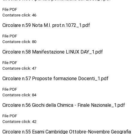
File PDF
Contatore click: 46
Circolare n.59 Nota M.I. prot.n.1072_1.pdf
File PDF
Contatore click: 80
Circolare n.58 Manifestazione LINUX DAY_1.pdf
File PDF
Contatore click: 47
Circolare n.57 Proposte formazione Docenti_1.pdf
File PDF
Contatore click: 84
Circolare n.56 Giochi della Chimica - Finale Nazionale_1.pdf
File PDF
Contatore click: 42
Circolare n.55 Esami Cambridge Ottobre-Novembre Geografia