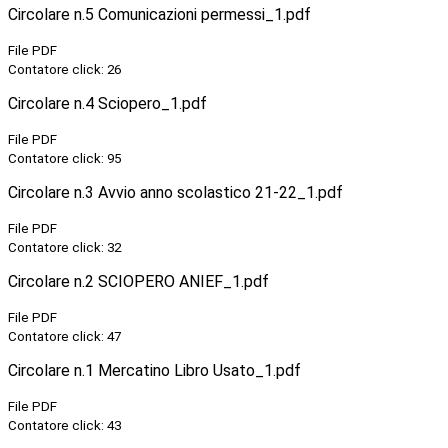
Circolare n.5 Comunicazioni permessi_1.pdf
File PDF
Contatore click: 26
Circolare n.4 Sciopero_1.pdf
File PDF
Contatore click: 95
Circolare n.3 Avvio anno scolastico 21-22_1.pdf
File PDF
Contatore click: 32
Circolare n.2 SCIOPERO ANIEF_1.pdf
File PDF
Contatore click: 47
Circolare n.1 Mercatino Libro Usato_1.pdf
File PDF
Contatore click: 43