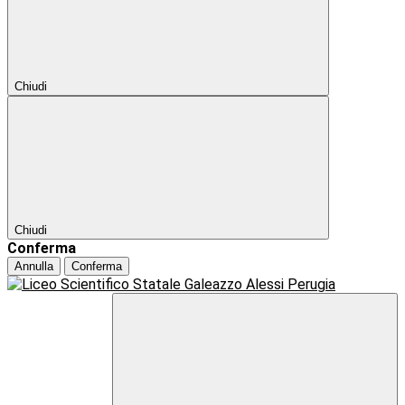
Chiudi
Chiudi
Conferma
Annulla
Conferma