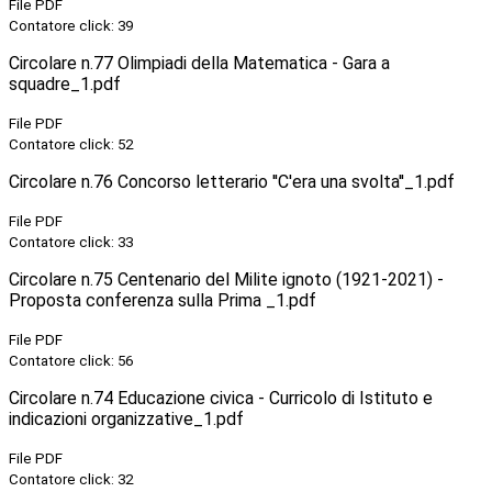
File PDF
Contatore click: 39
Circolare n.77 Olimpiadi della Matematica - Gara a
squadre_1.pdf
File PDF
Contatore click: 52
Circolare n.76 Concorso letterario ''C'era una svolta''_1.pdf
File PDF
Contatore click: 33
Circolare n.75 Centenario del Milite ignoto (1921-2021) -
Proposta conferenza sulla Prima _1.pdf
File PDF
Contatore click: 56
Circolare n.74 Educazione civica - Curricolo di Istituto e
indicazioni organizzative_1.pdf
File PDF
Contatore click: 32