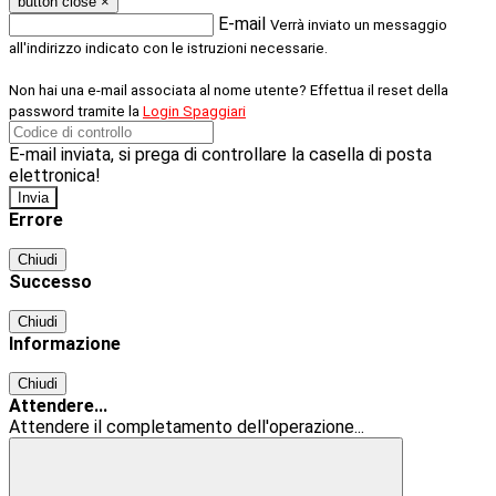
button close
×
E-mail
Verrà inviato un messaggio
all'indirizzo indicato con le istruzioni necessarie.
Non hai una e-mail associata al nome utente? Effettua il reset della
password tramite la
Login Spaggiari
E-mail inviata, si prega di controllare la casella di posta
elettronica!
Errore
Chiudi
Successo
Chiudi
Informazione
Chiudi
Attendere...
Attendere il completamento dell'operazione...