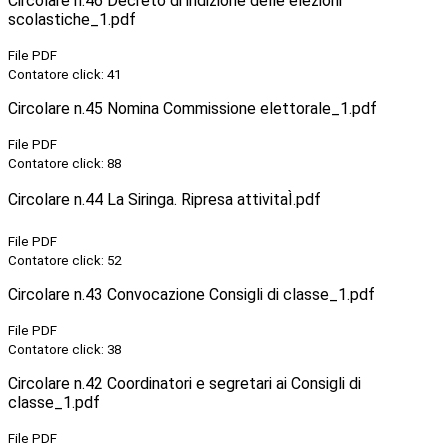
Circolare n.46 Decreto di indizione delle elezioni
scolastiche_1.pdf
File PDF
Contatore click: 41
Circolare n.45 Nomina Commissione elettorale_1.pdf
File PDF
Contatore click: 88
Circolare n.44 La Siringa. Ripresa attivitaÌ.pdf
File PDF
Contatore click: 52
Circolare n.43 Convocazione Consigli di classe_1.pdf
File PDF
Contatore click: 38
Circolare n.42 Coordinatori e segretari ai Consigli di
classe_1.pdf
File PDF