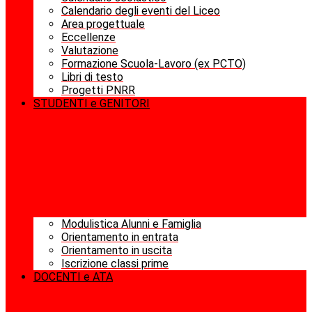
Calendario degli eventi del Liceo
Area progettuale
Eccellenze
Valutazione
Formazione Scuola-Lavoro (ex PCTO)
Libri di testo
Progetti PNRR
STUDENTI e GENITORI
Modulistica Alunni e Famiglia
Orientamento in entrata
Orientamento in uscita
Iscrizione classi prime
DOCENTI e ATA