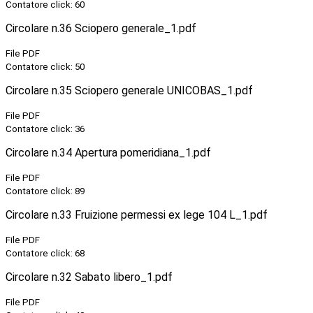
Contatore click: 60
Circolare n.36 Sciopero generale_1.pdf
File PDF
Contatore click: 50
Circolare n.35 Sciopero generale UNICOBAS_1.pdf
File PDF
Contatore click: 36
Circolare n.34 Apertura pomeridiana_1.pdf
File PDF
Contatore click: 89
Circolare n.33 Fruizione permessi ex lege 104 L_1.pdf
File PDF
Contatore click: 68
Circolare n.32 Sabato libero_1.pdf
File PDF