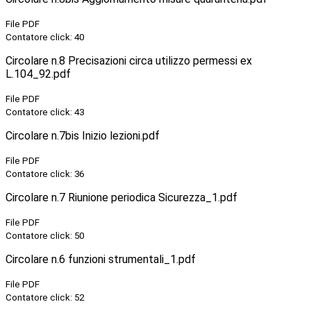
File PDF
Contatore click: 40
Circolare n.8 Precisazioni circa utilizzo permessi ex
L.104_92.pdf
File PDF
Contatore click: 43
Circolare n.7bis Inizio lezioni.pdf
File PDF
Contatore click: 36
Circolare n.7 Riunione periodica Sicurezza_1.pdf
File PDF
Contatore click: 50
Circolare n.6 funzioni strumentali_1.pdf
File PDF
Contatore click: 52