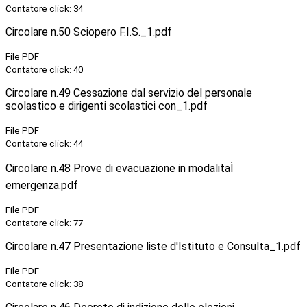
Contatore click: 34
Circolare n.50 Sciopero F.I.S._1.pdf
File PDF
Contatore click: 40
Circolare n.49 Cessazione dal servizio del personale
scolastico e dirigenti scolastici con_1.pdf
File PDF
Contatore click: 44
Circolare n.48 Prove di evacuazione in modalitaÌ
emergenza.pdf
File PDF
Contatore click: 77
Circolare n.47 Presentazione liste d'Istituto e Consulta_1.pdf
File PDF
Contatore click: 38