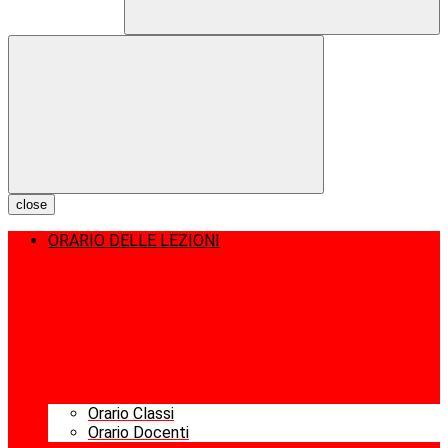
close
ORARIO DELLE LEZIONI
Orario Classi
Orario Docenti