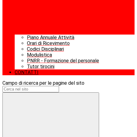
Piano Annuale Attività
Orari di Ricevimento
Codici Disciplinari
Modulistica
PNRR - Formazione del personale
Tutor tirocini
CONTATTI
Campo di ricerca per le pagine del sito