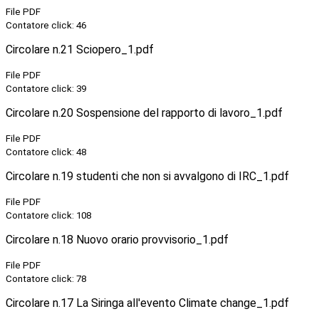
File PDF
Contatore click: 46
Circolare n.21 Sciopero_1.pdf
File PDF
Contatore click: 39
Circolare n.20 Sospensione del rapporto di lavoro_1.pdf
File PDF
Contatore click: 48
Circolare n.19 studenti che non si avvalgono di IRC_1.pdf
File PDF
Contatore click: 108
Circolare n.18 Nuovo orario provvisorio_1.pdf
File PDF
Contatore click: 78
Circolare n.17 La Siringa all'evento Climate change_1.pdf