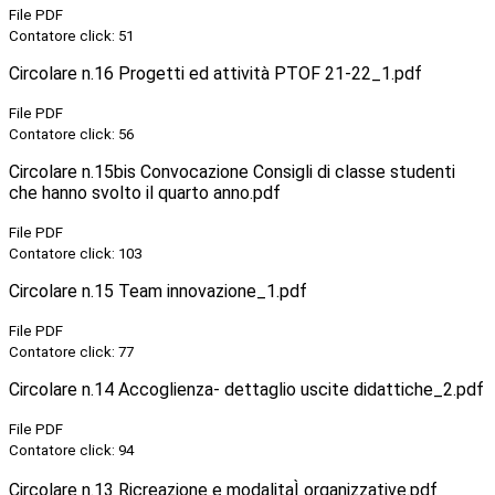
File PDF
Contatore click: 51
Circolare n.16 Progetti ed attività PTOF 21-22_1.pdf
File PDF
Contatore click: 56
Circolare n.15bis Convocazione Consigli di classe studenti
che hanno svolto il quarto anno.pdf
File PDF
Contatore click: 103
Circolare n.15 Team innovazione_1.pdf
File PDF
Contatore click: 77
Circolare n.14 Accoglienza- dettaglio uscite didattiche_2.pdf
File PDF
Contatore click: 94
Circolare n.13 Ricreazione e modalitaÌ organizzative.pdf