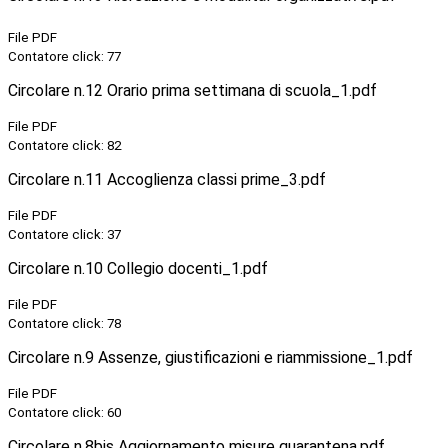
File PDF
Contatore click: 77
Circolare n.12 Orario prima settimana di scuola_1.pdf
File PDF
Contatore click: 82
Circolare n.11 Accoglienza classi prime_3.pdf
File PDF
Contatore click: 37
Circolare n.10 Collegio docenti_1.pdf
File PDF
Contatore click: 78
Circolare n.9 Assenze, giustificazioni e riammissione_1.pdf
File PDF
Contatore click: 60
Circolare n.8bis Aggiornamento misure quarantena.pdf