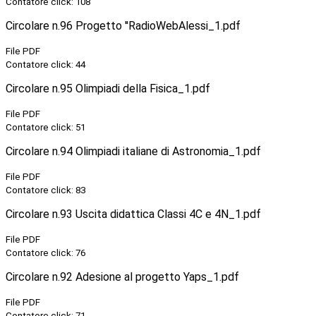
Contatore click: 108
Circolare n.96 Progetto ''RadioWebAlessi_1.pdf
File PDF
Contatore click: 44
Circolare n.95 Olimpiadi della Fisica_1.pdf
File PDF
Contatore click: 51
Circolare n.94 Olimpiadi italiane di Astronomia_1.pdf
File PDF
Contatore click: 83
Circolare n.93 Uscita didattica Classi 4C e 4N_1.pdf
File PDF
Contatore click: 76
Circolare n.92 Adesione al progetto Yaps_1.pdf
File PDF
Contatore click: 71