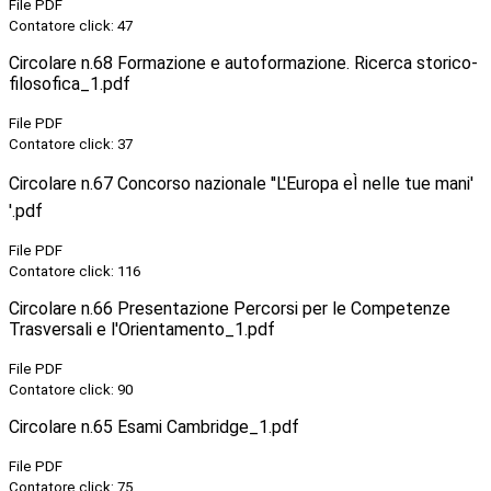
File PDF
Contatore click: 47
Circolare n.68 Formazione e autoformazione. Ricerca storico-
filosofica_1.pdf
File PDF
Contatore click: 37
Circolare n.67 Concorso nazionale ''L'Europa eÌ nelle tue mani'
'.pdf
File PDF
Contatore click: 116
Circolare n.66 Presentazione Percorsi per le Competenze
Trasversali e l'Orientamento_1.pdf
File PDF
Contatore click: 90
Circolare n.65 Esami Cambridge_1.pdf
File PDF
Contatore click: 75