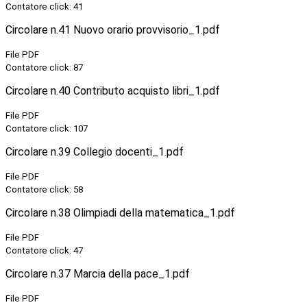
Contatore click: 41
Circolare n.41 Nuovo orario provvisorio_1.pdf
File PDF
Contatore click: 87
Circolare n.40 Contributo acquisto libri_1.pdf
File PDF
Contatore click: 107
Circolare n.39 Collegio docenti_1.pdf
File PDF
Contatore click: 58
Circolare n.38 Olimpiadi della matematica_1.pdf
File PDF
Contatore click: 47
Circolare n.37 Marcia della pace_1.pdf
File PDF