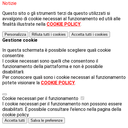
Notizie
Questo sito o gli strumenti terzi da questo utilizzati si
avvalgono di cookie necessari al funzionamento ed utili alle
finalità illustrate nella
COOKIE POLICY
.
Personalizza
Rifiuta tutti
i cookies
Accetta tutti
i cookies
Gestione cookie
In questa schermata è possibile scegliere quali cookie
consentire.
I cookie necessari sono quelli che consentono il
funzionamento della piattaforma e non è possibile
disabilitarli.
Per conoscere quali sono i cookie necessari al funzionamento
potete visionare la
COOKIE POLICY
.
Cookie necessari per il funzionamento
I cookie necessari per il funzionamento non possono essere
disabilitati. È possibile consultare l'elenco nella pagina della
cookie policy.
Accetta tutti
Salva le preferenze