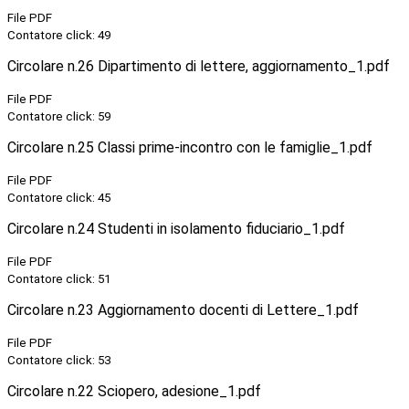
File PDF
Contatore click: 49
Circolare n.26 Dipartimento di lettere, aggiornamento_1.pdf
File PDF
Contatore click: 59
Circolare n.25 Classi prime-incontro con le famiglie_1.pdf
File PDF
Contatore click: 45
Circolare n.24 Studenti in isolamento fiduciario_1.pdf
File PDF
Contatore click: 51
Circolare n.23 Aggiornamento docenti di Lettere_1.pdf
File PDF
Contatore click: 53
Circolare n.22 Sciopero, adesione_1.pdf