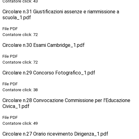
Contatore click: 43
Circolare n.31 Giustificazioni assenze e riammissione a
scuola_1.pdf
File PDF
Contatore click: 72
Circolare n.30 Esami Cambridge_1.pdf
File PDF
Contatore click: 72
Circolare n.29 Concorso Fotografico_1.pdf
File PDF
Contatore click: 38
Circolare n.28 Convocazione Commissione per l'Educazione
Civica_1.pdf
File PDF
Contatore click: 49
Circolare n.27 Orario ricevimento Dirigenza_1.pdf