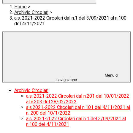
Home
>
Archivio Circolari
>
a.s. 2021-2022 Circolari dal n.1 del 3/09/2021 al n.100
del 4/11/2021
Menu di
navigazione
Archivio Circolari
a.s. 2021-2022 Circolari dal n.201 del 10/01/2022
al n.303 del 28/02/2022
a.s.2021-2022 Circolari dal n.101 del 4/11/2021 al
n. 200 del 10/1/2022
a.s. 2021-2022 Circolari dal n.1 del 3/09/2021 al
n.100 del 4/11/2021