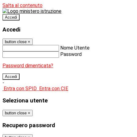
Salta al contenuto
Accedi
Accedi
button close
×
Nome Utente
Password
Password dimenticata?
-
Entra con SPID
Entra con CIE
Seleziona utente
button close
×
Recupero password