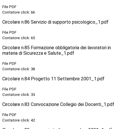
File PDF
Contatore click: 66
Circolare n.86 Servizio di supporto psicologico_1.pdf
File PDF
Contatore click: 65
Circolare n.85 Formazione obbligatoria dei lavoratori in
materia di Sicurezza e Salute_1.pdf
File PDF
Contatore click: 38
Circolare n.84 Progetto 11 Settembre 2001_1.pdf
File PDF
Contatore click: 33
Circolare n.83 Convocazione Collegio dei Docenti_1.pdf
File PDF
Contatore click: 42