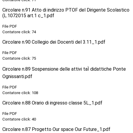
Circolare n.91 Atto di indirizzo PTOF del Dirigente Scolastico
(L.1072015 art.1 c_1.pdf
File PDF
Contatore click: 74
Circolare n.90 Collegio dei Docenti del 3.11_1.pdf
File PDF
Contatore click: 75
Circolare n.89 Sospensione delle attivi taÌ didattiche Ponte
Ognissanti.pdf
File PDF
Contatore click: 108
Circolare n.88 Orario di ingresso classe 5L_1.pdf
File PDF
Contatore click: 40
Circolare n.87 Progetto Our space Our Future_1.pdf