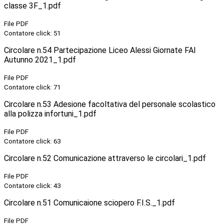
classe 3F_1.pdf
File PDF
Contatore click: 51
Circolare n.54 Partecipazione Liceo Alessi Giornate FAI
Autunno 2021_1.pdf
File PDF
Contatore click: 71
Circolare n.53 Adesione facoltativa del personale scolastico
alla polizza infortuni_1.pdf
File PDF
Contatore click: 63
Circolare n.52 Comunicazione attraverso le circolari_1.pdf
File PDF
Contatore click: 43
Circolare n.51 Comunicaione sciopero F.I.S._1.pdf
File PDF