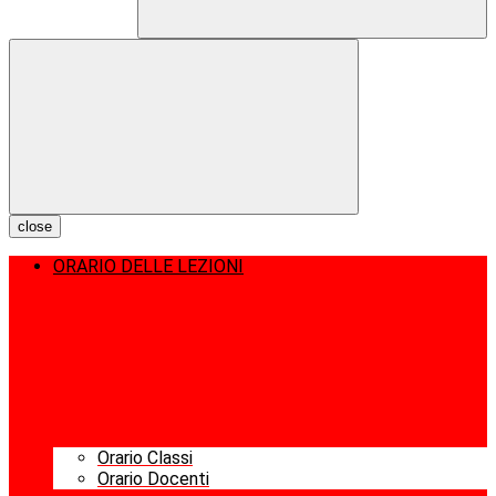
close
ORARIO DELLE LEZIONI
Orario Classi
Orario Docenti