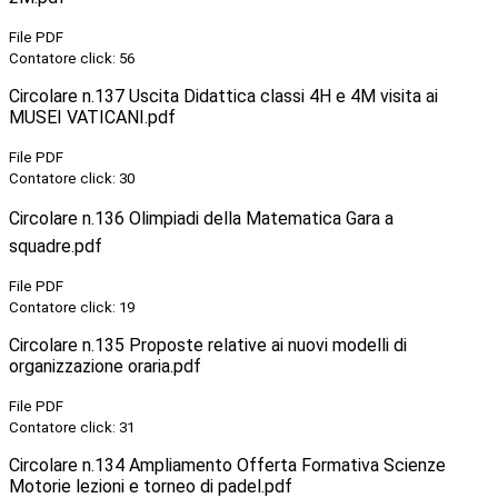
File PDF
Contatore click: 56
Circolare n.137 Uscita Didattica classi 4H e 4M visita ai
MUSEI VATICANI.pdf
File PDF
Contatore click: 30
Circolare n.136 Olimpiadi della Matematica Gara a
squadre.pdf
File PDF
Contatore click: 19
Circolare n.135 Proposte relative ai nuovi modelli di
organizzazione oraria.pdf
File PDF
Contatore click: 31
Circolare n.134 Ampliamento Offerta Formativa Scienze
Motorie lezioni e torneo di padel.pdf