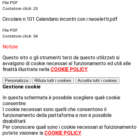
File PDF
Contatore click: 23
Circolare n.101 Calendario incontri con i neoeletti.pdf
File PDF
Contatore click: 54
Notizie
Questo sito o gli strumenti terzi da questo utilizzati si
avvalgono di cookie necessari al funzionamento ed utili alle
finalità illustrate nella
COOKIE POLICY
.
Personalizza
Rifiuta tutti
i cookies
Accetta tutti
i cookies
Gestione cookie
In questa schermata è possibile scegliere quali cookie
consentire.
I cookie necessari sono quelli che consentono il
funzionamento della piattaforma e non è possibile
disabilitarli.
Per conoscere quali sono i cookie necessari al funzionamento
potete visionare la
COOKIE POLICY
.