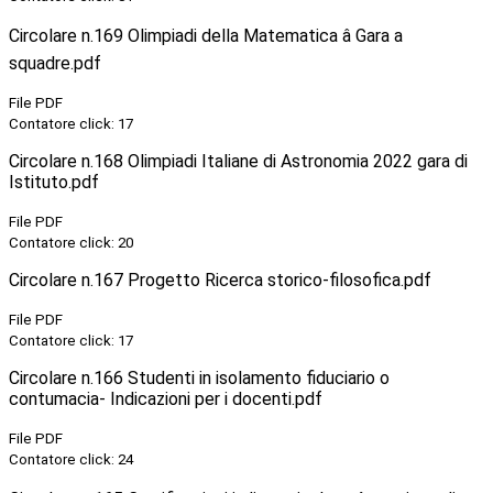
Circolare n.169 Olimpiadi della Matematica â Gara a
squadre.pdf
File PDF
Contatore click: 17
Circolare n.168 Olimpiadi Italiane di Astronomia 2022 gara di
Istituto.pdf
File PDF
Contatore click: 20
Circolare n.167 Progetto Ricerca storico-filosofica.pdf
File PDF
Contatore click: 17
Circolare n.166 Studenti in isolamento fiduciario o
contumacia- Indicazioni per i docenti.pdf
File PDF
Contatore click: 24