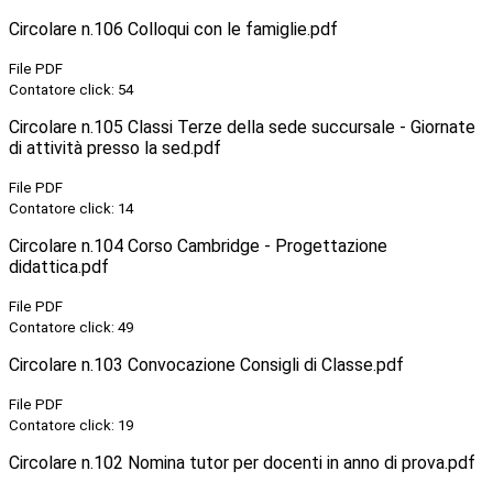
Circolare n.106 Colloqui con le famiglie.pdf
File PDF
Contatore click: 54
Circolare n.105 Classi Terze della sede succursale - Giornate
di attività presso la sed.pdf
File PDF
Contatore click: 14
Circolare n.104 Corso Cambridge - Progettazione
didattica.pdf
File PDF
Contatore click: 49
Circolare n.103 Convocazione Consigli di Classe.pdf
File PDF
Contatore click: 19
Circolare n.102 Nomina tutor per docenti in anno di prova.pdf