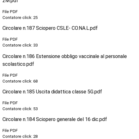
2M.pdf
File PDF
Contatore click: 25
Circolare n.187 Sciopero CSLE- CO.NA.L.pdf
File PDF
Contatore click: 33
Circolare n.186 Estensione obbligo vaccinale al personale
scolastico.pdf
File PDF
Contatore click: 68
Circolare n.185 Uscita didattica classe 5G.pdf
File PDF
Contatore click: 53
Circolare n.184 Sciopero generale del 16 dic.pdf
File PDF
Contatore click: 28