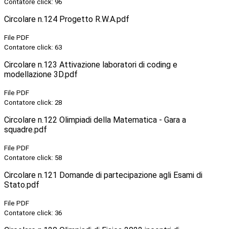
Contatore click: 96
Circolare n.124 Progetto R.W.A.pdf
File PDF
Contatore click: 63
Circolare n.123 Attivazione laboratori di coding e
modellazione 3D.pdf
File PDF
Contatore click: 28
Circolare n.122 Olimpiadi della Matematica - Gara a
squadre.pdf
File PDF
Contatore click: 58
Circolare n.121 Domande di partecipazione agli Esami di
Stato.pdf
File PDF
Contatore click: 36