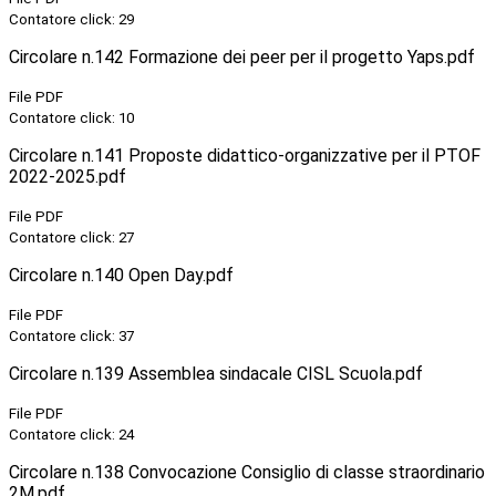
Contatore click: 29
Circolare n.142 Formazione dei peer per il progetto Yaps.pdf
File PDF
Contatore click: 10
Circolare n.141 Proposte didattico-organizzative per il PTOF
2022-2025.pdf
File PDF
Contatore click: 27
Circolare n.140 Open Day.pdf
File PDF
Contatore click: 37
Circolare n.139 Assemblea sindacale CISL Scuola.pdf
File PDF
Contatore click: 24
Circolare n.138 Convocazione Consiglio di classe straordinario
2M.pdf