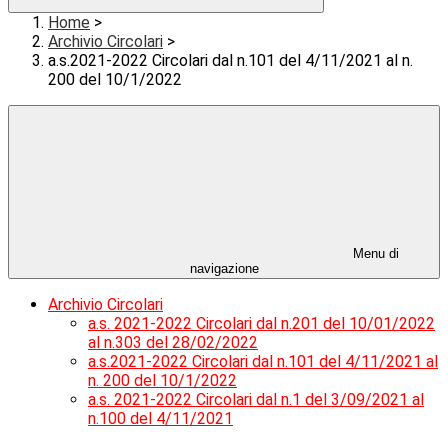
Home
>
Archivio Circolari
>
a.s.2021-2022 Circolari dal n.101 del 4/11/2021 al n.
200 del 10/1/2022
Menu di
navigazione
Archivio Circolari
a.s. 2021-2022 Circolari dal n.201 del 10/01/2022
al n.303 del 28/02/2022
a.s.2021-2022 Circolari dal n.101 del 4/11/2021 al
n. 200 del 10/1/2022
a.s. 2021-2022 Circolari dal n.1 del 3/09/2021 al
n.100 del 4/11/2021