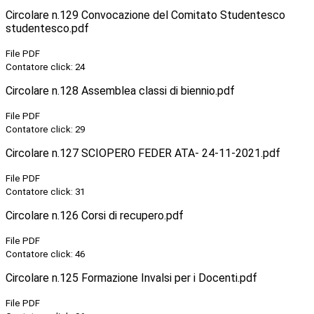
Circolare n.129 Convocazione del Comitato Studentesco
studentesco.pdf
File PDF
Contatore click: 24
Circolare n.128 Assemblea classi di biennio.pdf
File PDF
Contatore click: 29
Circolare n.127 SCIOPERO FEDER ATA- 24-11-2021.pdf
File PDF
Contatore click: 31
Circolare n.126 Corsi di recupero.pdf
File PDF
Contatore click: 46
Circolare n.125 Formazione Invalsi per i Docenti.pdf
File PDF