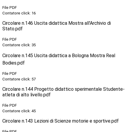
File PDF
Contatore click: 16
Circolare n.146 Uscita didattica Mostra all'Archivio di
Stato.pdf
File PDF
Contatore click: 35
Circolare n.145 Uscita didattica a Bologna Mostra Real
Bodies.pdf
File PDF
Contatore click: 57
Circolare n.144 Progetto didattico sperimentale Studente-
atleta di alto livello.pdf
File PDF
Contatore click: 45
Circolare n.143 Lezioni di Scienze motorie e sportive.pdf
File PDF