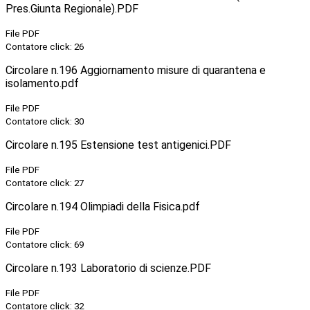
Pres.Giunta Regionale).PDF
File PDF
Contatore click: 26
Circolare n.196 Aggiornamento misure di quarantena e
isolamento.pdf
File PDF
Contatore click: 30
Circolare n.195 Estensione test antigenici.PDF
File PDF
Contatore click: 27
Circolare n.194 Olimpiadi della Fisica.pdf
File PDF
Contatore click: 69
Circolare n.193 Laboratorio di scienze.PDF
File PDF
Contatore click: 32