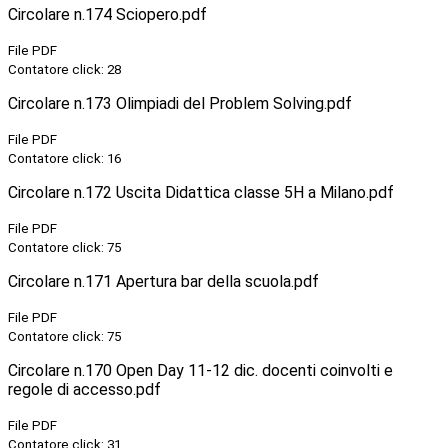
Circolare n.174 Sciopero.pdf
File PDF
Contatore click: 28
Circolare n.173 Olimpiadi del Problem Solving.pdf
File PDF
Contatore click: 16
Circolare n.172 Uscita Didattica classe 5H a Milano.pdf
File PDF
Contatore click: 75
Circolare n.171 Apertura bar della scuola.pdf
File PDF
Contatore click: 75
Circolare n.170 Open Day 11-12 dic. docenti coinvolti e
regole di accesso.pdf
File PDF
Contatore click: 31