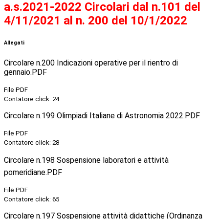
a.s.2021-2022 Circolari dal n.101 del
4/11/2021 al n. 200 del 10/1/2022
Allegati
Circolare n.200 Indicazioni operative per il rientro di
gennaio.PDF
File PDF
Contatore click: 24
Circolare n.199 Olimpiadi Italiane di Astronomia 2022.PDF
File PDF
Contatore click: 28
Circolare n.198 Sospensione laboratori e attività
pomeridiane.PDF
File PDF
Contatore click: 65
Circolare n.197 Sospensione attività didattiche (Ordinanza