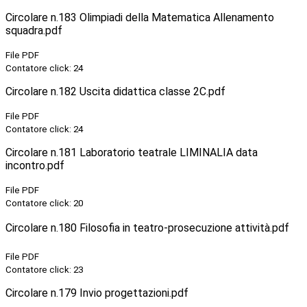
Circolare n.183 Olimpiadi della Matematica Allenamento
squadra.pdf
File PDF
Contatore click: 24
Circolare n.182 Uscita didattica classe 2C.pdf
File PDF
Contatore click: 24
Circolare n.181 Laboratorio teatrale LIMINALIA data
incontro.pdf
File PDF
Contatore click: 20
Circolare n.180 Filosofia in teatro-prosecuzione attività.pdf
File PDF
Contatore click: 23
Circolare n.179 Invio progettazioni.pdf