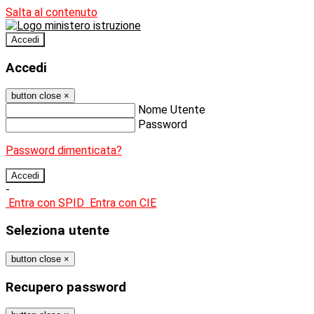
Salta al contenuto
Accedi
Accedi
button close
×
Nome Utente
Password
Password dimenticata?
-
Entra con SPID
Entra con CIE
Seleziona utente
button close
×
Recupero password