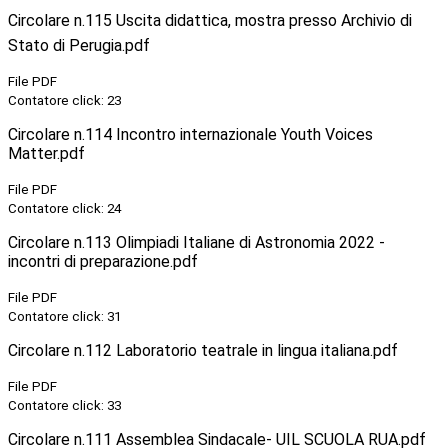
Circolare n.115 Uscita didattica, mostra presso Archivio di
Stato di Perugia.pdf
File PDF
Contatore click: 23
Circolare n.114 Incontro internazionale Youth Voices
Matter.pdf
File PDF
Contatore click: 24
Circolare n.113 Olimpiadi Italiane di Astronomia 2022 -
incontri di preparazione.pdf
File PDF
Contatore click: 31
Circolare n.112 Laboratorio teatrale in lingua italiana.pdf
File PDF
Contatore click: 33
Circolare n.111 Assemblea Sindacale- UIL SCUOLA RUA.pdf