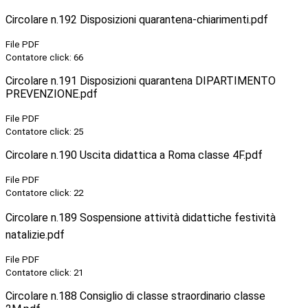
Circolare n.192 Disposizioni quarantena-chiarimenti.pdf
File PDF
Contatore click: 66
Circolare n.191 Disposizioni quarantena DIPARTIMENTO
PREVENZIONE.pdf
File PDF
Contatore click: 25
Circolare n.190 Uscita didattica a Roma classe 4F.pdf
File PDF
Contatore click: 22
Circolare n.189 Sospensione attività didattiche festività
natalizie.pdf
File PDF
Contatore click: 21
Circolare n.188 Consiglio di classe straordinario classe