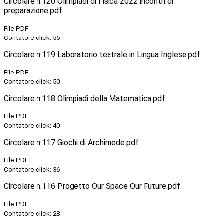
Circolare n.120 Olimpiadi di Fisica 2022 incontri di
preparazione.pdf
File PDF
Contatore click: 55
Circolare n.119 Laboratorio teatrale in Lingua Inglese.pdf
File PDF
Contatore click: 50
Circolare n.118 Olimpiadi della Matematica.pdf
File PDF
Contatore click: 40
Circolare n.117 Giochi di Archimede.pdf
File PDF
Contatore click: 36
Circolare n.116 Progetto Our Space Our Future.pdf
File PDF
Contatore click: 28