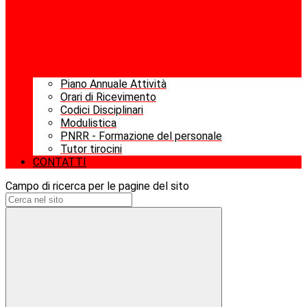
Piano Annuale Attività
Orari di Ricevimento
Codici Disciplinari
Modulistica
PNRR - Formazione del personale
Tutor tirocini
CONTATTI
Campo di ricerca per le pagine del sito