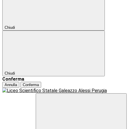
Chiudi
Chiudi
Conferma
Annulla
Conferma