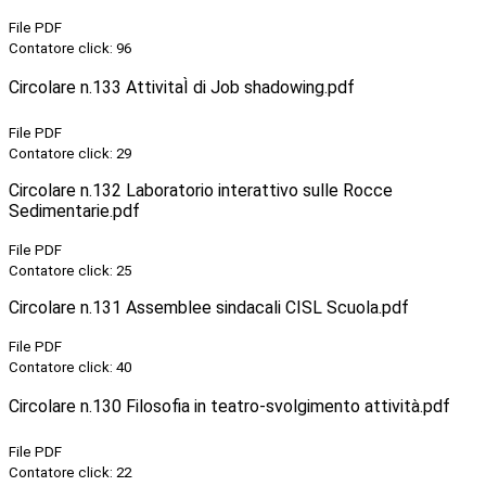
File PDF
Contatore click: 96
Circolare n.133 AttivitaÌ di Job shadowing.pdf
File PDF
Contatore click: 29
Circolare n.132 Laboratorio interattivo sulle Rocce
Sedimentarie.pdf
File PDF
Contatore click: 25
Circolare n.131 Assemblee sindacali CISL Scuola.pdf
File PDF
Contatore click: 40
Circolare n.130 Filosofia in teatro-svolgimento attività.pdf
File PDF
Contatore click: 22