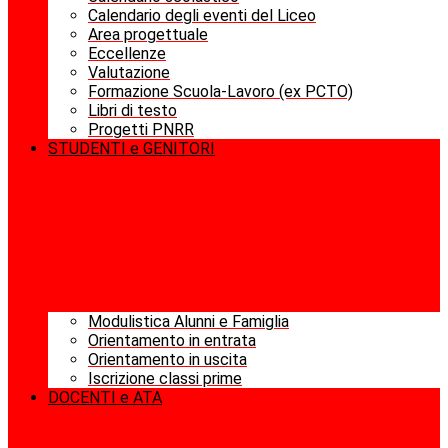
Calendario degli eventi del Liceo
Area progettuale
Eccellenze
Valutazione
Formazione Scuola-Lavoro (ex PCTO)
Libri di testo
Progetti PNRR
STUDENTI e GENITORI
Modulistica Alunni e Famiglia
Orientamento in entrata
Orientamento in uscita
Iscrizione classi prime
DOCENTI e ATA