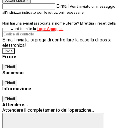
button close
×
E-mail
Verrà inviato un messaggio
all'indirizzo indicato con le istruzioni necessarie.
Non hai una e-mail associata al nome utente? Effettua il reset della
password tramite la
Login Spaggiari
E-mail inviata, si prega di controllare la casella di posta
elettronica!
Errore
Chiudi
Successo
Chiudi
Informazione
Chiudi
Attendere...
Attendere il completamento dell'operazione...