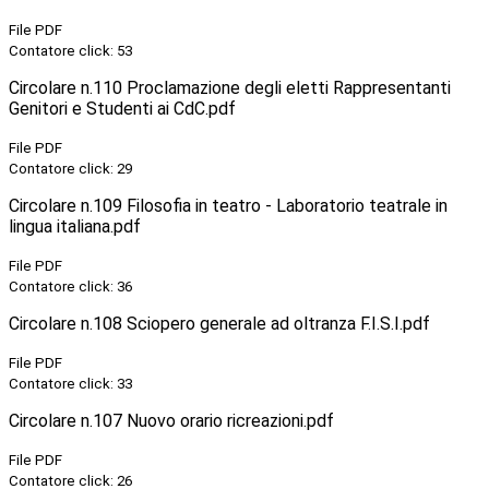
File PDF
Contatore click: 53
Circolare n.110 Proclamazione degli eletti Rappresentanti
Genitori e Studenti ai CdC.pdf
File PDF
Contatore click: 29
Circolare n.109 Filosofia in teatro - Laboratorio teatrale in
lingua italiana.pdf
File PDF
Contatore click: 36
Circolare n.108 Sciopero generale ad oltranza F.I.S.I.pdf
File PDF
Contatore click: 33
Circolare n.107 Nuovo orario ricreazioni.pdf
File PDF
Contatore click: 26