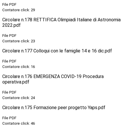
File PDF
Contatore click: 29
Circolare n.178 RETTIFICA Olimpiadi Italiane di Astronomia
2022.pdf
File PDF
Contatore click: 23
Circolare n.177 Colloqui con le famiglie 14 e 16 dic.pdf
File PDF
Contatore click: 16
Circolare n.176 EMERGENZA COVID-19 Procedura
operativa.pdf
File PDF
Contatore click: 24
Circolare n.175 Formazione peer progetto Yaps.pdf
File PDF
Contatore click: 46