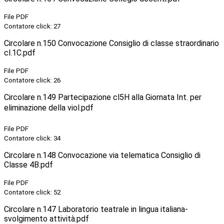
File PDF
Contatore click: 27
Circolare n.150 Convocazione Consiglio di classe straordinario
cl.1C.pdf
File PDF
Contatore click: 26
Circolare n.149 Partecipazione cl5H alla Giornata Int. per
eliminazione della viol.pdf
File PDF
Contatore click: 34
Circolare n.148 Convocazione via telematica Consiglio di
Classe 4B.pdf
File PDF
Contatore click: 52
Circolare n.147 Laboratorio teatrale in lingua italiana-
svolgimento attività.pdf