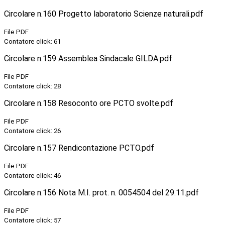
Circolare n.160 Progetto laboratorio Scienze naturali.pdf
File PDF
Contatore click: 61
Circolare n.159 Assemblea Sindacale GILDA.pdf
File PDF
Contatore click: 28
Circolare n.158 Resoconto ore PCTO svolte.pdf
File PDF
Contatore click: 26
Circolare n.157 Rendicontazione PCTO.pdf
File PDF
Contatore click: 46
Circolare n.156 Nota M.I. prot. n. 0054504 del 29.11.pdf
File PDF
Contatore click: 57