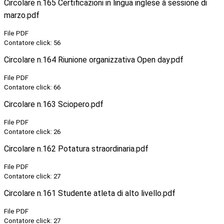
Circolare n.165 Certificazioni in lingua inglese â sessione di
marzo.pdf
File PDF
Contatore click: 56
Circolare n.164 Riunione organizzativa Open day.pdf
File PDF
Contatore click: 66
Circolare n.163 Sciopero.pdf
File PDF
Contatore click: 26
Circolare n.162 Potatura straordinaria.pdf
File PDF
Contatore click: 27
Circolare n.161 Studente atleta di alto livello.pdf
File PDF
Contatore click: 27