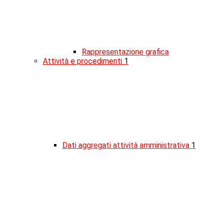
Rappresentazione grafica
Attività e procedimenti
1
Dati aggregati attività amministrativa
1