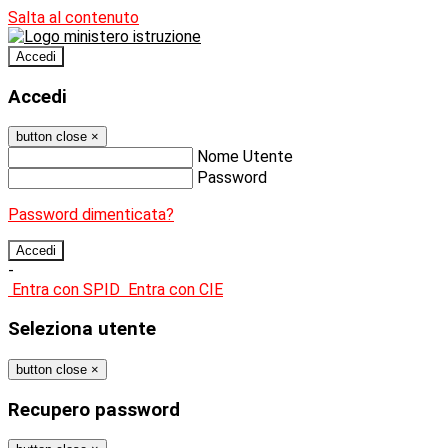
Salta al contenuto
Accedi
Accedi
button close
×
Nome Utente
Password
Password dimenticata?
-
Entra con SPID
Entra con CIE
Seleziona utente
button close
×
Recupero password