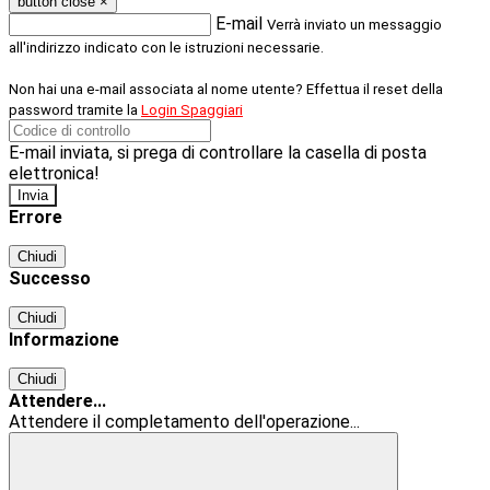
button close
×
E-mail
Verrà inviato un messaggio
all'indirizzo indicato con le istruzioni necessarie.
Non hai una e-mail associata al nome utente? Effettua il reset della
password tramite la
Login Spaggiari
E-mail inviata, si prega di controllare la casella di posta
elettronica!
Errore
Chiudi
Successo
Chiudi
Informazione
Chiudi
Attendere...
Attendere il completamento dell'operazione...