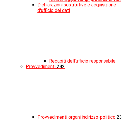
Dichiarazioni sostitutive e acquisizione
d'ufficio dei dati
Recapiti dell'ufficio responsabile
Provvedimenti
242
Provvedimenti organi indirizzo-politico
23