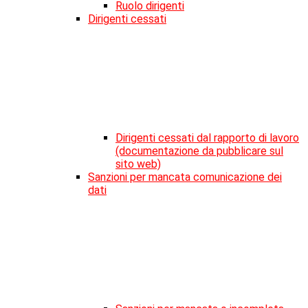
Ruolo dirigenti
Dirigenti cessati
Dirigenti cessati dal rapporto di lavoro
(documentazione da pubblicare sul
sito web)
Sanzioni per mancata comunicazione dei
dati