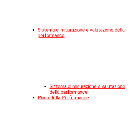
Sistema di misurazione e valutazione della
performance
Sistema di misurazione e valutazione
della performance
Piano della Performance