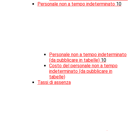
Personale non a tempo indeterminato
10
Personale non a tempo indeterminato
(da pubblicare in tabelle)
10
Costo del personale non a tempo
indeterminato (da pubblicare in
tabelle)
Tassi di assenza