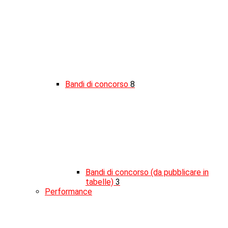
Bandi di concorso
8
Bandi di concorso (da pubblicare in
tabelle)
3
Performance