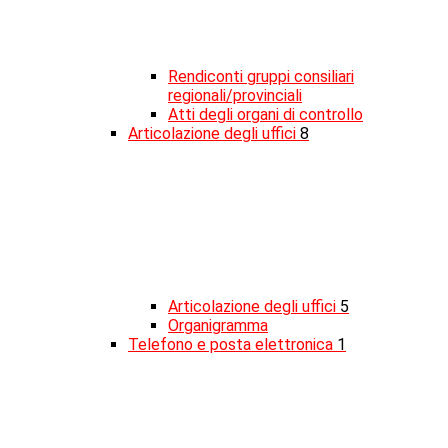
Rendiconti gruppi consiliari
regionali/provinciali
Atti degli organi di controllo
Articolazione degli uffici
8
Articolazione degli uffici
5
Organigramma
Telefono e posta elettronica
1