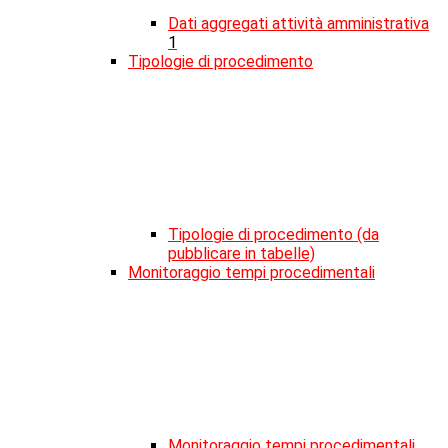
Dati aggregati attività amministrativa
1
Tipologie di procedimento
Tipologie di procedimento (da
pubblicare in tabelle)
Monitoraggio tempi procedimentali
Monitoraggio tempi procedimentali