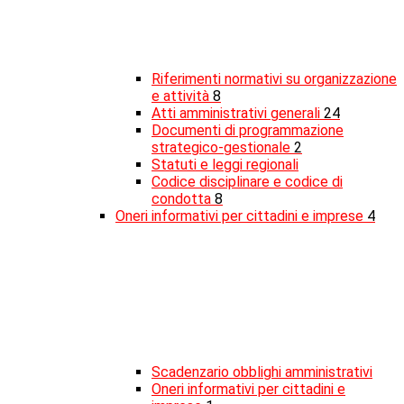
Riferimenti normativi su organizzazione
e attività
8
Atti amministrativi generali
24
Documenti di programmazione
strategico-gestionale
2
Statuti e leggi regionali
Codice disciplinare e codice di
condotta
8
Oneri informativi per cittadini e imprese
4
Scadenzario obblighi amministrativi
Oneri informativi per cittadini e