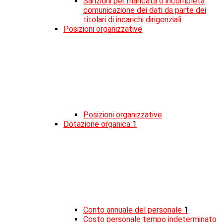
Sanzioni per mancata o incompleta
comunicazione dei dati da parte dei
titolari di incarichi dirigenziali
Posizioni organizzative
Posizioni organizzative
Dotazione organica
1
Conto annuale del personale
1
Costo personale tempo indeterminato