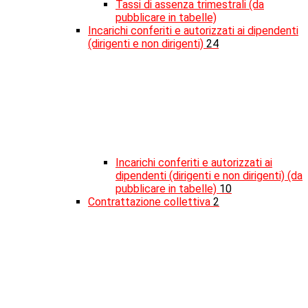
Tassi di assenza trimestrali (da
pubblicare in tabelle)
Incarichi conferiti e autorizzati ai dipendenti
(dirigenti e non dirigenti)
24
Incarichi conferiti e autorizzati ai
dipendenti (dirigenti e non dirigenti) (da
pubblicare in tabelle)
10
Contrattazione collettiva
2