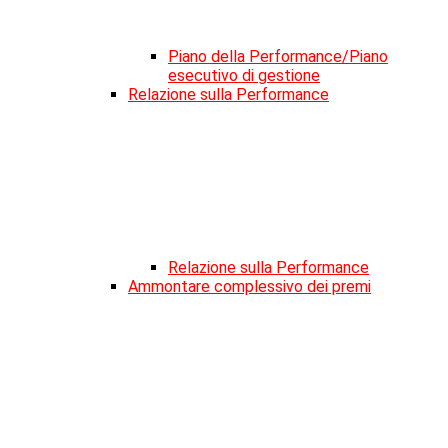
Piano della Performance/Piano
esecutivo di gestione
Relazione sulla Performance
Relazione sulla Performance
Ammontare complessivo dei premi