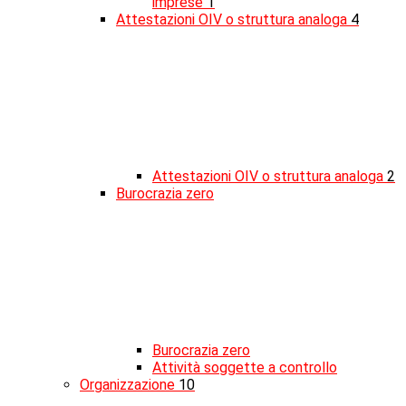
imprese
1
Attestazioni OIV o struttura analoga
4
Attestazioni OIV o struttura analoga
2
Burocrazia zero
Burocrazia zero
Attività soggette a controllo
Organizzazione
10