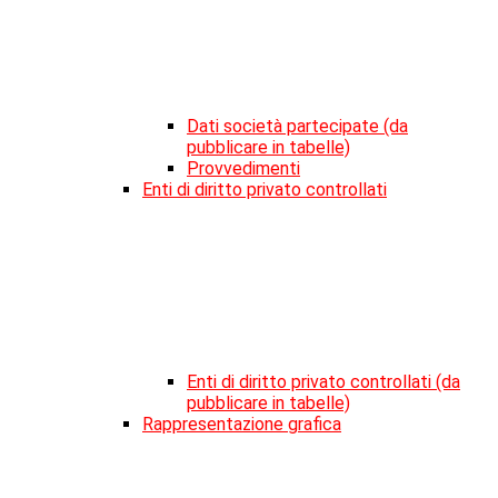
Dati società partecipate (da
pubblicare in tabelle)
Provvedimenti
Enti di diritto privato controllati
Enti di diritto privato controllati (da
pubblicare in tabelle)
Rappresentazione grafica