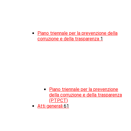
Piano triennale per la prevenzione della
corruzione e della trasparenza
1
Piano triennale per la prevenzione
della corruzione e della trasparenza
(PTPCT)
Atti generali
61