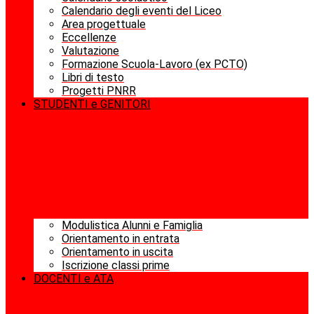
Calendario degli eventi del Liceo
Area progettuale
Eccellenze
Valutazione
Formazione Scuola-Lavoro (ex PCTO)
Libri di testo
Progetti PNRR
STUDENTI e GENITORI
Modulistica Alunni e Famiglia
Orientamento in entrata
Orientamento in uscita
Iscrizione classi prime
DOCENTI e ATA