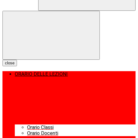
close
ORARIO DELLE LEZIONI
Orario Classi
Orario Docenti