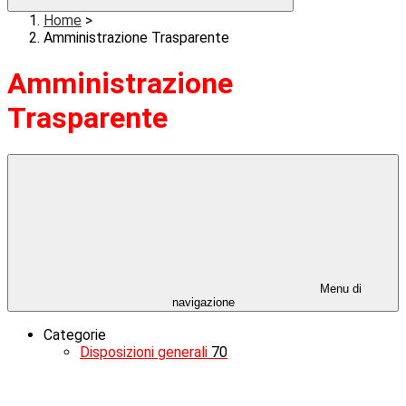
Home
>
Amministrazione Trasparente
Amministrazione
Trasparente
Menu di
navigazione
Categorie
Disposizioni generali
70