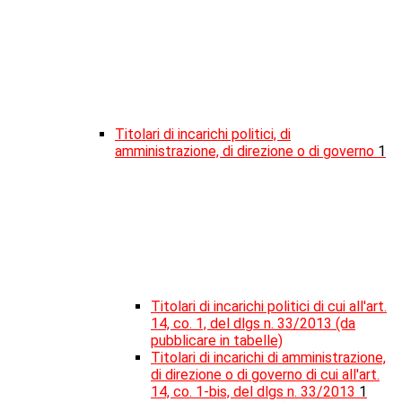
Titolari di incarichi politici, di
amministrazione, di direzione o di governo
1
Titolari di incarichi politici di cui all'art.
14, co. 1, del dlgs n. 33/2013 (da
pubblicare in tabelle)
Titolari di incarichi di amministrazione,
di direzione o di governo di cui all'art.
14, co. 1-bis, del dlgs n. 33/2013
1