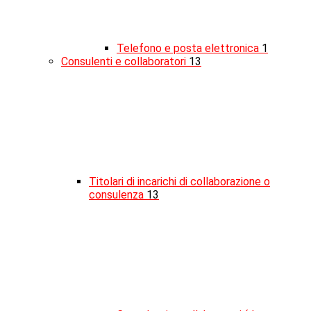
Telefono e posta elettronica
1
Consulenti e collaboratori
13
Titolari di incarichi di collaborazione o
consulenza
13