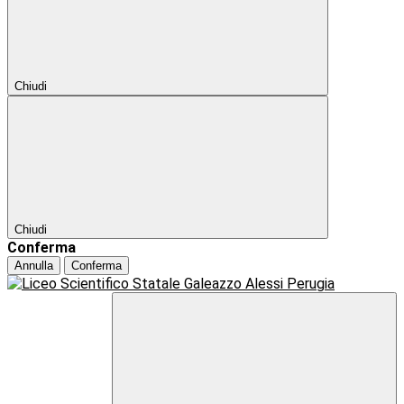
Chiudi
Chiudi
Conferma
Annulla
Conferma