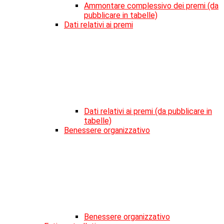
Ammontare complessivo dei premi (da
pubblicare in tabelle)
Dati relativi ai premi
Dati relativi ai premi (da pubblicare in
tabelle)
Benessere organizzativo
Benessere organizzativo