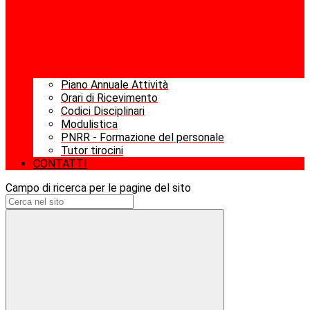
Piano Annuale Attività
Orari di Ricevimento
Codici Disciplinari
Modulistica
PNRR - Formazione del personale
Tutor tirocini
CONTATTI
Campo di ricerca per le pagine del sito