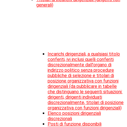
generali)
Incarichi dirigenziali, a qualsiasi titolo
conferiti, ivi inclusi quelli conferiti
discrezionalmente dall'organo di
indirizzo politico senza procedure
pubbliche di selezione e titolari di
posizione organizzativa con funzioni
dirigenziali (da pubblicare in tabelle
che distinguano le seguenti situazioni:
dirigenti, dirigenti individuati
discrezionalmente, titolari di posizione
organizzativa con funzioni dirigenziali)
Elenco posizioni dirigenziali
discrezionali
Posti di funzione disponibili