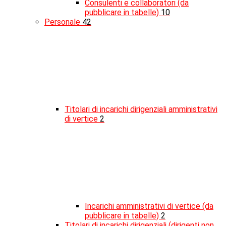
Consulenti e collaboratori (da
pubblicare in tabelle)
10
Personale
42
Titolari di incarichi dirigenziali amministrativi
di vertice
2
Incarichi amministrativi di vertice (da
pubblicare in tabelle)
2
Titolari di incarichi dirigenziali (dirigenti non