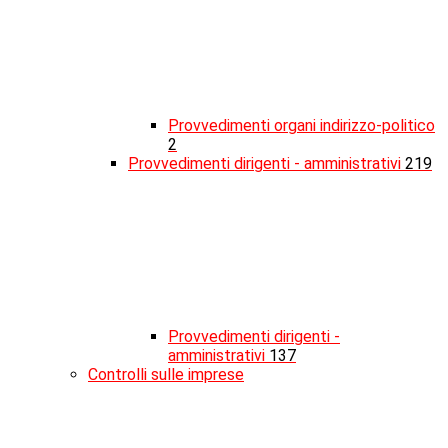
Provvedimenti organi indirizzo-politico
2
Provvedimenti dirigenti - amministrativi
219
Provvedimenti dirigenti -
amministrativi
137
Controlli sulle imprese