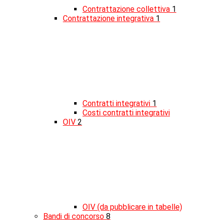
Contrattazione collettiva
1
Contrattazione integrativa
1
Contratti integrativi
1
Costi contratti integrativi
OIV
2
OIV (da pubblicare in tabelle)
Bandi di concorso
8