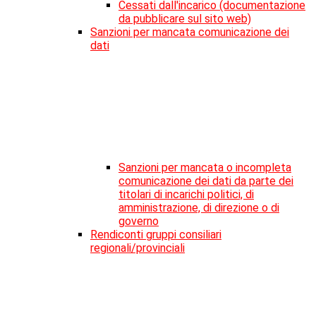
Cessati dall'incarico (documentazione
da pubblicare sul sito web)
Sanzioni per mancata comunicazione dei
dati
Sanzioni per mancata o incompleta
comunicazione dei dati da parte dei
titolari di incarichi politici, di
amministrazione, di direzione o di
governo
Rendiconti gruppi consiliari
regionali/provinciali