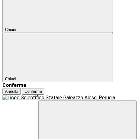
Chiudi
Chiudi
Conferma
Annulla
Conferma