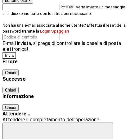
button close
×
E-mail
Verrà inviato un messaggio
all'indirizzo indicato con le istruzioni necessarie.
Non hai una e-mail associata al nome utente? Effettua il reset della
password tramite la
Login Spaggiari
E-mail inviata, si prega di controllare la casella di posta
elettronica!
Errore
Chiudi
Successo
Chiudi
Informazione
Chiudi
Attendere...
Attendere il completamento dell'operazione...