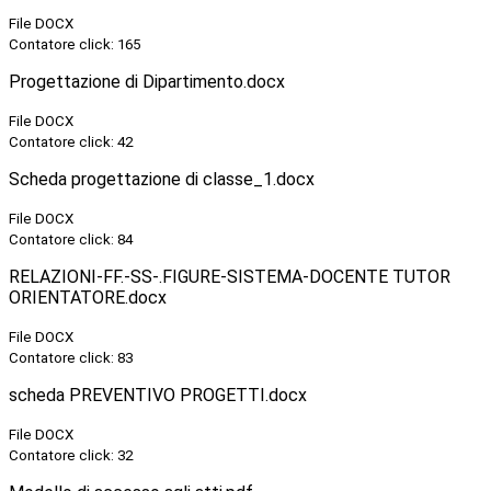
File DOCX
Contatore click: 165
Progettazione di Dipartimento.docx
File DOCX
Contatore click: 42
Scheda progettazione di classe_1.docx
File DOCX
Contatore click: 84
RELAZIONI-FF.-SS-.FIGURE-SISTEMA-DOCENTE TUTOR
ORIENTATORE.docx
File DOCX
Contatore click: 83
scheda PREVENTIVO PROGETTI.docx
File DOCX
Contatore click: 32