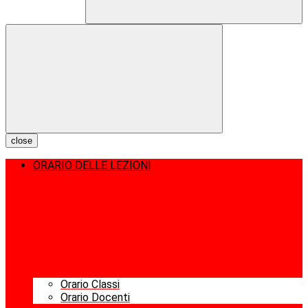
close
ORARIO DELLE LEZIONI
Orario Classi
Orario Docenti