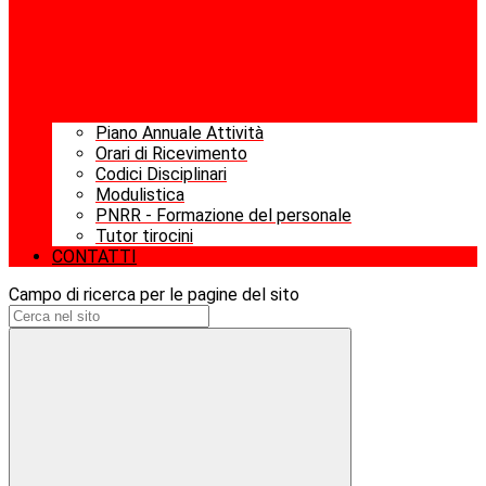
Piano Annuale Attività
Orari di Ricevimento
Codici Disciplinari
Modulistica
PNRR - Formazione del personale
Tutor tirocini
CONTATTI
Campo di ricerca per le pagine del sito