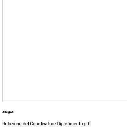
Allegati
Relazione del Coordinatore Dipartimento.pdf