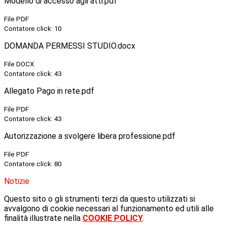
Modello di accesso agli atti.pdf
File PDF
Contatore click: 10
DOMANDA PERMESSI STUDIO.docx
File DOCX
Contatore click: 43
Allegato Pago in rete.pdf
File PDF
Contatore click: 43
Autorizzazione a svolgere libera professione.pdf
File PDF
Contatore click: 80
Notizie
Questo sito o gli strumenti terzi da questo utilizzati si
avvalgono di cookie necessari al funzionamento ed utili alle
finalità illustrate nella
COOKIE POLICY
.