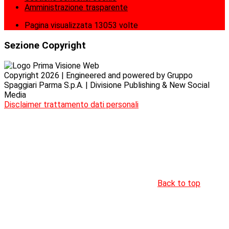
Amministrazione trasparente
Pagina visualizzata
13053
volte
Sezione Copyright
Copyright 2026 | Engineered and powered by Gruppo
Spaggiari Parma S.p.A. | Divisione Publishing & New Social
Media
Disclaimer trattamento dati personali
Back to top