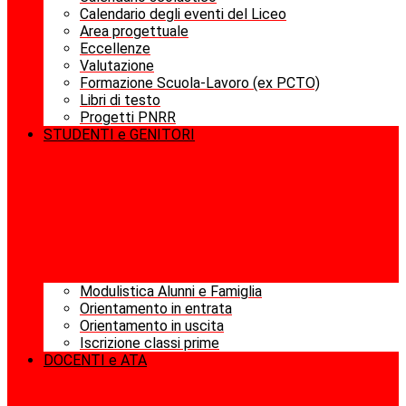
Calendario degli eventi del Liceo
Area progettuale
Eccellenze
Valutazione
Formazione Scuola-Lavoro (ex PCTO)
Libri di testo
Progetti PNRR
STUDENTI e GENITORI
Modulistica Alunni e Famiglia
Orientamento in entrata
Orientamento in uscita
Iscrizione classi prime
DOCENTI e ATA