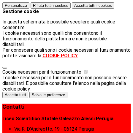
Personalizza
Rifiuta tutti
i cookies
Accetta tutti
i cookies
Gestione cookie
In questa schermata è possibile scegliere quali cookie
consentire.
I cookie necessari sono quelli che consentono il
funzionamento della piattaforma e non è possibile
disabilitarli.
Per conoscere quali sono i cookie necessari al funzionamento
potete visionare la
COOKIE POLICY
.
Cookie necessari per il funzionamento
I cookie necessari per il funzionamento non possono essere
disabilitati. È possibile consultare l'elenco nella pagina della
cookie policy.
Accetta tutti
Salva le preferenze
Contatti
Liceo Scientifico Statale Galeazzo Alessi Perugia
Via R. D'Andreotto, 19 - 06124 Perugia