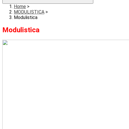
Home
>
MODULISTICA
>
Modulistica
Modulistica