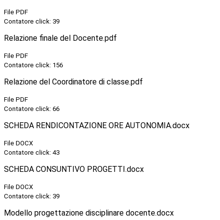
File PDF
Contatore click: 39
Relazione finale del Docente.pdf
File PDF
Contatore click: 156
Relazione del Coordinatore di classe.pdf
File PDF
Contatore click: 66
SCHEDA RENDICONTAZIONE ORE AUTONOMIA.docx
File DOCX
Contatore click: 43
SCHEDA CONSUNTIVO PROGETTI.docx
File DOCX
Contatore click: 39
Modello progettazione disciplinare docente.docx