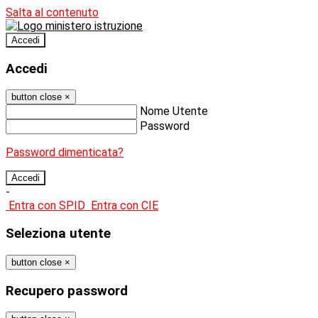
Salta al contenuto
Accedi
Accedi
button close
×
Nome Utente
Password
Password dimenticata?
-
Entra con SPID
Entra con CIE
Seleziona utente
button close
×
Recupero password