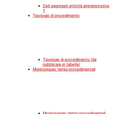
Dati aggregati attività amministrativa
1
Tipologie di procedimento
Tipologie di procedimento (da
pubblicare in tabelle)
Monitoraggio tempi procedimentali
Monitoraggio tempi procedimentali