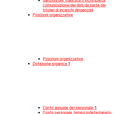
Sanzioni per mancata o incompleta
comunicazione dei dati da parte dei
titolari di incarichi dirigenziali
Posizioni organizzative
Posizioni organizzative
Dotazione organica
1
Conto annuale del personale
1
Costo personale tempo indeterminato