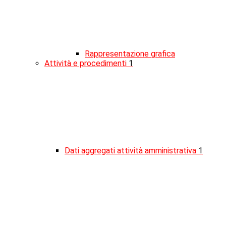
Rappresentazione grafica
Attività e procedimenti
1
Dati aggregati attività amministrativa
1