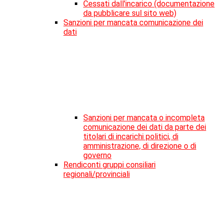
Cessati dall'incarico (documentazione
da pubblicare sul sito web)
Sanzioni per mancata comunicazione dei
dati
Sanzioni per mancata o incompleta
comunicazione dei dati da parte dei
titolari di incarichi politici, di
amministrazione, di direzione o di
governo
Rendiconti gruppi consiliari
regionali/provinciali