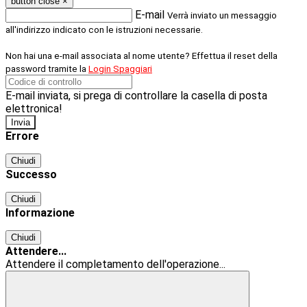
button close
×
E-mail
Verrà inviato un messaggio
all'indirizzo indicato con le istruzioni necessarie.
Non hai una e-mail associata al nome utente? Effettua il reset della
password tramite la
Login Spaggiari
E-mail inviata, si prega di controllare la casella di posta
elettronica!
Errore
Chiudi
Successo
Chiudi
Informazione
Chiudi
Attendere...
Attendere il completamento dell'operazione...