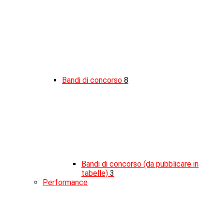
Bandi di concorso
8
Bandi di concorso (da pubblicare in
tabelle)
3
Performance