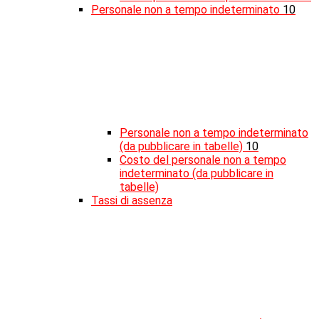
Personale non a tempo indeterminato
10
Personale non a tempo indeterminato
(da pubblicare in tabelle)
10
Costo del personale non a tempo
indeterminato (da pubblicare in
tabelle)
Tassi di assenza