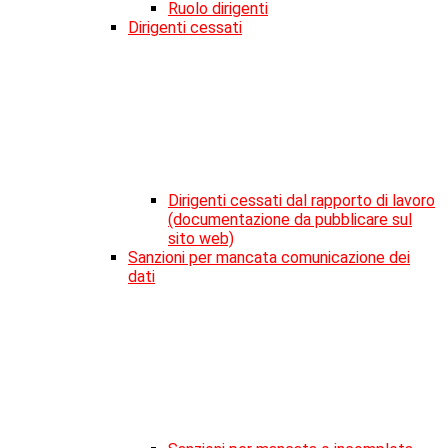
Ruolo dirigenti
Dirigenti cessati
Dirigenti cessati dal rapporto di lavoro
(documentazione da pubblicare sul
sito web)
Sanzioni per mancata comunicazione dei
dati