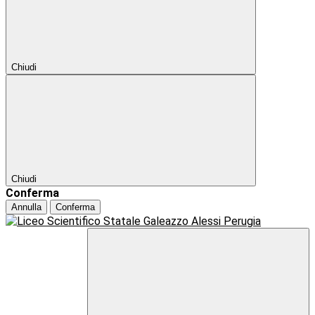
Chiudi
Chiudi
Conferma
Annulla
Conferma