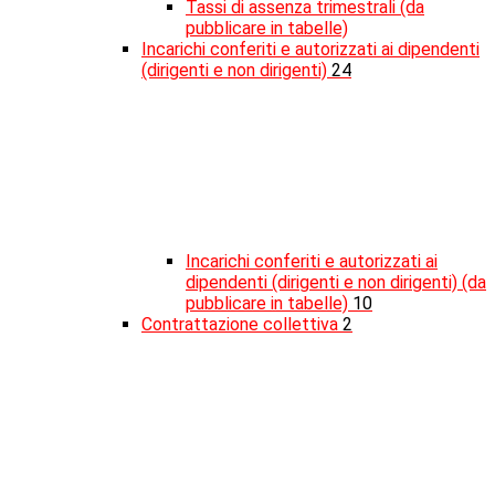
Tassi di assenza trimestrali (da
pubblicare in tabelle)
Incarichi conferiti e autorizzati ai dipendenti
(dirigenti e non dirigenti)
24
Incarichi conferiti e autorizzati ai
dipendenti (dirigenti e non dirigenti) (da
pubblicare in tabelle)
10
Contrattazione collettiva
2