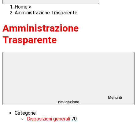
Home
>
Amministrazione Trasparente
Amministrazione
Trasparente
Menu di
navigazione
Categorie
Disposizioni generali
70