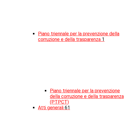
Piano triennale per la prevenzione della
corruzione e della trasparenza
1
Piano triennale per la prevenzione
della corruzione e della trasparenza
(PTPCT)
Atti generali
61