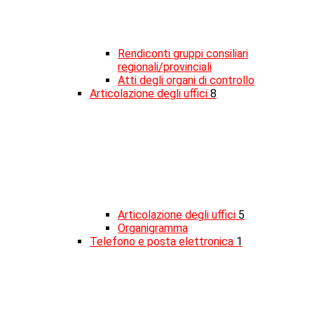
Rendiconti gruppi consiliari
regionali/provinciali
Atti degli organi di controllo
Articolazione degli uffici
8
Articolazione degli uffici
5
Organigramma
Telefono e posta elettronica
1