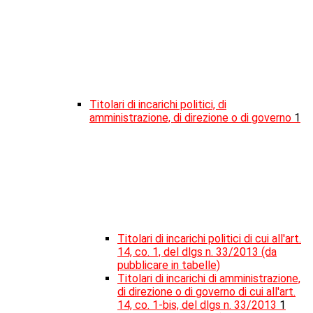
Titolari di incarichi politici, di
amministrazione, di direzione o di governo
1
Titolari di incarichi politici di cui all'art.
14, co. 1, del dlgs n. 33/2013 (da
pubblicare in tabelle)
Titolari di incarichi di amministrazione,
di direzione o di governo di cui all'art.
14, co. 1-bis, del dlgs n. 33/2013
1