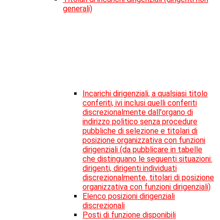
generali)
Incarichi dirigenziali, a qualsiasi titolo
conferiti, ivi inclusi quelli conferiti
discrezionalmente dall'organo di
indirizzo politico senza procedure
pubbliche di selezione e titolari di
posizione organizzativa con funzioni
dirigenziali (da pubblicare in tabelle
che distinguano le seguenti situazioni:
dirigenti, dirigenti individuati
discrezionalmente, titolari di posizione
organizzativa con funzioni dirigenziali)
Elenco posizioni dirigenziali
discrezionali
Posti di funzione disponibili