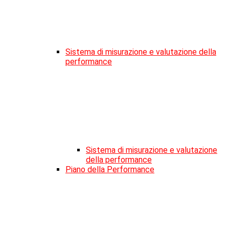
Sistema di misurazione e valutazione della
performance
Sistema di misurazione e valutazione
della performance
Piano della Performance