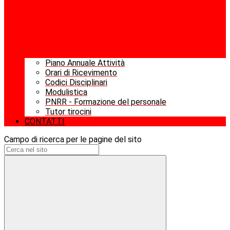
Piano Annuale Attività
Orari di Ricevimento
Codici Disciplinari
Modulistica
PNRR - Formazione del personale
Tutor tirocini
CONTATTI
Campo di ricerca per le pagine del sito