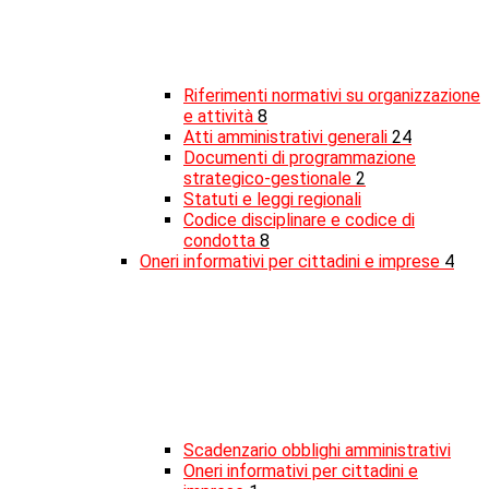
Riferimenti normativi su organizzazione
e attività
8
Atti amministrativi generali
24
Documenti di programmazione
strategico-gestionale
2
Statuti e leggi regionali
Codice disciplinare e codice di
condotta
8
Oneri informativi per cittadini e imprese
4
Scadenzario obblighi amministrativi
Oneri informativi per cittadini e