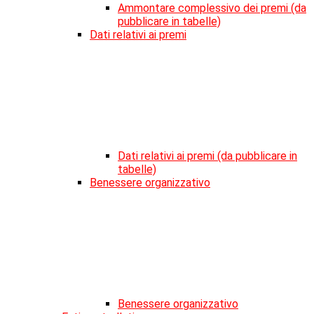
Ammontare complessivo dei premi (da
pubblicare in tabelle)
Dati relativi ai premi
Dati relativi ai premi (da pubblicare in
tabelle)
Benessere organizzativo
Benessere organizzativo