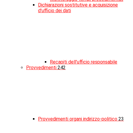
Dichiarazioni sostitutive e acquisizione
d'ufficio dei dati
Recapiti dell'ufficio responsabile
Provvedimenti
242
Provvedimenti organi indirizzo-politico
23