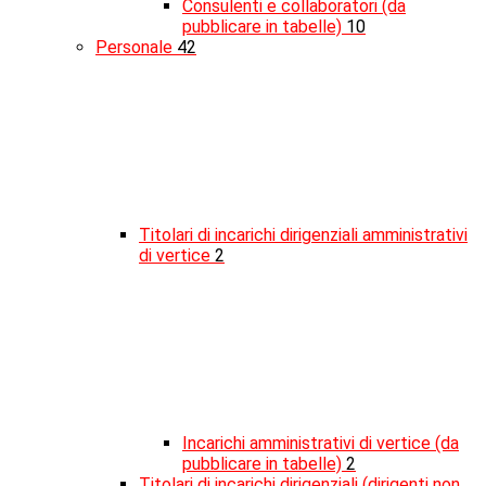
Consulenti e collaboratori (da
pubblicare in tabelle)
10
Personale
42
Titolari di incarichi dirigenziali amministrativi
di vertice
2
Incarichi amministrativi di vertice (da
pubblicare in tabelle)
2
Titolari di incarichi dirigenziali (dirigenti non