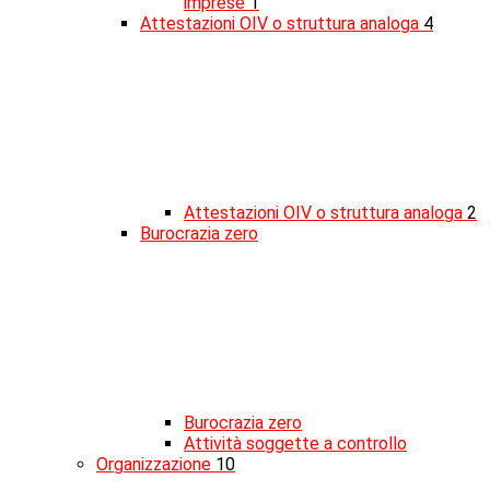
imprese
1
Attestazioni OIV o struttura analoga
4
Attestazioni OIV o struttura analoga
2
Burocrazia zero
Burocrazia zero
Attività soggette a controllo
Organizzazione
10