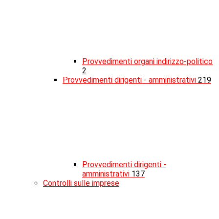
Provvedimenti organi indirizzo-politico
2
Provvedimenti dirigenti - amministrativi
219
Provvedimenti dirigenti -
amministrativi
137
Controlli sulle imprese