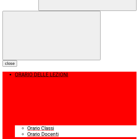
close
ORARIO DELLE LEZIONI
Orario Classi
Orario Docenti