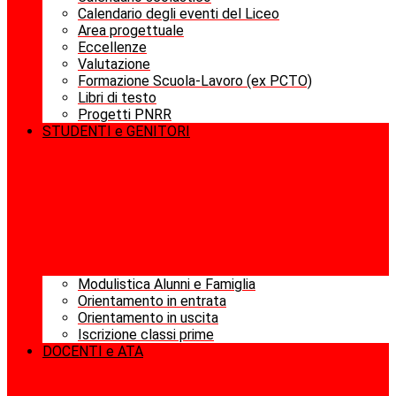
Calendario degli eventi del Liceo
Area progettuale
Eccellenze
Valutazione
Formazione Scuola-Lavoro (ex PCTO)
Libri di testo
Progetti PNRR
STUDENTI e GENITORI
Modulistica Alunni e Famiglia
Orientamento in entrata
Orientamento in uscita
Iscrizione classi prime
DOCENTI e ATA