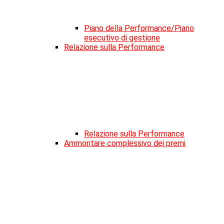
Piano della Performance/Piano
esecutivo di gestione
Relazione sulla Performance
Relazione sulla Performance
Ammontare complessivo dei premi