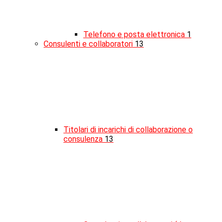
Telefono e posta elettronica
1
Consulenti e collaboratori
13
Titolari di incarichi di collaborazione o
consulenza
13