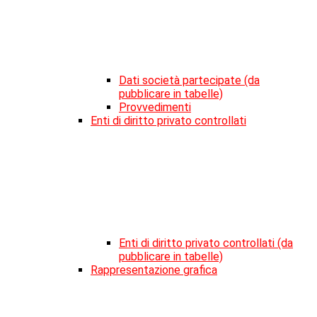
Dati società partecipate (da
pubblicare in tabelle)
Provvedimenti
Enti di diritto privato controllati
Enti di diritto privato controllati (da
pubblicare in tabelle)
Rappresentazione grafica