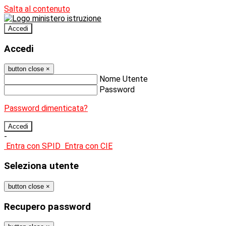
Salta al contenuto
Accedi
Accedi
button close
×
Nome Utente
Password
Password dimenticata?
-
Entra con SPID
Entra con CIE
Seleziona utente
button close
×
Recupero password