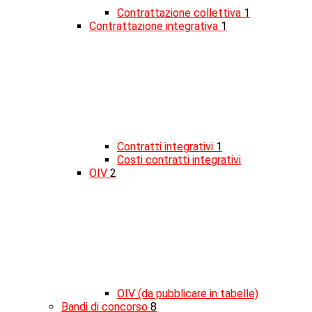
Contrattazione collettiva
1
Contrattazione integrativa
1
Contratti integrativi
1
Costi contratti integrativi
OIV
2
OIV (da pubblicare in tabelle)
Bandi di concorso
8