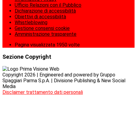
Ufficio Relazioni con il Pubblico
Dichiarazione di accessibilità
Obiettivi di accessibilità
Whistleblowing
Gestione consensi cookie
Amministrazione trasparente
Pagina visualizzata
1950
volte
Sezione Copyright
Copyright 2026 | Engineered and powered by Gruppo
Spaggiari Parma S.p.A. | Divisione Publishing & New Social
Media
Disclaimer trattamento dati personali