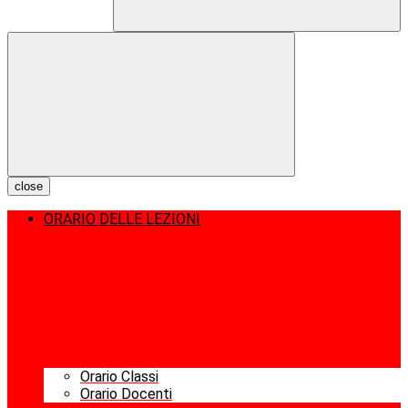
close
ORARIO DELLE LEZIONI
Orario Classi
Orario Docenti