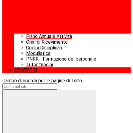
Piano Annuale Attività
Orari di Ricevimento
Codici Disciplinari
Modulistica
PNRR - Formazione del personale
Tutor tirocini
CONTATTI
Campo di ricerca per le pagine del sito