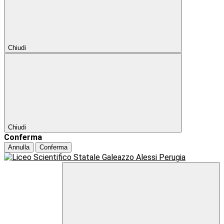
Chiudi
Chiudi
Conferma
Annulla
Conferma