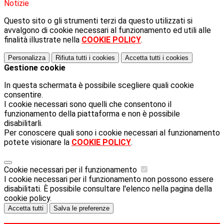
Notizie
Questo sito o gli strumenti terzi da questo utilizzati si
avvalgono di cookie necessari al funzionamento ed utili alle
finalità illustrate nella
COOKIE POLICY
.
Personalizza
Rifiuta tutti
i cookies
Accetta tutti
i cookies
Gestione cookie
In questa schermata è possibile scegliere quali cookie
consentire.
I cookie necessari sono quelli che consentono il
funzionamento della piattaforma e non è possibile
disabilitarli.
Per conoscere quali sono i cookie necessari al funzionamento
potete visionare la
COOKIE POLICY
.
Cookie necessari per il funzionamento
I cookie necessari per il funzionamento non possono essere
disabilitati. È possibile consultare l'elenco nella pagina della
cookie policy.
Accetta tutti
Salva le preferenze