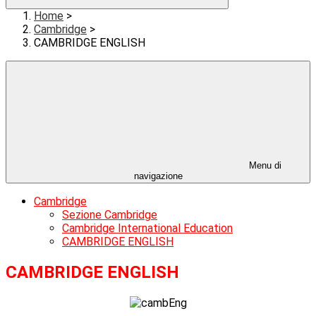
Home
>
Cambridge
>
CAMBRIDGE ENGLISH
Menu di
navigazione
Cambridge
Sezione Cambridge
Cambridge International Education
CAMBRIDGE ENGLISH
CAMBRIDGE ENGLISH