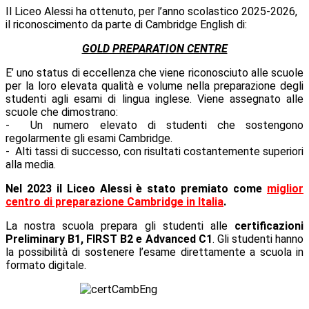
Il Liceo Alessi ha ottenuto, per l’anno scolastico 2025-2026,
il riconoscimento da parte di Cambridge English di:
GOLD PREPARATION CENTRE
E’ uno status di eccellenza che viene riconosciuto alle scuole
per la loro elevata qualità e volume nella preparazione degli
studenti agli esami di lingua inglese. Viene assegnato alle
scuole che dimostrano:
- Un numero elevato di studenti che sostengono
regolarmente gli esami Cambridge.
- Alti tassi di successo, con risultati costantemente superiori
alla media.
Nel 2023 il Liceo Alessi è stato premiato come
miglior
centro di preparazione Cambridge in Italia
.
La nostra scuola prepara gli studenti alle
certificazioni
Preliminary B1, FIRST B2 e Advanced C1
. Gli studenti hanno
la possibilità di sostenere l’esame direttamente a scuola in
formato digitale.