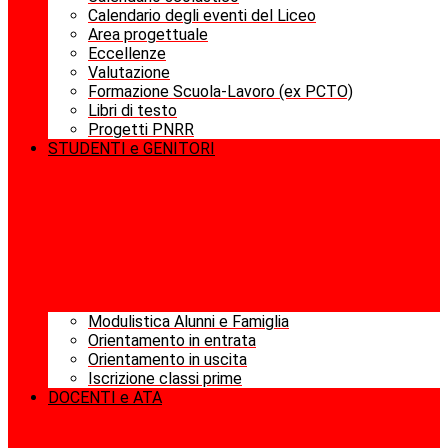
Calendario degli eventi del Liceo
Area progettuale
Eccellenze
Valutazione
Formazione Scuola-Lavoro (ex PCTO)
Libri di testo
Progetti PNRR
STUDENTI e GENITORI
Modulistica Alunni e Famiglia
Orientamento in entrata
Orientamento in uscita
Iscrizione classi prime
DOCENTI e ATA