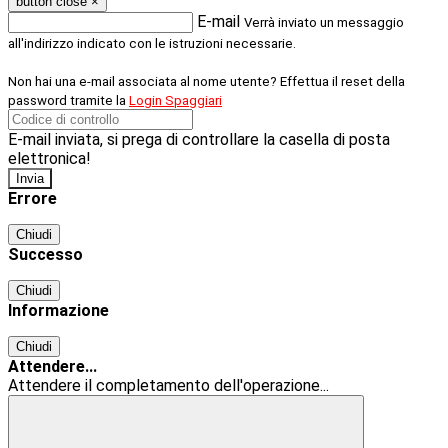
button close
×
E-mail
Verrà inviato un messaggio
all'indirizzo indicato con le istruzioni necessarie.
Non hai una e-mail associata al nome utente? Effettua il reset della
password tramite la
Login Spaggiari
E-mail inviata, si prega di controllare la casella di posta
elettronica!
Errore
Chiudi
Successo
Chiudi
Informazione
Chiudi
Attendere...
Attendere il completamento dell'operazione...