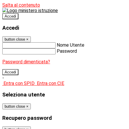
Salta al contenuto
Accedi
Accedi
button close
×
Nome Utente
Password
Password dimenticata?
-
Entra con SPID
Entra con CIE
Seleziona utente
button close
×
Recupero password