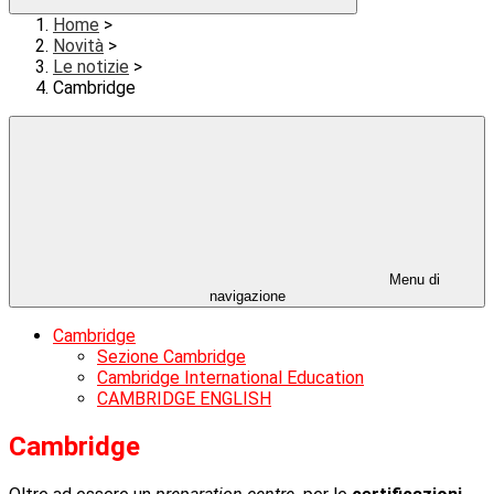
Home
>
Novità
>
Le notizie
>
Cambridge
Menu di
navigazione
Cambridge
Sezione Cambridge
Cambridge International Education
CAMBRIDGE ENGLISH
Cambridge