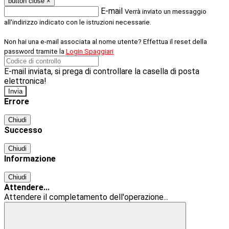
button close
×
E-mail
Verrà inviato un messaggio
all'indirizzo indicato con le istruzioni necessarie.
Non hai una e-mail associata al nome utente? Effettua il reset della
password tramite la
Login Spaggiari
E-mail inviata, si prega di controllare la casella di posta
elettronica!
Errore
Chiudi
Successo
Chiudi
Informazione
Chiudi
Attendere...
Attendere il completamento dell'operazione...