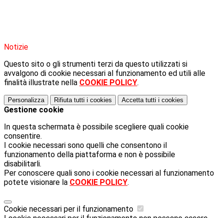
Notizie
Questo sito o gli strumenti terzi da questo utilizzati si
avvalgono di cookie necessari al funzionamento ed utili alle
finalità illustrate nella
COOKIE POLICY
.
Personalizza
Rifiuta tutti
i cookies
Accetta tutti
i cookies
Gestione cookie
In questa schermata è possibile scegliere quali cookie
consentire.
I cookie necessari sono quelli che consentono il
funzionamento della piattaforma e non è possibile
disabilitarli.
Per conoscere quali sono i cookie necessari al funzionamento
potete visionare la
COOKIE POLICY
.
Cookie necessari per il funzionamento