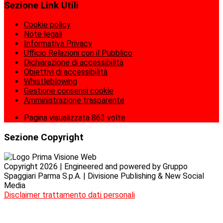
Sezione Link Utili
Cookie policy
Note legali
Informativa Privacy
Ufficio Relazioni con il Pubblico
Dichiarazione di accessibilità
Obiettivi di accessibilità
Whistleblowing
Gestione consensi cookie
Amministrazione trasparente
Pagina visualizzata
863
volte
Sezione Copyright
Copyright 2026 | Engineered and powered by Gruppo
Spaggiari Parma S.p.A. | Divisione Publishing & New Social
Media
Disclaimer trattamento dati personali