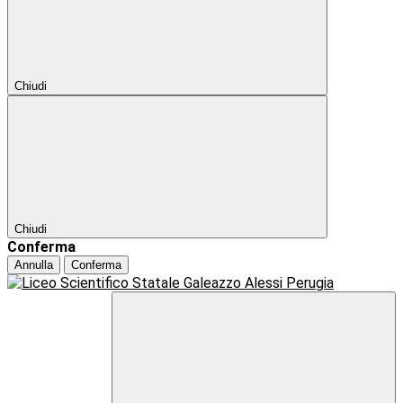
Chiudi
Chiudi
Conferma
Annulla
Conferma