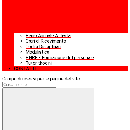
Piano Annuale Attività
Orari di Ricevimento
Codici Disciplinari
Modulistica
PNRR - Formazione del personale
Tutor tirocini
CONTATTI
Campo di ricerca per le pagine del sito