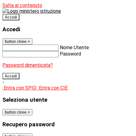
Salta al contenuto
Accedi
Accedi
button close
×
Nome Utente
Password
Password dimenticata?
-
Entra con SPID
Entra con CIE
Seleziona utente
button close
×
Recupero password