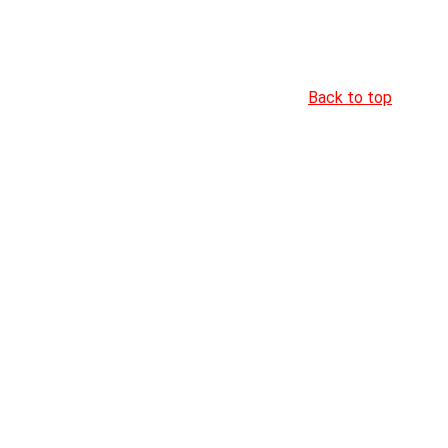
Back to top