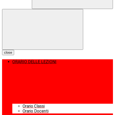
close
ORARIO DELLE LEZIONI
Orario Classi
Orario Docenti