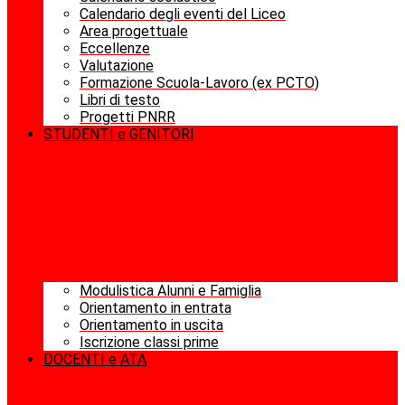
Calendario degli eventi del Liceo
Area progettuale
Eccellenze
Valutazione
Formazione Scuola-Lavoro (ex PCTO)
Libri di testo
Progetti PNRR
STUDENTI e GENITORI
Modulistica Alunni e Famiglia
Orientamento in entrata
Orientamento in uscita
Iscrizione classi prime
DOCENTI e ATA