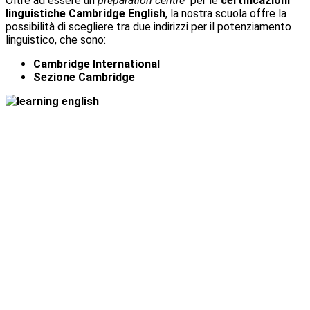
Oltre ad essere un
preparation centre
per le
certificazioni
linguistiche Cambridge English
, la nostra scuola offre la
possibilità di scegliere tra due indirizzi per il potenziamento
linguistico, che sono:
Cambridge International
Sezione Cambridge