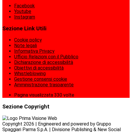
Facebook
Youtube
Instagram
Sezione Link Utili
Cookie policy
Note legali
Informativa Privacy
Ufficio Relazioni con il Pubblico
Dichiarazione di accessibilità
Obiettivi di accessibilità
Whistleblowing
Gestione consensi cookie
Amministrazione trasparente
Pagina visualizzata
330
volte
Sezione Copyright
Copyright 2026 | Engineered and powered by Gruppo
Spaggiari Parma S.p.A. | Divisione Publishing & New Social