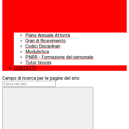
Piano Annuale Attività
Orari di Ricevimento
Codici Disciplinari
Modulistica
PNRR - Formazione del personale
Tutor tirocini
CONTATTI
Campo di ricerca per le pagine del sito