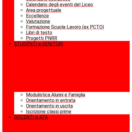
Calendario degli eventi del Liceo
Area progettuale
Eccellenze
Valutazione
Formazione Scuola-Lavoro (ex PCTO)
Libri di testo
Progetti PNRR
STUDENTI e GENITORI
Modulistica Alunni e Famiglia
Orientamento in entrata
Orientamento in uscita
Iscrizione classi prime
DOCENTI e ATA