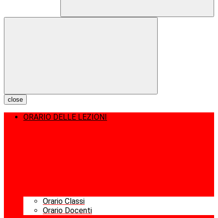
close
ORARIO DELLE LEZIONI
Orario Classi
Orario Docenti