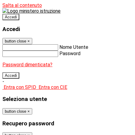
Salta al contenuto
Accedi
Accedi
button close
×
Nome Utente
Password
Password dimenticata?
-
Entra con SPID
Entra con CIE
Seleziona utente
button close
×
Recupero password