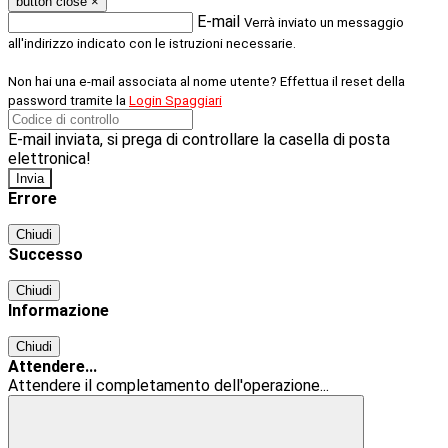
button close
×
E-mail
Verrà inviato un messaggio
all'indirizzo indicato con le istruzioni necessarie.
Non hai una e-mail associata al nome utente? Effettua il reset della
password tramite la
Login Spaggiari
E-mail inviata, si prega di controllare la casella di posta
elettronica!
Errore
Chiudi
Successo
Chiudi
Informazione
Chiudi
Attendere...
Attendere il completamento dell'operazione...