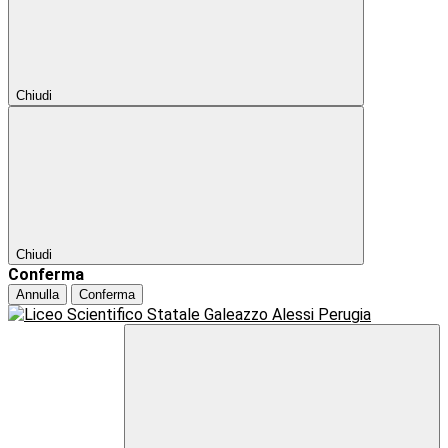
Chiudi
Chiudi
Conferma
Annulla
Conferma