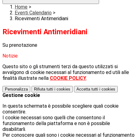
Home
>
Eventi Calendario
>
Ricevimenti Antimeridiani
Ricevimenti Antimeridiani
Su prenotazione
Notizie
Questo sito o gli strumenti terzi da questo utilizzati si
avvalgono di cookie necessari al funzionamento ed utili alle
finalità illustrate nella
COOKIE POLICY
.
Personalizza
Rifiuta tutti
i cookies
Accetta tutti
i cookies
Gestione cookie
In questa schermata è possibile scegliere quali cookie
consentire.
I cookie necessari sono quelli che consentono il
funzionamento della piattaforma e non è possibile
disabilitarli.
Per conoscere quali sono i cookie necessari al funzionamento