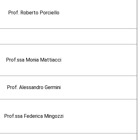
Prof. Roberto Porciello
Prof.ssa Monia Mattiacci
Prof. Alessandro Germini
Prof.ssa Federica Mingozzi