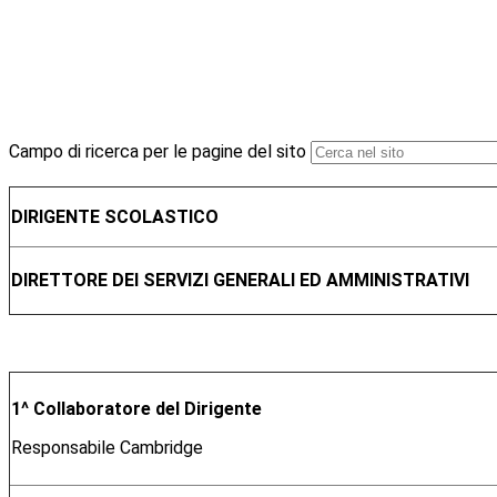
Campo di ricerca per le pagine del sito
DIRIGENTE SCOLASTICO
DIRETTORE DEI SERVIZI GENERALI ED AMMINISTRATIVI
1^ Collaboratore del Dirigente
Responsabile Cambridge