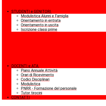
STUDENTI e GENITORI
Modulistica Alunni e Famiglia
Orientamento in entrata
Orientamento in uscita
Iscrizione classi prime
DOCENTI e ATA
Piano Annuale Attività
Orari di Ricevimento
Codici Disciplinari
Modulistica
PNRR - Formazione del personale
Tutor tirocini
CONTATTI