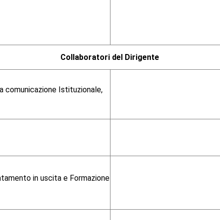
Collaboratori del Dirigente
a comunicazione Istituzionale,
ientamento in uscita e Formazione