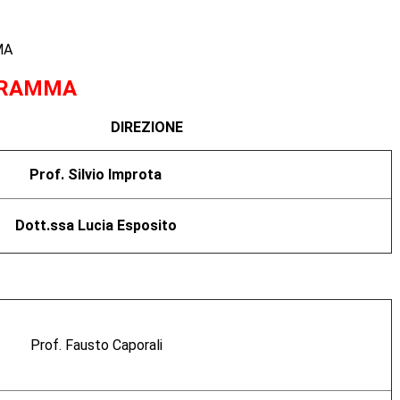
MA
GRAMMA
DIREZIONE
Prof. Silvio Improta
Dott.ssa Lucia Esposito
Prof. Fausto Caporali