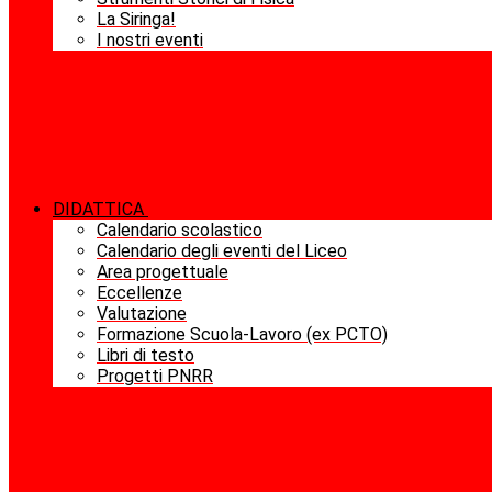
La Siringa!
I nostri eventi
DIDATTICA
Calendario scolastico
Calendario degli eventi del Liceo
Area progettuale
Eccellenze
Valutazione
Formazione Scuola-Lavoro (ex PCTO)
Libri di testo
Progetti PNRR