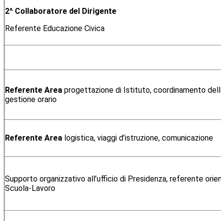
2^ Collaboratore del Dirigente
Referente Educazione Civica
Referente Area
progettazione di Istituto, coordinamento dell
gestione orario
Referente Area
logistica, viaggi d’istruzione, comunicazione
Supporto organizzativo all’ufficio di Presidenza, referente or
Scuola-Lavoro