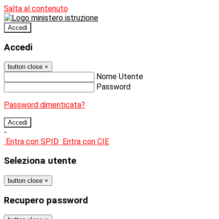
Salta al contenuto
Accedi
Accedi
button close
×
Nome Utente
Password
Password dimenticata?
-
Entra con SPID
Entra con CIE
Seleziona utente
button close
×
Recupero password