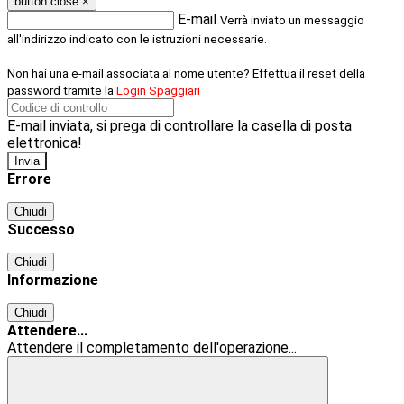
button close
×
E-mail
Verrà inviato un messaggio
all'indirizzo indicato con le istruzioni necessarie.
Non hai una e-mail associata al nome utente? Effettua il reset della
password tramite la
Login Spaggiari
E-mail inviata, si prega di controllare la casella di posta
elettronica!
Errore
Chiudi
Successo
Chiudi
Informazione
Chiudi
Attendere...
Attendere il completamento dell'operazione...