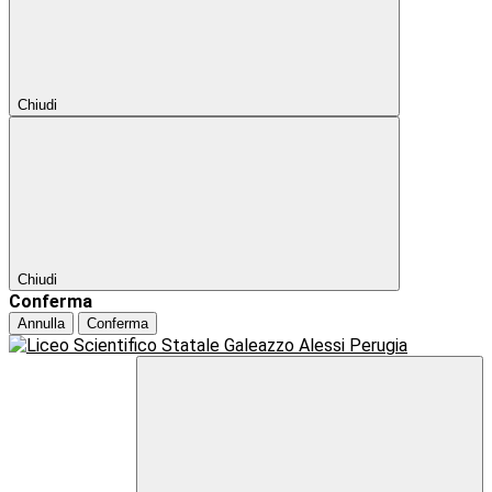
Chiudi
Chiudi
Conferma
Annulla
Conferma