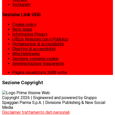
Instagram
Sezione Link Utili
Cookie policy
Note legali
Informativa Privacy
Ufficio Relazioni con il Pubblico
Dichiarazione di accessibilità
Obiettivi di accessibilità
Whistleblowing
Gestione consensi cookie
Amministrazione trasparente
Pagina visualizzata
2688
volte
Sezione Copyright
Copyright 2026 | Engineered and powered by Gruppo
Spaggiari Parma S.p.A. | Divisione Publishing & New Social
Media
Disclaimer trattamento dati personali