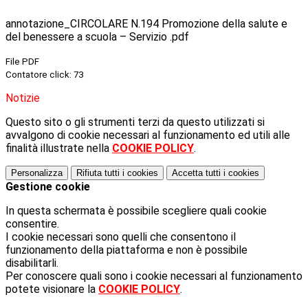
annotazione_CIRCOLARE N.194 Promozione della salute e
del benessere a scuola – Servizio .pdf
File PDF
Contatore click: 73
Notizie
Questo sito o gli strumenti terzi da questo utilizzati si
avvalgono di cookie necessari al funzionamento ed utili alle
finalità illustrate nella
COOKIE POLICY
.
Personalizza
Rifiuta tutti
i cookies
Accetta tutti
i cookies
Gestione cookie
In questa schermata è possibile scegliere quali cookie
consentire.
I cookie necessari sono quelli che consentono il
funzionamento della piattaforma e non è possibile
disabilitarli.
Per conoscere quali sono i cookie necessari al funzionamento
potete visionare la
COOKIE POLICY
.