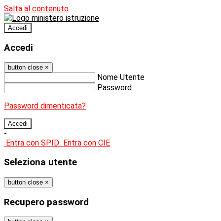
Salta al contenuto
Accedi
Accedi
button close
×
Nome Utente
Password
Password dimenticata?
-
Entra con SPID
Entra con CIE
Seleziona utente
button close
×
Recupero password