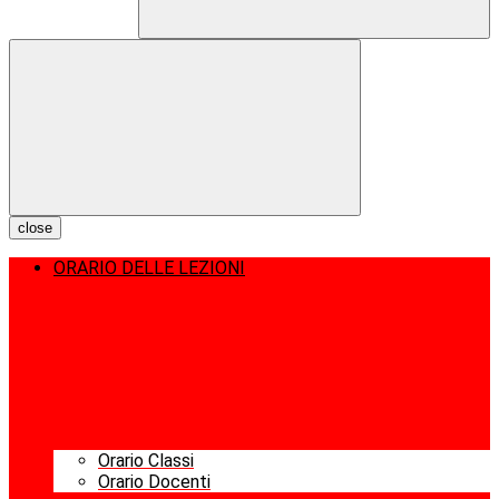
close
ORARIO DELLE LEZIONI
Orario Classi
Orario Docenti