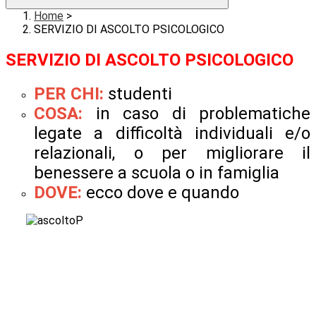
Home
>
SERVIZIO DI ASCOLTO PSICOLOGICO
SERVIZIO DI ASCOLTO PSICOLOGICO
PER CHI:
studenti
COSA:
in caso di problematiche
legate a difficoltà individuali e/o
relazionali, o per migliorare il
benessere a scuola o in famiglia
DOVE:
ecco dove e quando