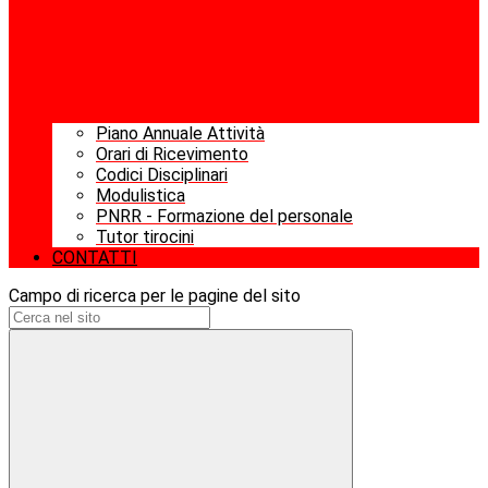
Piano Annuale Attività
Orari di Ricevimento
Codici Disciplinari
Modulistica
PNRR - Formazione del personale
Tutor tirocini
CONTATTI
Campo di ricerca per le pagine del sito