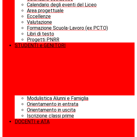
Calendario degli eventi del Liceo
Area progettuale
Eccellenze
Valutazione
Formazione Scuola-Lavoro (ex PCTO)
Libri di testo
Progetti PNRR
STUDENTI e GENITORI
Modulistica Alunni e Famiglia
Orientamento in entrata
Orientamento in uscita
Iscrizione classi prime
DOCENTI e ATA