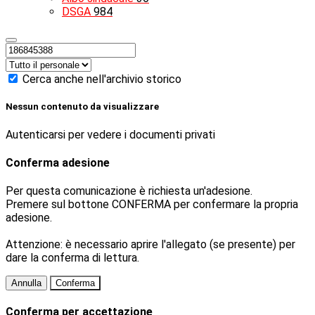
DSGA
984
Cerca anche nell'archivio storico
Nessun contenuto da visualizzare
Autenticarsi per vedere i documenti privati
Conferma adesione
Per questa comunicazione è richiesta un'adesione.
Premere sul bottone CONFERMA per confermare la propria
adesione.
Attenzione: è necessario aprire l'allegato (se presente) per
dare la conferma di lettura.
Annulla
Conferma
Conferma per accettazione