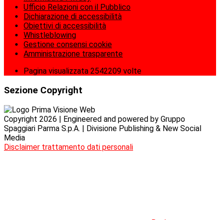
Ufficio Relazioni con il Pubblico
Dichiarazione di accessibilità
Obiettivi di accessibilità
Whistleblowing
Gestione consensi cookie
Amministrazione trasparente
Pagina visualizzata
2542209
volte
Sezione Copyright
Copyright 2026 | Engineered and powered by Gruppo
Spaggiari Parma S.p.A. | Divisione Publishing & New Social
Media
Disclaimer trattamento dati personali