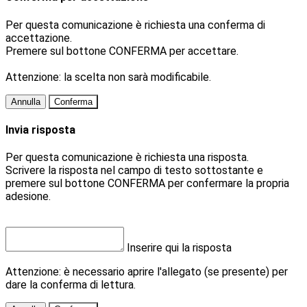
Per questa comunicazione è richiesta una conferma di
accettazione.
Premere sul bottone CONFERMA per accettare.
Attenzione: la scelta non sarà modificabile.
Annulla
Conferma
Invia risposta
Per questa comunicazione è richiesta una risposta.
Scrivere la risposta nel campo di testo sottostante e
premere sul bottone CONFERMA per confermare la propria
adesione.
Inserire qui la risposta
Attenzione: è necessario aprire l'allegato (se presente) per
dare la conferma di lettura.