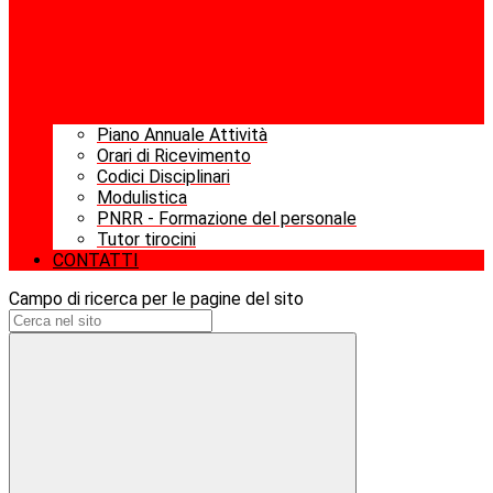
Piano Annuale Attività
Orari di Ricevimento
Codici Disciplinari
Modulistica
PNRR - Formazione del personale
Tutor tirocini
CONTATTI
Campo di ricerca per le pagine del sito