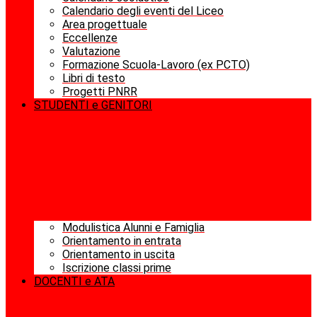
Calendario degli eventi del Liceo
Area progettuale
Eccellenze
Valutazione
Formazione Scuola-Lavoro (ex PCTO)
Libri di testo
Progetti PNRR
STUDENTI e GENITORI
Modulistica Alunni e Famiglia
Orientamento in entrata
Orientamento in uscita
Iscrizione classi prime
DOCENTI e ATA