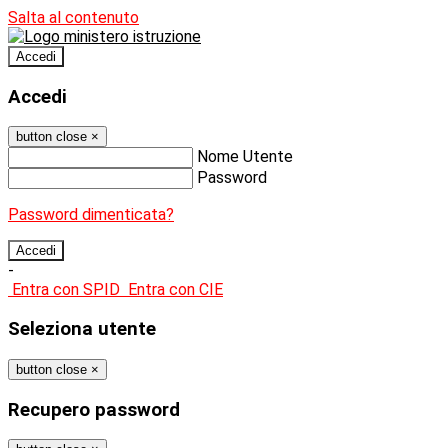
Salta al contenuto
Accedi
Accedi
button close
×
Nome Utente
Password
Password dimenticata?
-
Entra con SPID
Entra con CIE
Seleziona utente
button close
×
Recupero password