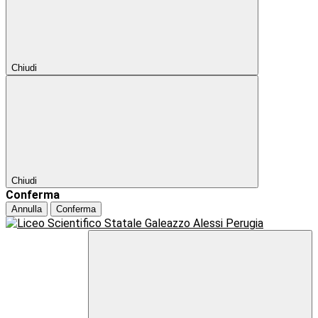
Chiudi
Chiudi
Conferma
Annulla
Conferma