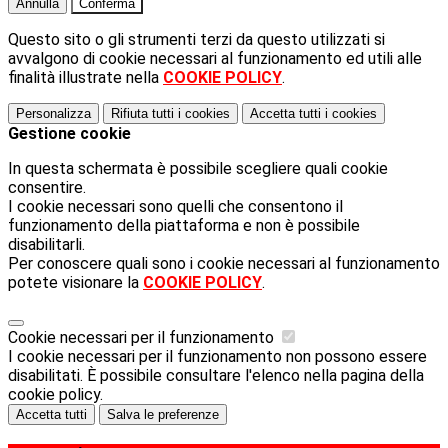
Annulla
Conferma
Questo sito o gli strumenti terzi da questo utilizzati si
avvalgono di cookie necessari al funzionamento ed utili alle
finalità illustrate nella
COOKIE POLICY
.
Personalizza
Rifiuta tutti
i cookies
Accetta tutti
i cookies
Gestione cookie
In questa schermata è possibile scegliere quali cookie
consentire.
I cookie necessari sono quelli che consentono il
funzionamento della piattaforma e non è possibile
disabilitarli.
Per conoscere quali sono i cookie necessari al funzionamento
potete visionare la
COOKIE POLICY
.
Cookie necessari per il funzionamento
I cookie necessari per il funzionamento non possono essere
disabilitati. È possibile consultare l'elenco nella pagina della
cookie policy.
Accetta tutti
Salva le preferenze