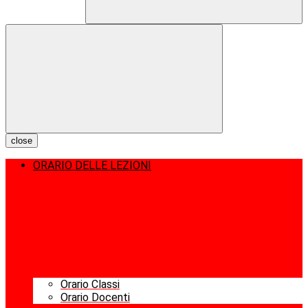
close
ORARIO DELLE LEZIONI
Orario Classi
Orario Docenti