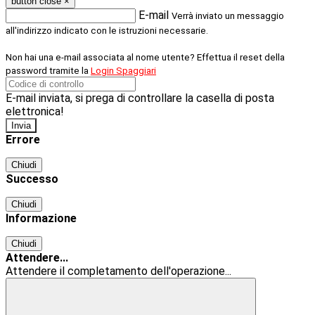
button close
×
E-mail
Verrà inviato un messaggio
all'indirizzo indicato con le istruzioni necessarie.
Non hai una e-mail associata al nome utente? Effettua il reset della
password tramite la
Login Spaggiari
E-mail inviata, si prega di controllare la casella di posta
elettronica!
Errore
Chiudi
Successo
Chiudi
Informazione
Chiudi
Attendere...
Attendere il completamento dell'operazione...