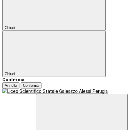
Chiudi
Chiudi
Conferma
Annulla
Conferma