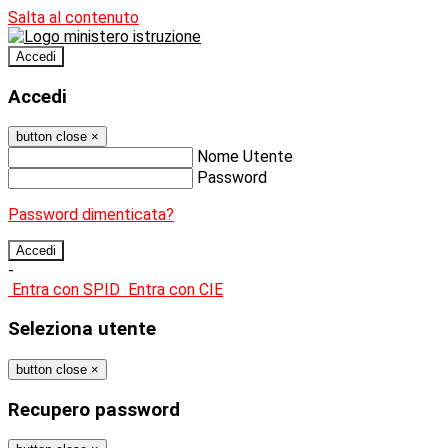
Salta al contenuto
Accedi
Accedi
button close
×
Nome Utente
Password
Password dimenticata?
-
Entra con SPID
Entra con CIE
Seleziona utente
button close
×
Recupero password