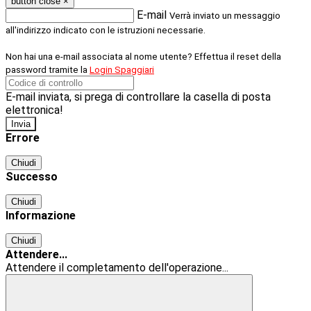
button close
×
E-mail
Verrà inviato un messaggio
all'indirizzo indicato con le istruzioni necessarie.
Non hai una e-mail associata al nome utente? Effettua il reset della
password tramite la
Login Spaggiari
E-mail inviata, si prega di controllare la casella di posta
elettronica!
Errore
Chiudi
Successo
Chiudi
Informazione
Chiudi
Attendere...
Attendere il completamento dell'operazione...