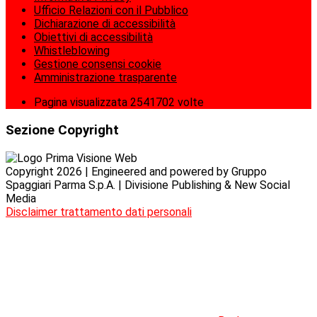
Ufficio Relazioni con il Pubblico
Dichiarazione di accessibilità
Obiettivi di accessibilità
Whistleblowing
Gestione consensi cookie
Amministrazione trasparente
Pagina visualizzata
2541702
volte
Sezione Copyright
Copyright 2026 | Engineered and powered by Gruppo
Spaggiari Parma S.p.A. | Divisione Publishing & New Social
Media
Disclaimer trattamento dati personali