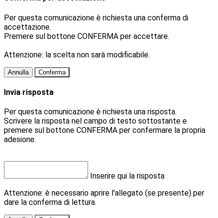
Per questa comunicazione è richiesta una conferma di
accettazione.
Premere sul bottone CONFERMA per accettare.
Attenzione: la scelta non sarà modificabile.
Annulla
Conferma
Invia risposta
Per questa comunicazione è richiesta una risposta.
Scrivere la risposta nel campo di testo sottostante e
premere sul bottone CONFERMA per confermare la propria
adesione.
Inserire qui la risposta
Attenzione: è necessario aprire l'allegato (se presente) per
dare la conferma di lettura.