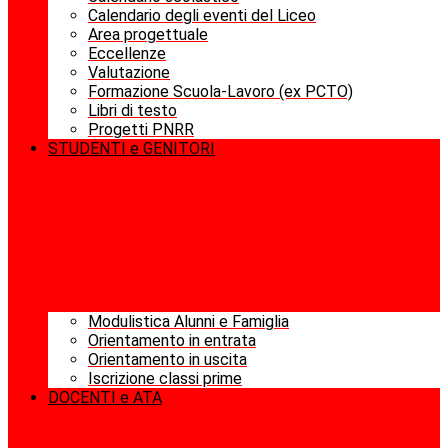
Calendario degli eventi del Liceo
Area progettuale
Eccellenze
Valutazione
Formazione Scuola-Lavoro (ex PCTO)
Libri di testo
Progetti PNRR
STUDENTI e GENITORI
Modulistica Alunni e Famiglia
Orientamento in entrata
Orientamento in uscita
Iscrizione classi prime
DOCENTI e ATA