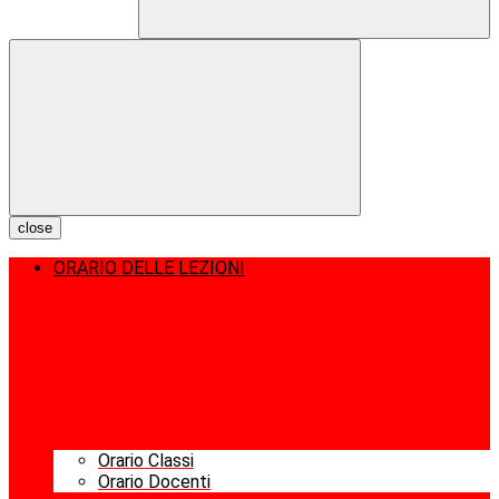
close
ORARIO DELLE LEZIONI
Orario Classi
Orario Docenti