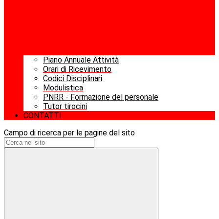
Piano Annuale Attività
Orari di Ricevimento
Codici Disciplinari
Modulistica
PNRR - Formazione del personale
Tutor tirocini
CONTATTI
Campo di ricerca per le pagine del sito