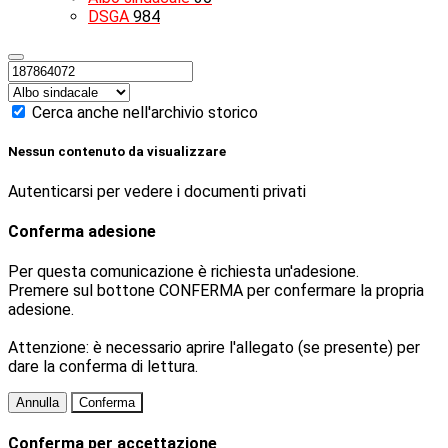
DSGA
984
Cerca anche nell'archivio storico
Nessun contenuto da visualizzare
Autenticarsi per vedere i documenti privati
Conferma adesione
Per questa comunicazione è richiesta un'adesione.
Premere sul bottone CONFERMA per confermare la propria
adesione.
Attenzione: è necessario aprire l'allegato (se presente) per
dare la conferma di lettura.
Annulla
Conferma
Conferma per accettazione