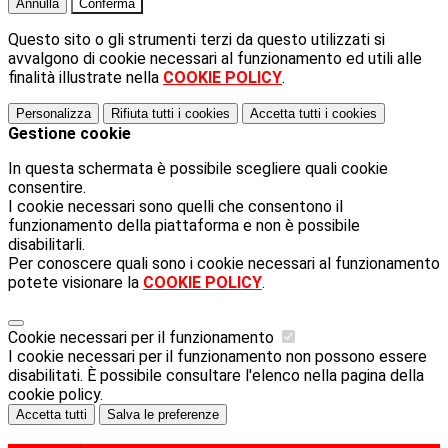
Annulla
Conferma
Questo sito o gli strumenti terzi da questo utilizzati si
avvalgono di cookie necessari al funzionamento ed utili alle
finalità illustrate nella
COOKIE POLICY
.
Personalizza
Rifiuta tutti
i cookies
Accetta tutti
i cookies
Gestione cookie
In questa schermata è possibile scegliere quali cookie
consentire.
I cookie necessari sono quelli che consentono il
funzionamento della piattaforma e non è possibile
disabilitarli.
Per conoscere quali sono i cookie necessari al funzionamento
potete visionare la
COOKIE POLICY
.
Cookie necessari per il funzionamento
I cookie necessari per il funzionamento non possono essere
disabilitati. È possibile consultare l'elenco nella pagina della
cookie policy.
Accetta tutti
Salva le preferenze