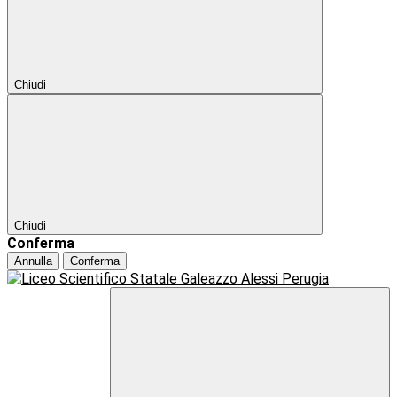
Chiudi
Chiudi
Conferma
Annulla
Conferma