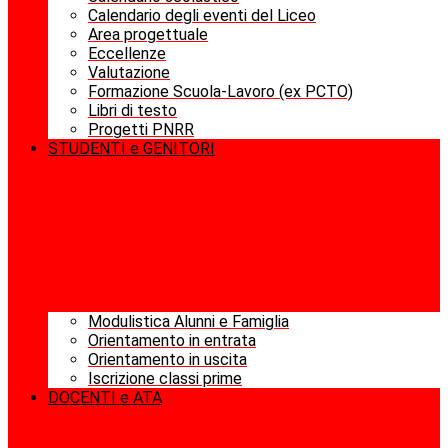
Calendario degli eventi del Liceo
Area progettuale
Eccellenze
Valutazione
Formazione Scuola-Lavoro (ex PCTO)
Libri di testo
Progetti PNRR
STUDENTI e GENITORI
Modulistica Alunni e Famiglia
Orientamento in entrata
Orientamento in uscita
Iscrizione classi prime
DOCENTI e ATA