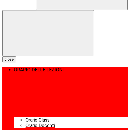
close
ORARIO DELLE LEZIONI
Orario Classi
Orario Docenti