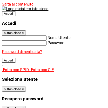
Salta al contenuto
Accedi
Accedi
button close
×
Nome Utente
Password
Password dimenticata?
-
Entra con SPID
Entra con CIE
Seleziona utente
button close
×
Recupero password