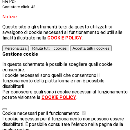
File PDF
Contatore click: 42
Notizie
Questo sito o gli strumenti terzi da questo utilizzati si
avvalgono di cookie necessari al funzionamento ed utili alle
finalità illustrate nella
COOKIE POLICY
.
Personalizza
Rifiuta tutti
i cookies
Accetta tutti
i cookies
Gestione cookie
In questa schermata è possibile scegliere quali cookie
consentire.
I cookie necessari sono quelli che consentono il
funzionamento della piattaforma e non è possibile
disabilitarli.
Per conoscere quali sono i cookie necessari al funzionamento
potete visionare la
COOKIE POLICY
.
Cookie necessari per il funzionamento
I cookie necessari per il funzionamento non possono essere
disabilitati. È possibile consultare l'elenco nella pagina della
cookie policy.