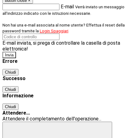
button close
×
E-mail
Verrà inviato un messaggio
all'indirizzo indicato con le istruzioni necessarie.
Non hai una e-mail associata al nome utente? Effettua il reset della
password tramite la
Login Spaggiari
E-mail inviata, si prega di controllare la casella di posta
elettronica!
Errore
Chiudi
Successo
Chiudi
Informazione
Chiudi
Attendere...
Attendere il completamento dell'operazione...