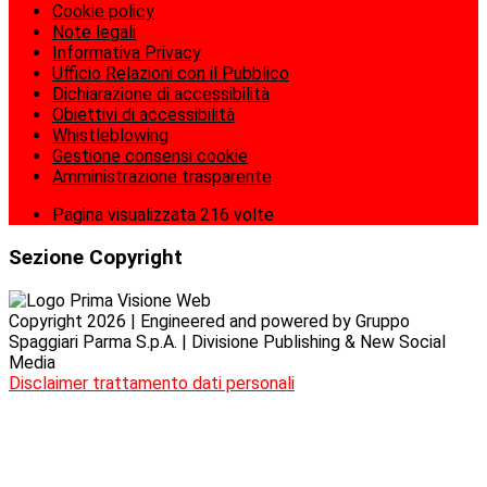
Cookie policy
Note legali
Informativa Privacy
Ufficio Relazioni con il Pubblico
Dichiarazione di accessibilità
Obiettivi di accessibilità
Whistleblowing
Gestione consensi cookie
Amministrazione trasparente
Pagina visualizzata
216
volte
Sezione Copyright
Copyright 2026 | Engineered and powered by Gruppo
Spaggiari Parma S.p.A. | Divisione Publishing & New Social
Media
Disclaimer trattamento dati personali