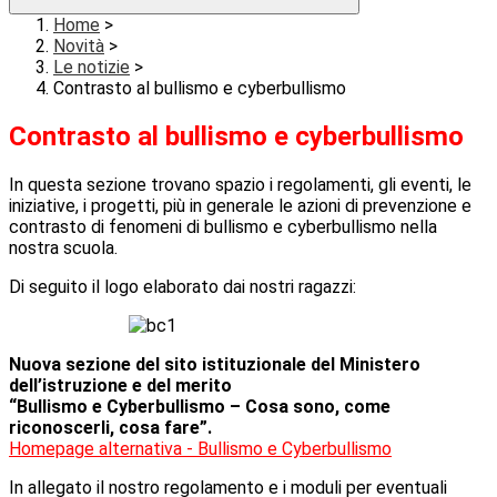
Home
>
Novità
>
Le notizie
>
Contrasto al bullismo e cyberbullismo
Contrasto al bullismo e cyberbullismo
In questa sezione trovano spazio i regolamenti, gli eventi, le
iniziative, i progetti, più in generale le azioni di prevenzione e
contrasto di fenomeni di bullismo e cyberbullismo nella
nostra scuola.
Di seguito il logo elaborato dai nostri ragazzi:
Nuova sezione del sito istituzionale del Ministero
dell’istruzione e del merito
“Bullismo e Cyberbullismo – Cosa sono, come
riconoscerli, cosa fare”.
Homepage alternativa - Bullismo e Cyberbullismo
In allegato il nostro regolamento e i moduli per eventuali