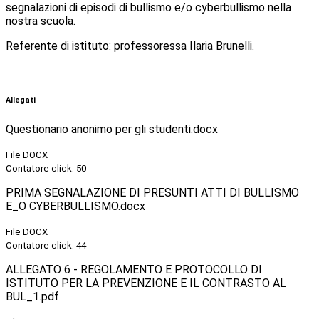
segnalazioni di episodi di bullismo e/o cyberbullismo nella
nostra scuola.
Referente di istituto: professoressa Ilaria Brunelli.
Allegati
Questionario anonimo per gli studenti.docx
File DOCX
Contatore click: 50
PRIMA SEGNALAZIONE DI PRESUNTI ATTI DI BULLISMO
E_O CYBERBULLISMO.docx
File DOCX
Contatore click: 44
ALLEGATO 6 - REGOLAMENTO E PROTOCOLLO DI
ISTITUTO PER LA PREVENZIONE E IL CONTRASTO AL
BUL_1.pdf