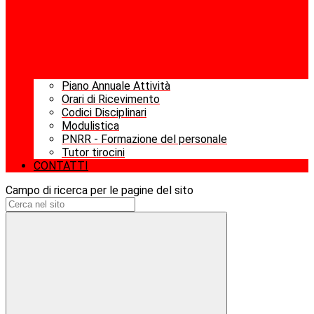
Piano Annuale Attività
Orari di Ricevimento
Codici Disciplinari
Modulistica
PNRR - Formazione del personale
Tutor tirocini
CONTATTI
Campo di ricerca per le pagine del sito