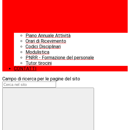
Piano Annuale Attività
Orari di Ricevimento
Codici Disciplinari
Modulistica
PNRR - Formazione del personale
Tutor tirocini
CONTATTI
Campo di ricerca per le pagine del sito