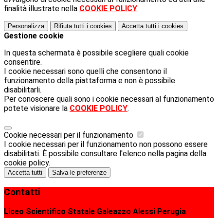
finalità illustrate nella
COOKIE POLICY
.
Personalizza
Rifiuta tutti
i cookies
Accetta tutti
i cookies
Gestione cookie
In questa schermata è possibile scegliere quali cookie
consentire.
I cookie necessari sono quelli che consentono il
funzionamento della piattaforma e non è possibile
disabilitarli.
Per conoscere quali sono i cookie necessari al funzionamento
potete visionare la
COOKIE POLICY
.
Cookie necessari per il funzionamento
I cookie necessari per il funzionamento non possono essere
disabilitati. È possibile consultare l'elenco nella pagina della
cookie policy.
Accetta tutti
Salva le preferenze
Contatti
Liceo Scientifico Statale Galeazzo Alessi Perugia