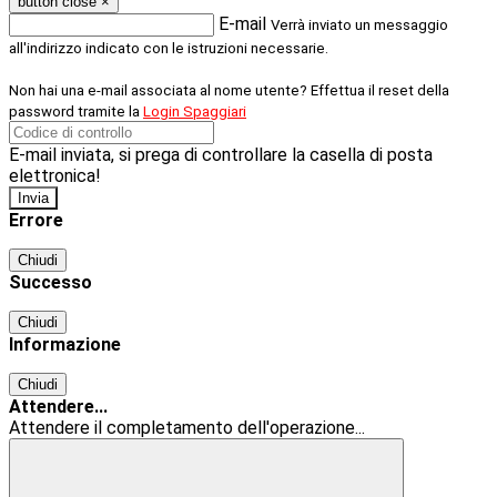
button close
×
E-mail
Verrà inviato un messaggio
all'indirizzo indicato con le istruzioni necessarie.
Non hai una e-mail associata al nome utente? Effettua il reset della
password tramite la
Login Spaggiari
E-mail inviata, si prega di controllare la casella di posta
elettronica!
Errore
Chiudi
Successo
Chiudi
Informazione
Chiudi
Attendere...
Attendere il completamento dell'operazione...