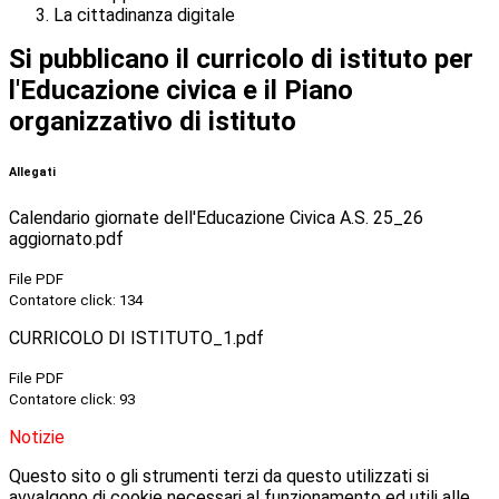
La cittadinanza digitale
Si pubblicano il curricolo di istituto per
l'Educazione civica e il Piano
organizzativo di istituto
Allegati
Calendario giornate dell'Educazione Civica A.S. 25_26
aggiornato.pdf
File PDF
Contatore click: 134
CURRICOLO DI ISTITUTO_1.pdf
File PDF
Contatore click: 93
Notizie
Questo sito o gli strumenti terzi da questo utilizzati si
avvalgono di cookie necessari al funzionamento ed utili alle