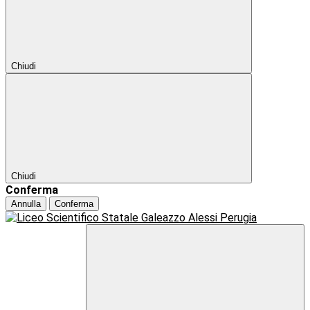
Chiudi
Chiudi
Conferma
Annulla
Conferma