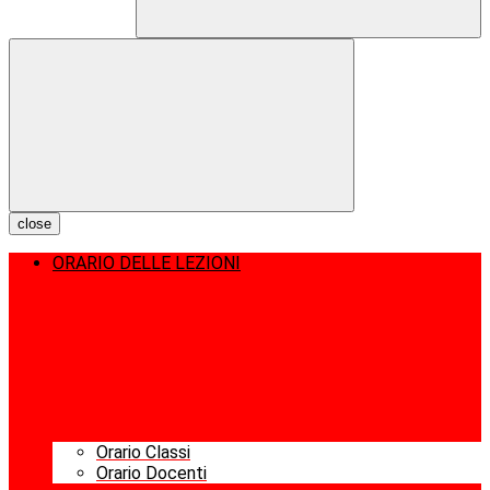
close
ORARIO DELLE LEZIONI
Orario Classi
Orario Docenti