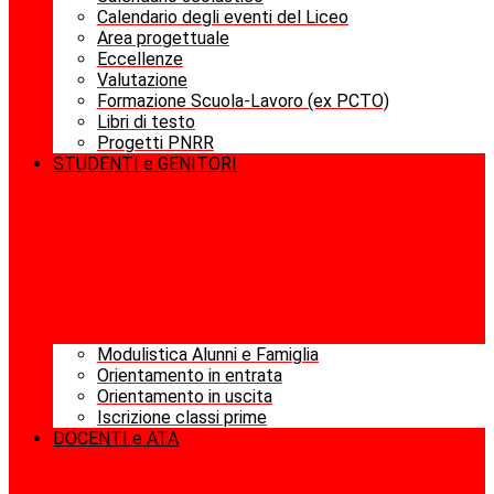
Calendario degli eventi del Liceo
Area progettuale
Eccellenze
Valutazione
Formazione Scuola-Lavoro (ex PCTO)
Libri di testo
Progetti PNRR
STUDENTI e GENITORI
Modulistica Alunni e Famiglia
Orientamento in entrata
Orientamento in uscita
Iscrizione classi prime
DOCENTI e ATA