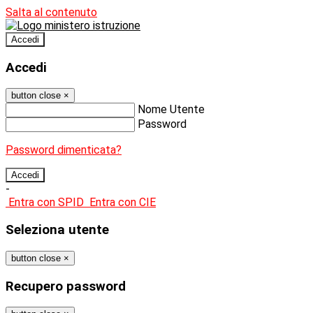
Salta al contenuto
Accedi
Accedi
button close
×
Nome Utente
Password
Password dimenticata?
-
Entra con SPID
Entra con CIE
Seleziona utente
button close
×
Recupero password