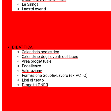
La Siringa!
I nostri eventi
DIDATTICA
Calendario scolastico
Calendario degli eventi del Liceo
Area progettuale
Eccellenze
Valutazione
Formazione Scuola-Lavoro (ex PCTO)
Libri di testo
Progetti PNRR