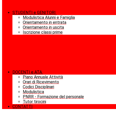
STUDENTI e GENITORI
Modulistica Alunni e Famiglia
Orientamento in entrata
Orientamento in uscita
Iscrizione classi prime
DOCENTI e ATA
Piano Annuale Attività
Orari di Ricevimento
Codici Disciplinari
Modulistica
PNRR - Formazione del personale
Tutor tirocini
CONTATTI