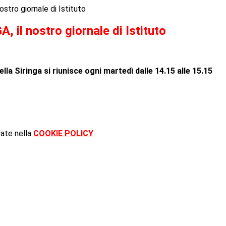
ostro giornale di Istituto
, il nostro giornale di Istituto
lla Siringa si riunisce ogni martedì dalle 14.15 alle 15.15
rate nella
COOKIE POLICY
.