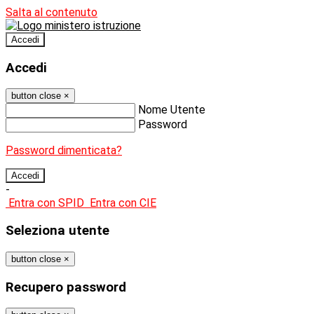
Salta al contenuto
Accedi
Accedi
button close
×
Nome Utente
Password
Password dimenticata?
-
Entra con SPID
Entra con CIE
Seleziona utente
button close
×
Recupero password