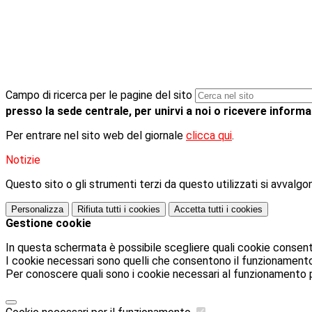
Campo di ricerca per le pagine del sito
presso la sede centrale, per unirvi a noi o ricevere inform
Per entrare nel sito web del giornale
clicca qui
.
Notizie
Questo sito o gli strumenti terzi da questo utilizzati si avvalgon
Personalizza
Rifiuta tutti
i cookies
Accetta tutti
i cookies
Gestione cookie
In questa schermata è possibile scegliere quali cookie consent
I cookie necessari sono quelli che consentono il funzionamento d
Per conoscere quali sono i cookie necessari al funzionamento 