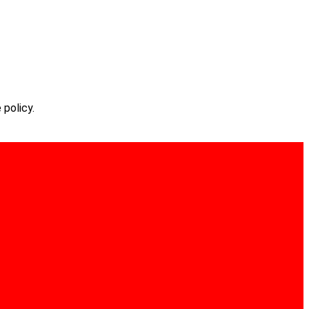
 policy.