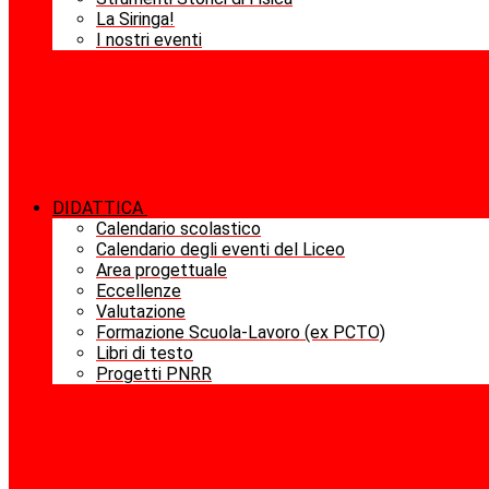
La Siringa!
I nostri eventi
DIDATTICA
Calendario scolastico
Calendario degli eventi del Liceo
Area progettuale
Eccellenze
Valutazione
Formazione Scuola-Lavoro (ex PCTO)
Libri di testo
Progetti PNRR