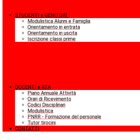
STUDENTI e GENITORI
Modulistica Alunni e Famiglia
Orientamento in entrata
Orientamento in uscita
Iscrizione classi prime
DOCENTI e ATA
Piano Annuale Attività
Orari di Ricevimento
Codici Disciplinari
Modulistica
PNRR - Formazione del personale
Tutor tirocini
CONTATTI