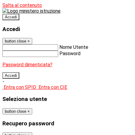
Salta al contenuto
Accedi
Accedi
button close
×
Nome Utente
Password
Password dimenticata?
-
Entra con SPID
Entra con CIE
Seleziona utente
button close
×
Recupero password