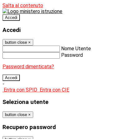
Salta al contenuto
Accedi
Accedi
button close
×
Nome Utente
Password
Password dimenticata?
-
Entra con SPID
Entra con CIE
Seleziona utente
button close
×
Recupero password