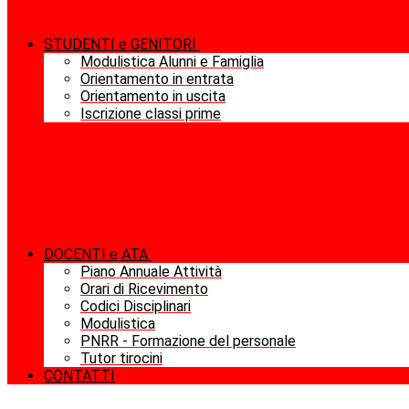
STUDENTI e GENITORI
Modulistica Alunni e Famiglia
Orientamento in entrata
Orientamento in uscita
Iscrizione classi prime
DOCENTI e ATA
Piano Annuale Attività
Orari di Ricevimento
Codici Disciplinari
Modulistica
PNRR - Formazione del personale
Tutor tirocini
CONTATTI