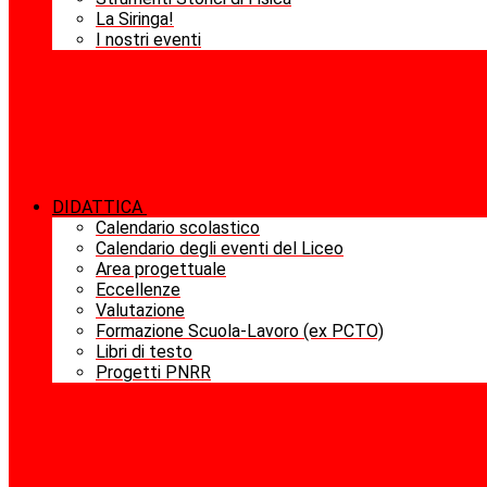
La Siringa!
I nostri eventi
DIDATTICA
Calendario scolastico
Calendario degli eventi del Liceo
Area progettuale
Eccellenze
Valutazione
Formazione Scuola-Lavoro (ex PCTO)
Libri di testo
Progetti PNRR