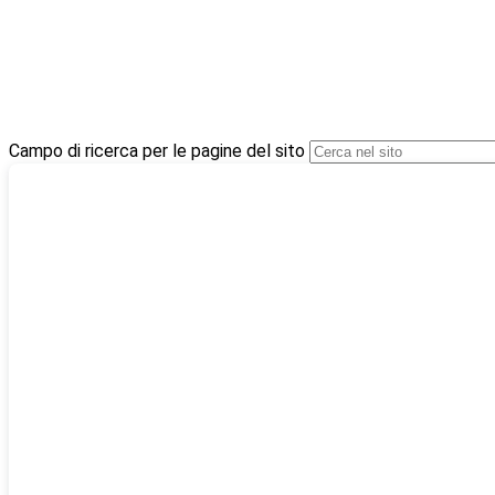
Campo di ricerca per le pagine del sito