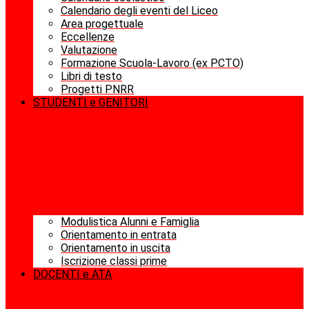
Calendario degli eventi del Liceo
Area progettuale
Eccellenze
Valutazione
Formazione Scuola-Lavoro (ex PCTO)
Libri di testo
Progetti PNRR
STUDENTI e GENITORI
Modulistica Alunni e Famiglia
Orientamento in entrata
Orientamento in uscita
Iscrizione classi prime
DOCENTI e ATA