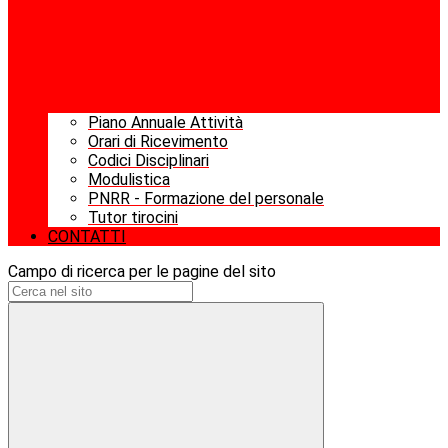
Piano Annuale Attività
Orari di Ricevimento
Codici Disciplinari
Modulistica
PNRR - Formazione del personale
Tutor tirocini
CONTATTI
Campo di ricerca per le pagine del sito