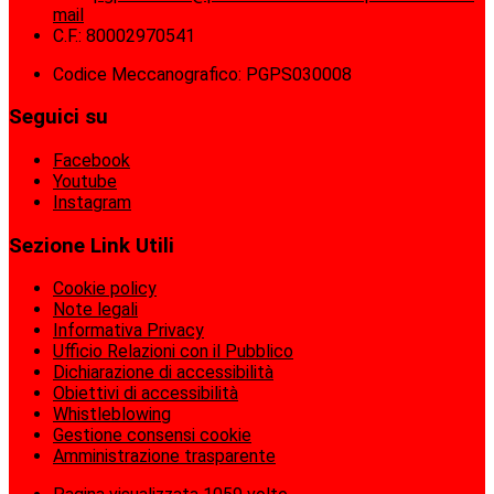
mail
C.F.: 80002970541
Codice Meccanografico: PGPS030008
Seguici su
Facebook
Youtube
Instagram
Sezione Link Utili
Cookie policy
Note legali
Informativa Privacy
Ufficio Relazioni con il Pubblico
Dichiarazione di accessibilità
Obiettivi di accessibilità
Whistleblowing
Gestione consensi cookie
Amministrazione trasparente