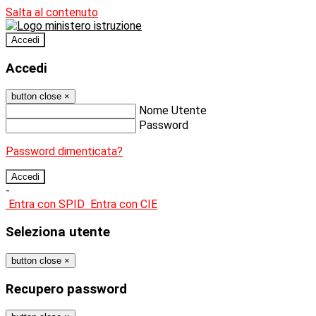
Salta al contenuto
Accedi
Accedi
button close
×
Nome Utente
Password
Password dimenticata?
-
Entra con SPID
Entra con CIE
Seleziona utente
button close
×
Recupero password