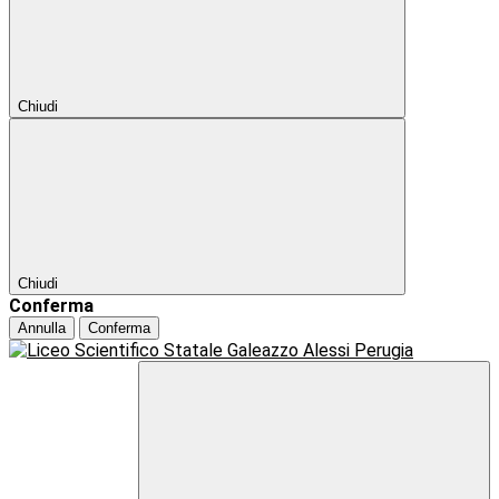
Chiudi
Chiudi
Conferma
Annulla
Conferma