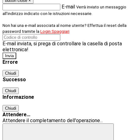
button close
×
E-mail
Verrà inviato un messaggio
all'indirizzo indicato con le istruzioni necessarie.
Non hai una e-mail associata al nome utente? Effettua il reset della
password tramite la
Login Spaggiari
E-mail inviata, si prega di controllare la casella di posta
elettronica!
Errore
Chiudi
Successo
Chiudi
Informazione
Chiudi
Attendere...
Attendere il completamento dell'operazione...