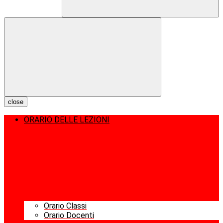
close
ORARIO DELLE LEZIONI
Orario Classi
Orario Docenti