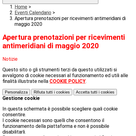
Home
>
Eventi Calendario
>
Apertura prenotazioni per ricevimenti antimeridiani di
maggio 2020
Apertura prenotazioni per ricevimenti
antimeridiani di maggio 2020
Notizie
Questo sito o gli strumenti terzi da questo utilizzati si
avvalgono di cookie necessari al funzionamento ed utili alle
finalità illustrate nella
COOKIE POLICY
.
Personalizza
Rifiuta tutti
i cookies
Accetta tutti
i cookies
Gestione cookie
In questa schermata è possibile scegliere quali cookie
consentire.
I cookie necessari sono quelli che consentono il
funzionamento della piattaforma e non è possibile
disabilitarli.