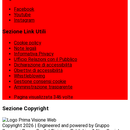
Facebook
Youtube
Instagram
Sezione Link Utili
Cookie policy
Note legali
Informativa Privacy
Ufficio Relazioni con il Pubblico
Dichiarazione di accessibilità
Obiettivi di accessibilità
Whistleblowing
Gestione consensi cookie
Amministrazione trasparente
Pagina visualizzata
346
volte
Sezione Copyright
Copyright 2026 | Engineered and powered by Gruppo