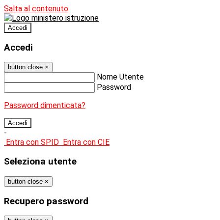
Salta al contenuto
Accedi
Accedi
button close
×
Nome Utente
Password
Password dimenticata?
-
Entra con SPID
Entra con CIE
Seleziona utente
button close
×
Recupero password