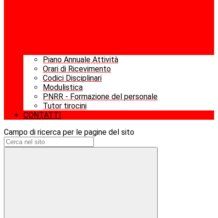
Piano Annuale Attività
Orari di Ricevimento
Codici Disciplinari
Modulistica
PNRR - Formazione del personale
Tutor tirocini
CONTATTI
Campo di ricerca per le pagine del sito