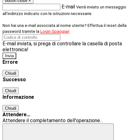
button close
×
E-mail
Verrà inviato un messaggio
all'indirizzo indicato con le istruzioni necessarie.
Non hai una e-mail associata al nome utente? Effettua il reset della
password tramite la
Login Spaggiari
E-mail inviata, si prega di controllare la casella di posta
elettronica!
Errore
Chiudi
Successo
Chiudi
Informazione
Chiudi
Attendere...
Attendere il completamento dell'operazione...