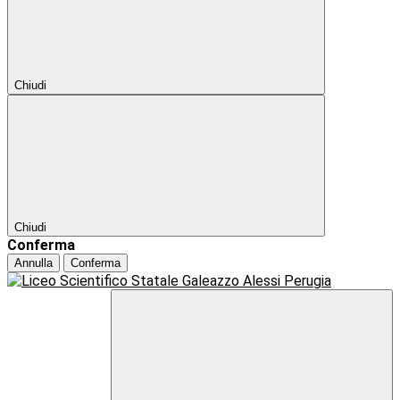
Chiudi
Chiudi
Conferma
Annulla
Conferma