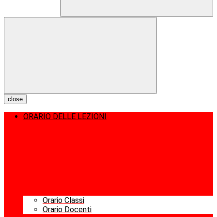
close
ORARIO DELLE LEZIONI
Orario Classi
Orario Docenti