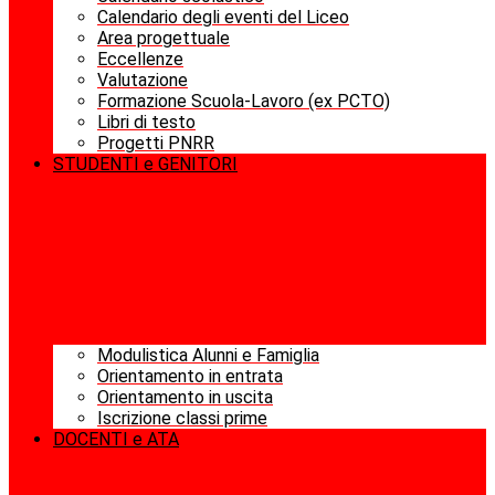
Calendario degli eventi del Liceo
Area progettuale
Eccellenze
Valutazione
Formazione Scuola-Lavoro (ex PCTO)
Libri di testo
Progetti PNRR
STUDENTI e GENITORI
Modulistica Alunni e Famiglia
Orientamento in entrata
Orientamento in uscita
Iscrizione classi prime
DOCENTI e ATA