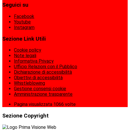
Seguici su
Facebook
Youtube
Instagram
Sezione Link Utili
Cookie policy
Note legali
Informativa Privacy
Ufficio Relazioni con il Pubblico
Dichiarazione di accessibilità
Obiettivi di accessibilità
Whistleblowing
Gestione consensi cookie
Amministrazione trasparente
Pagina visualizzata
1066
volte
Sezione Copyright