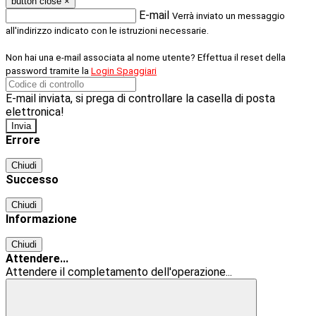
button close
×
E-mail
Verrà inviato un messaggio
all'indirizzo indicato con le istruzioni necessarie.
Non hai una e-mail associata al nome utente? Effettua il reset della
password tramite la
Login Spaggiari
E-mail inviata, si prega di controllare la casella di posta
elettronica!
Errore
Chiudi
Successo
Chiudi
Informazione
Chiudi
Attendere...
Attendere il completamento dell'operazione...