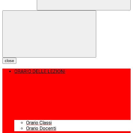
close
ORARIO DELLE LEZIONI
Orario Classi
Orario Docenti