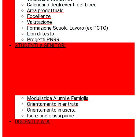
Calendario degli eventi del Liceo
Area progettuale
Eccellenze
Valutazione
Formazione Scuola-Lavoro (ex PCTO)
Libri di testo
Progetti PNRR
STUDENTI e GENITORI
Modulistica Alunni e Famiglia
Orientamento in entrata
Orientamento in uscita
Iscrizione classi prime
DOCENTI e ATA