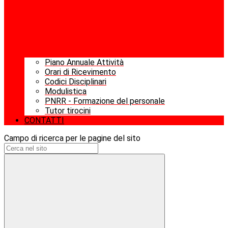
Piano Annuale Attività
Orari di Ricevimento
Codici Disciplinari
Modulistica
PNRR - Formazione del personale
Tutor tirocini
CONTATTI
Campo di ricerca per le pagine del sito