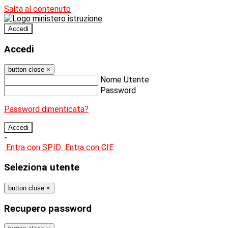
Salta al contenuto
Accedi
Accedi
button close
×
Nome Utente
Password
Password dimenticata?
-
Entra con SPID
Entra con CIE
Seleziona utente
button close
×
Recupero password