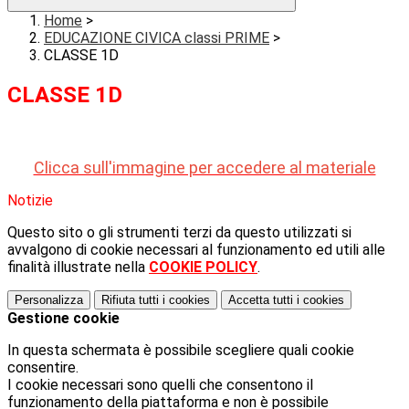
Home
>
EDUCAZIONE CIVICA classi PRIME
>
CLASSE 1D
CLASSE 1D
Clicca sull'immagine per accedere al materiale
Notizie
Questo sito o gli strumenti terzi da questo utilizzati si
avvalgono di cookie necessari al funzionamento ed utili alle
finalità illustrate nella
COOKIE POLICY
.
Personalizza
Rifiuta tutti
i cookies
Accetta tutti
i cookies
Gestione cookie
In questa schermata è possibile scegliere quali cookie
consentire.
I cookie necessari sono quelli che consentono il
funzionamento della piattaforma e non è possibile