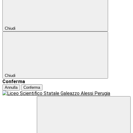
Chiudi
Chiudi
Conferma
Annulla
Conferma