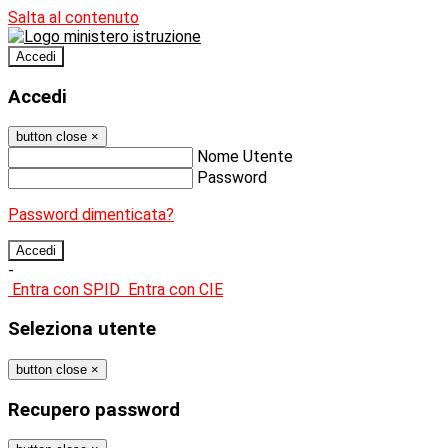
Salta al contenuto
Accedi
Accedi
button close
×
Nome Utente
Password
Password dimenticata?
-
Entra con SPID
Entra con CIE
Seleziona utente
button close
×
Recupero password