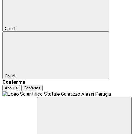
Chiudi
Chiudi
Conferma
Annulla
Conferma