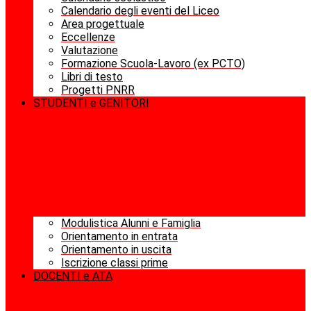
Calendario degli eventi del Liceo
Area progettuale
Eccellenze
Valutazione
Formazione Scuola-Lavoro (ex PCTO)
Libri di testo
Progetti PNRR
STUDENTI e GENITORI
Modulistica Alunni e Famiglia
Orientamento in entrata
Orientamento in uscita
Iscrizione classi prime
DOCENTI e ATA