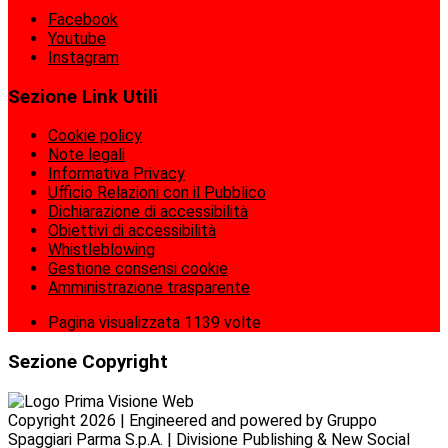
Facebook
Youtube
Instagram
Sezione Link Utili
Cookie policy
Note legali
Informativa Privacy
Ufficio Relazioni con il Pubblico
Dichiarazione di accessibilità
Obiettivi di accessibilità
Whistleblowing
Gestione consensi cookie
Amministrazione trasparente
Pagina visualizzata
1139
volte
Sezione Copyright
Copyright 2026 | Engineered and powered by Gruppo
Spaggiari Parma S.p.A. | Divisione Publishing & New Social