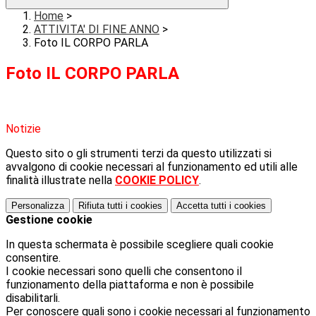
Home
>
ATTIVITA' DI FINE ANNO
>
Foto IL CORPO PARLA
Foto IL CORPO PARLA
Notizie
Questo sito o gli strumenti terzi da questo utilizzati si
avvalgono di cookie necessari al funzionamento ed utili alle
finalità illustrate nella
COOKIE POLICY
.
Personalizza
Rifiuta tutti
i cookies
Accetta tutti
i cookies
Gestione cookie
In questa schermata è possibile scegliere quali cookie
consentire.
I cookie necessari sono quelli che consentono il
funzionamento della piattaforma e non è possibile
disabilitarli.
Per conoscere quali sono i cookie necessari al funzionamento