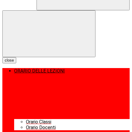
close
ORARIO DELLE LEZIONI
Orario Classi
Orario Docenti