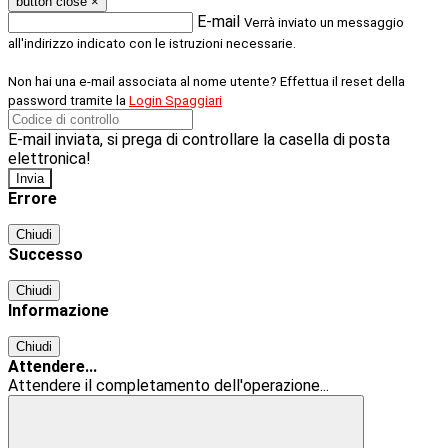
button close
×
E-mail
Verrà inviato un messaggio
all'indirizzo indicato con le istruzioni necessarie.
Non hai una e-mail associata al nome utente? Effettua il reset della
password tramite la
Login Spaggiari
E-mail inviata, si prega di controllare la casella di posta
elettronica!
Errore
Chiudi
Successo
Chiudi
Informazione
Chiudi
Attendere...
Attendere il completamento dell'operazione...