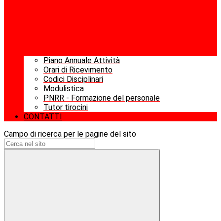
Piano Annuale Attività
Orari di Ricevimento
Codici Disciplinari
Modulistica
PNRR - Formazione del personale
Tutor tirocini
CONTATTI
Campo di ricerca per le pagine del sito