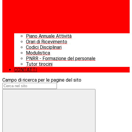
Piano Annuale Attività
Orari di Ricevimento
Codici Disciplinari
Modulistica
PNRR - Formazione del personale
Tutor tirocini
CONTATTI
Campo di ricerca per le pagine del sito