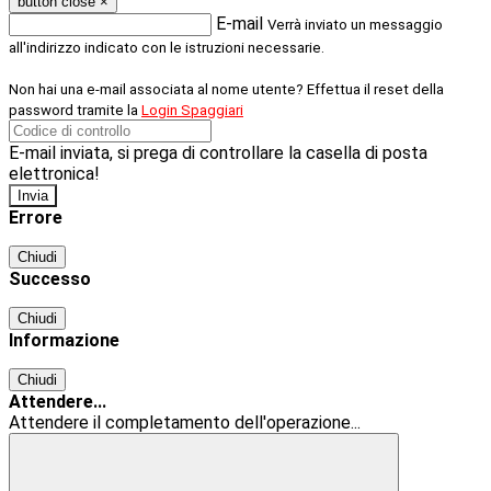
button close
×
E-mail
Verrà inviato un messaggio
all'indirizzo indicato con le istruzioni necessarie.
Non hai una e-mail associata al nome utente? Effettua il reset della
password tramite la
Login Spaggiari
E-mail inviata, si prega di controllare la casella di posta
elettronica!
Errore
Chiudi
Successo
Chiudi
Informazione
Chiudi
Attendere...
Attendere il completamento dell'operazione...