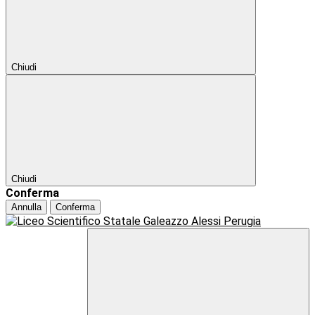
Chiudi
Chiudi
Conferma
Annulla
Conferma