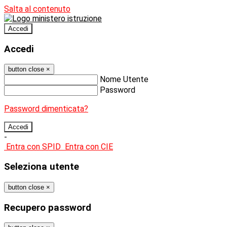
Salta al contenuto
Accedi
Accedi
button close
×
Nome Utente
Password
Password dimenticata?
-
Entra con SPID
Entra con CIE
Seleziona utente
button close
×
Recupero password