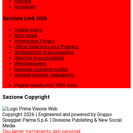
Youtube
Instagram
Sezione Link Utili
Cookie policy
Note legali
Informativa Privacy
Ufficio Relazioni con il Pubblico
Dichiarazione di accessibilità
Obiettivi di accessibilità
Whistleblowing
Gestione consensi cookie
Amministrazione trasparente
Pagina visualizzata
1099
volte
Sezione Copyright
Copyright 2026 | Engineered and powered by Gruppo
Spaggiari Parma S.p.A. | Divisione Publishing & New Social
Media
Disclaimer trattamento dati personali