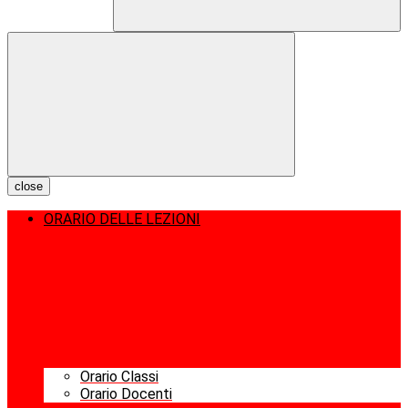
close
ORARIO DELLE LEZIONI
Orario Classi
Orario Docenti