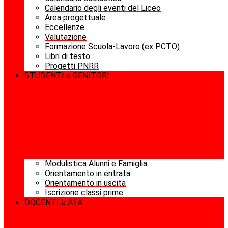
Calendario degli eventi del Liceo
Area progettuale
Eccellenze
Valutazione
Formazione Scuola-Lavoro (ex PCTO)
Libri di testo
Progetti PNRR
STUDENTI e GENITORI
Modulistica Alunni e Famiglia
Orientamento in entrata
Orientamento in uscita
Iscrizione classi prime
DOCENTI e ATA