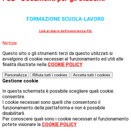
FORMAZIONE SCUOLA-LAVORO
Link al diario dell'esperienza FSL
Notizie
Questo sito o gli strumenti terzi da questo utilizzati si
avvalgono di cookie necessari al funzionamento ed utili alle
finalità illustrate nella
COOKIE POLICY
.
Personalizza
Rifiuta tutti
i cookies
Accetta tutti
i cookies
Gestione cookie
In questa schermata è possibile scegliere quali cookie
consentire.
I cookie necessari sono quelli che consentono il
funzionamento della piattaforma e non è possibile
disabilitarli.
Per conoscere quali sono i cookie necessari al funzionamento
potete visionare la
COOKIE POLICY
.