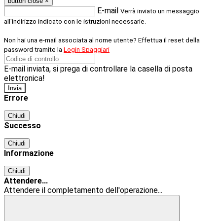
button close
×
E-mail
Verrà inviato un messaggio
all'indirizzo indicato con le istruzioni necessarie.
Non hai una e-mail associata al nome utente? Effettua il reset della
password tramite la
Login Spaggiari
E-mail inviata, si prega di controllare la casella di posta
elettronica!
Errore
Chiudi
Successo
Chiudi
Informazione
Chiudi
Attendere...
Attendere il completamento dell'operazione...