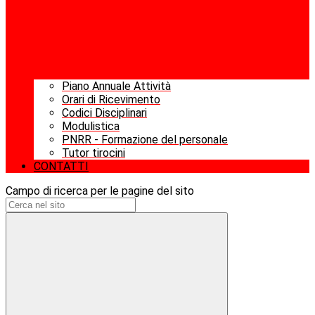
Piano Annuale Attività
Orari di Ricevimento
Codici Disciplinari
Modulistica
PNRR - Formazione del personale
Tutor tirocini
CONTATTI
Campo di ricerca per le pagine del sito