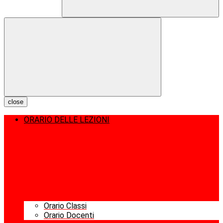
close
ORARIO DELLE LEZIONI
Orario Classi
Orario Docenti