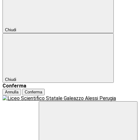
Chiudi
Chiudi
Conferma
Annulla
Conferma