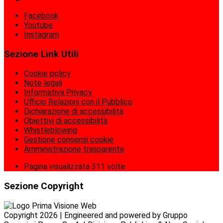
Facebook
Youtube
Instagram
Sezione Link Utili
Cookie policy
Note legali
Informativa Privacy
Ufficio Relazioni con il Pubblico
Dichiarazione di accessibilità
Obiettivi di accessibilità
Whistleblowing
Gestione consensi cookie
Amministrazione trasparente
Pagina visualizzata
311
volte
Sezione Copyright
Copyright 2026 | Engineered and powered by Gruppo