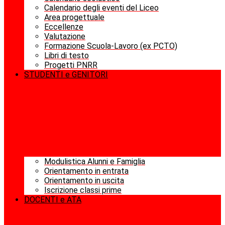
Calendario degli eventi del Liceo
Area progettuale
Eccellenze
Valutazione
Formazione Scuola-Lavoro (ex PCTO)
Libri di testo
Progetti PNRR
STUDENTI e GENITORI
Modulistica Alunni e Famiglia
Orientamento in entrata
Orientamento in uscita
Iscrizione classi prime
DOCENTI e ATA