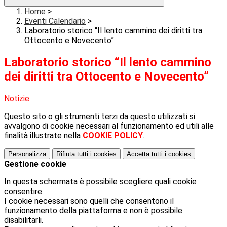
Home
>
Eventi Calendario
>
Laboratorio storico “Il lento cammino dei diritti tra
Ottocento e Novecento”
Laboratorio storico “Il lento cammino
dei diritti tra Ottocento e Novecento”
Notizie
Questo sito o gli strumenti terzi da questo utilizzati si
avvalgono di cookie necessari al funzionamento ed utili alle
finalità illustrate nella
COOKIE POLICY
.
Personalizza
Rifiuta tutti
i cookies
Accetta tutti
i cookies
Gestione cookie
In questa schermata è possibile scegliere quali cookie
consentire.
I cookie necessari sono quelli che consentono il
funzionamento della piattaforma e non è possibile
disabilitarli.