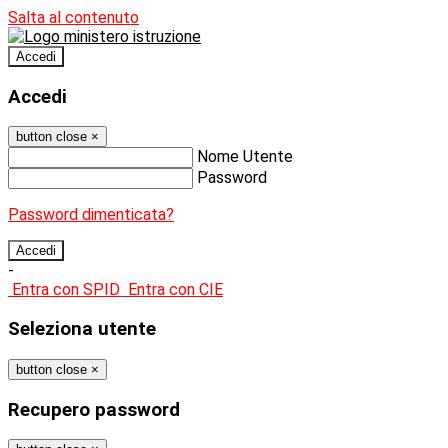
Salta al contenuto
Accedi
Accedi
button close
×
Nome Utente
Password
Password dimenticata?
-
Entra con SPID
Entra con CIE
Seleziona utente
button close
×
Recupero password