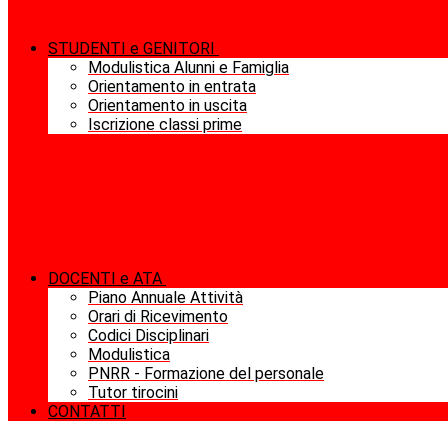
STUDENTI e GENITORI
Modulistica Alunni e Famiglia
Orientamento in entrata
Orientamento in uscita
Iscrizione classi prime
DOCENTI e ATA
Piano Annuale Attività
Orari di Ricevimento
Codici Disciplinari
Modulistica
PNRR - Formazione del personale
Tutor tirocini
CONTATTI