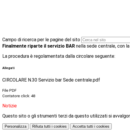
Campo di ricerca per le pagine del sito
Finalmente riparte il servizio BAR
nella sede centrale, con la 
La procedura è regolamentata dalla circolare seguente:
Allegati
CIRCOLARE N.30 Servizio bar Sede centrale.pdf
File PDF
Contatore click: 48
Notizie
Questo sito o gli strumenti terzi da questo utilizzati si avvalgon
Personalizza
Rifiuta tutti
i cookies
Accetta tutti
i cookies