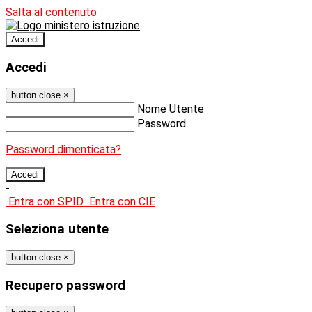
Salta al contenuto
Accedi
Accedi
button close
×
Nome Utente
Password
Password dimenticata?
-
Entra con SPID
Entra con CIE
Seleziona utente
button close
×
Recupero password