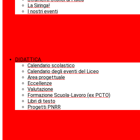
La Siringa!
I nostri eventi
DIDATTICA
Calendario scolastico
Calendario degli eventi del Liceo
Area progettuale
Eccellenze
Valutazione
Formazione Scuola-Lavoro (ex PCTO)
Libri di testo
Progetti PNRR