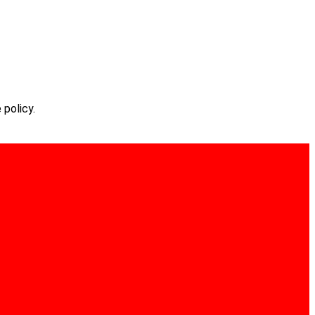
 policy.