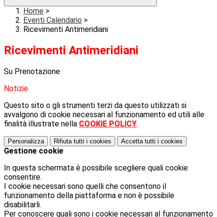
Home
>
Eventi Calendario
>
Ricevimenti Antimeridiani
Ricevimenti Antimeridiani
Su Prenotazione
Notizie
Questo sito o gli strumenti terzi da questo utilizzati si
avvalgono di cookie necessari al funzionamento ed utili alle
finalità illustrate nella
COOKIE POLICY
.
Personalizza
Rifiuta tutti
i cookies
Accetta tutti
i cookies
Gestione cookie
In questa schermata è possibile scegliere quali cookie
consentire.
I cookie necessari sono quelli che consentono il
funzionamento della piattaforma e non è possibile
disabilitarli.
Per conoscere quali sono i cookie necessari al funzionamento