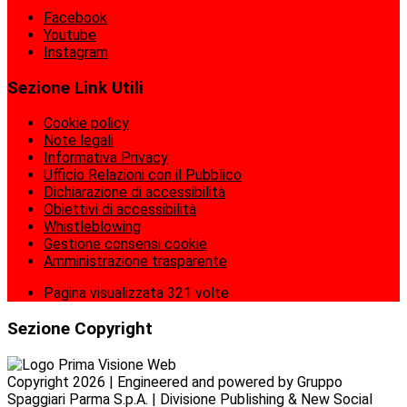
Facebook
Youtube
Instagram
Sezione Link Utili
Cookie policy
Note legali
Informativa Privacy
Ufficio Relazioni con il Pubblico
Dichiarazione di accessibilità
Obiettivi di accessibilità
Whistleblowing
Gestione consensi cookie
Amministrazione trasparente
Pagina visualizzata
321
volte
Sezione Copyright
Copyright 2026 | Engineered and powered by Gruppo
Spaggiari Parma S.p.A. | Divisione Publishing & New Social