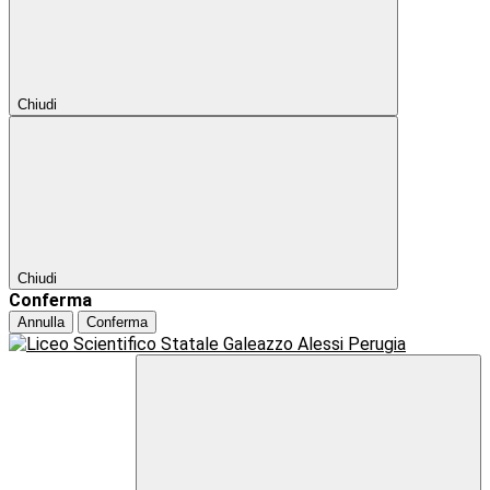
Chiudi
Chiudi
Conferma
Annulla
Conferma