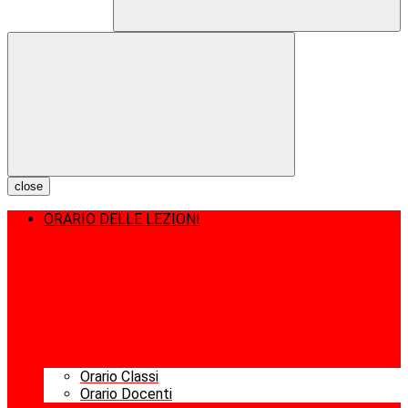
close
ORARIO DELLE LEZIONI
Orario Classi
Orario Docenti