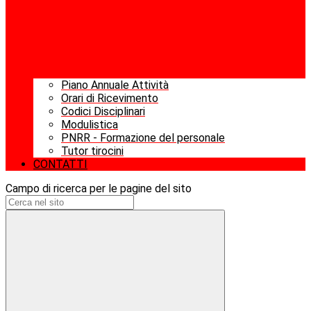
Piano Annuale Attività
Orari di Ricevimento
Codici Disciplinari
Modulistica
PNRR - Formazione del personale
Tutor tirocini
CONTATTI
Campo di ricerca per le pagine del sito