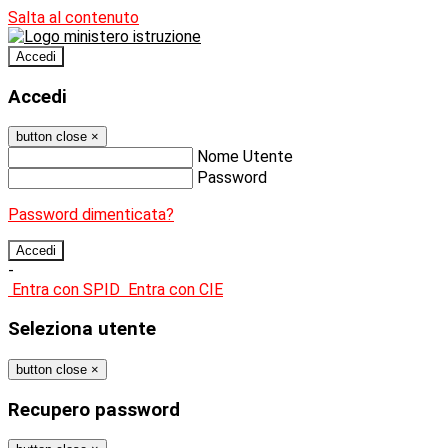
Salta al contenuto
Accedi
Accedi
button close
×
Nome Utente
Password
Password dimenticata?
-
Entra con SPID
Entra con CIE
Seleziona utente
button close
×
Recupero password