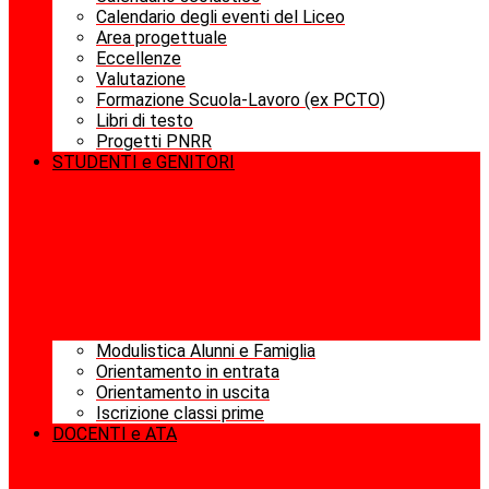
Calendario degli eventi del Liceo
Area progettuale
Eccellenze
Valutazione
Formazione Scuola-Lavoro (ex PCTO)
Libri di testo
Progetti PNRR
STUDENTI e GENITORI
Modulistica Alunni e Famiglia
Orientamento in entrata
Orientamento in uscita
Iscrizione classi prime
DOCENTI e ATA