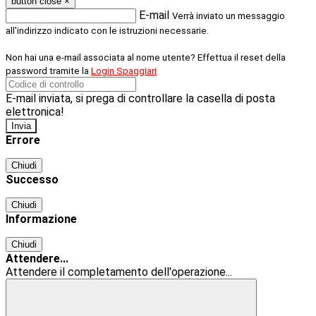
button close
×
E-mail
Verrà inviato un messaggio
all'indirizzo indicato con le istruzioni necessarie.
Non hai una e-mail associata al nome utente? Effettua il reset della
password tramite la
Login Spaggiari
E-mail inviata, si prega di controllare la casella di posta
elettronica!
Errore
Chiudi
Successo
Chiudi
Informazione
Chiudi
Attendere...
Attendere il completamento dell'operazione...