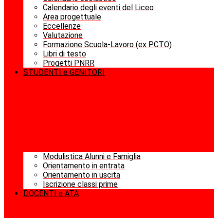
Calendario degli eventi del Liceo
Area progettuale
Eccellenze
Valutazione
Formazione Scuola-Lavoro (ex PCTO)
Libri di testo
Progetti PNRR
STUDENTI e GENITORI
Modulistica Alunni e Famiglia
Orientamento in entrata
Orientamento in uscita
Iscrizione classi prime
DOCENTI e ATA