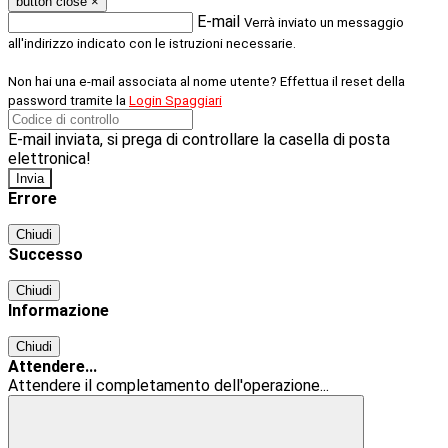
button close
×
E-mail
Verrà inviato un messaggio
all'indirizzo indicato con le istruzioni necessarie.
Non hai una e-mail associata al nome utente? Effettua il reset della
password tramite la
Login Spaggiari
E-mail inviata, si prega di controllare la casella di posta
elettronica!
Errore
Chiudi
Successo
Chiudi
Informazione
Chiudi
Attendere...
Attendere il completamento dell'operazione...