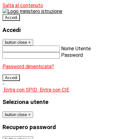
Salta al contenuto
Accedi
Accedi
button close
×
Nome Utente
Password
Password dimenticata?
-
Entra con SPID
Entra con CIE
Seleziona utente
button close
×
Recupero password