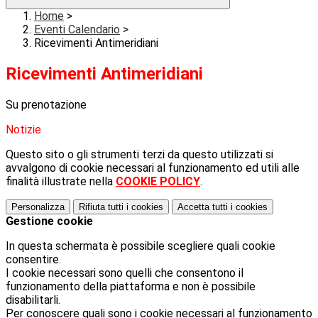
Home
>
Eventi Calendario
>
Ricevimenti Antimeridiani
Ricevimenti Antimeridiani
Su prenotazione
Notizie
Questo sito o gli strumenti terzi da questo utilizzati si
avvalgono di cookie necessari al funzionamento ed utili alle
finalità illustrate nella
COOKIE POLICY
.
Personalizza
Rifiuta tutti
i cookies
Accetta tutti
i cookies
Gestione cookie
In questa schermata è possibile scegliere quali cookie
consentire.
I cookie necessari sono quelli che consentono il
funzionamento della piattaforma e non è possibile
disabilitarli.
Per conoscere quali sono i cookie necessari al funzionamento