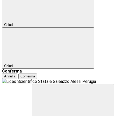
Chiudi
Chiudi
Conferma
Annulla
Conferma