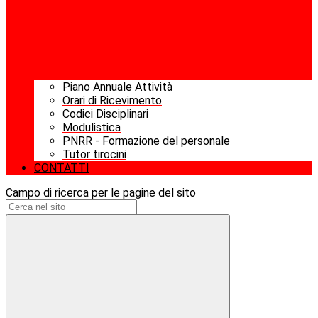
Piano Annuale Attività
Orari di Ricevimento
Codici Disciplinari
Modulistica
PNRR - Formazione del personale
Tutor tirocini
CONTATTI
Campo di ricerca per le pagine del sito