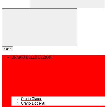
close
ORARIO DELLE LEZIONI
Orario Classi
Orario Docenti