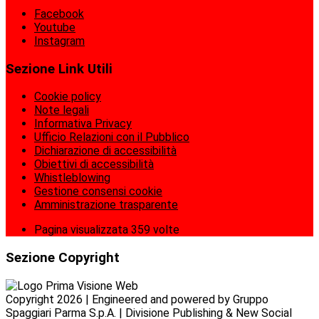
Facebook
Youtube
Instagram
Sezione Link Utili
Cookie policy
Note legali
Informativa Privacy
Ufficio Relazioni con il Pubblico
Dichiarazione di accessibilità
Obiettivi di accessibilità
Whistleblowing
Gestione consensi cookie
Amministrazione trasparente
Pagina visualizzata
359
volte
Sezione Copyright
Copyright 2026 | Engineered and powered by Gruppo
Spaggiari Parma S.p.A. | Divisione Publishing & New Social