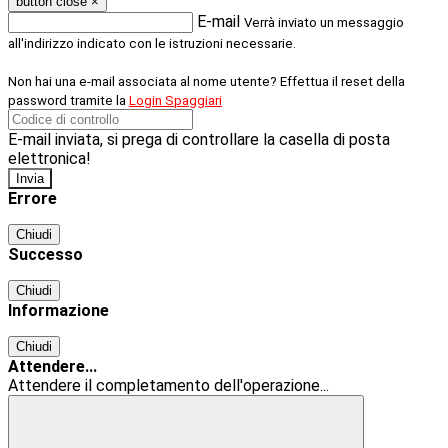
button close
×
E-mail
Verrà inviato un messaggio
all'indirizzo indicato con le istruzioni necessarie.
Non hai una e-mail associata al nome utente? Effettua il reset della
password tramite la
Login Spaggiari
E-mail inviata, si prega di controllare la casella di posta
elettronica!
Errore
Chiudi
Successo
Chiudi
Informazione
Chiudi
Attendere...
Attendere il completamento dell'operazione...