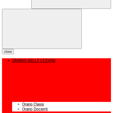
close
ORARIO DELLE LEZIONI
Orario Classi
Orario Docenti