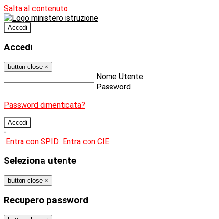
Salta al contenuto
Accedi
Accedi
button close
×
Nome Utente
Password
Password dimenticata?
-
Entra con SPID
Entra con CIE
Seleziona utente
button close
×
Recupero password