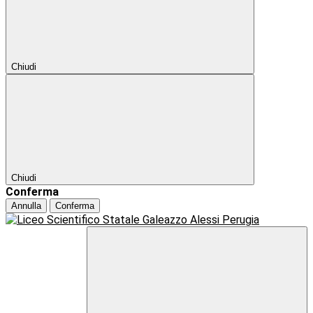
Chiudi
Chiudi
Conferma
Annulla
Conferma