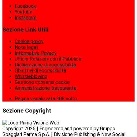
Facebook
Youtube
Instagram
Sezione Link Utili
Cookie policy
Note legali
Informativa Privacy
Ufficio Relazioni con il Pubblico
Dichiarazione di accessibilità
Obiettivi di accessibilità
Whistleblowing
Gestione consensi cookie
Amministrazione trasparente
Pagina visualizzata
308
volte
Sezione Copyright
Copyright 2026 | Engineered and powered by Gruppo
Spaggiari Parma S.p.A. | Divisione Publishing & New Social