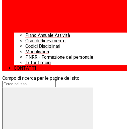
Piano Annuale Attività
Orari di Ricevimento
Codici Disciplinari
Modulistica
PNRR - Formazione del personale
Tutor tirocini
CONTATTI
Campo di ricerca per le pagine del sito