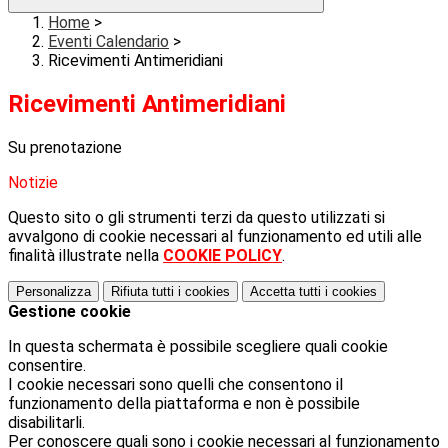
Home
>
Eventi Calendario
>
Ricevimenti Antimeridiani
Ricevimenti Antimeridiani
Su prenotazione
Notizie
Questo sito o gli strumenti terzi da questo utilizzati si
avvalgono di cookie necessari al funzionamento ed utili alle
finalità illustrate nella
COOKIE POLICY
.
Personalizza
Rifiuta tutti
i cookies
Accetta tutti
i cookies
Gestione cookie
In questa schermata è possibile scegliere quali cookie
consentire.
I cookie necessari sono quelli che consentono il
funzionamento della piattaforma e non è possibile
disabilitarli.
Per conoscere quali sono i cookie necessari al funzionamento