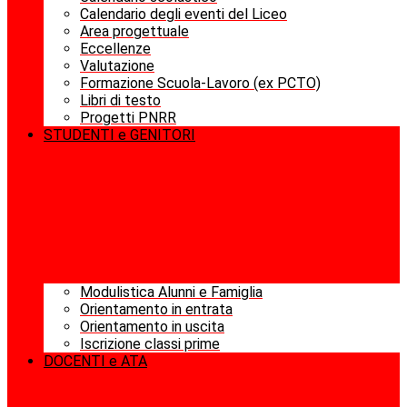
Calendario degli eventi del Liceo
Area progettuale
Eccellenze
Valutazione
Formazione Scuola-Lavoro (ex PCTO)
Libri di testo
Progetti PNRR
STUDENTI e GENITORI
Modulistica Alunni e Famiglia
Orientamento in entrata
Orientamento in uscita
Iscrizione classi prime
DOCENTI e ATA