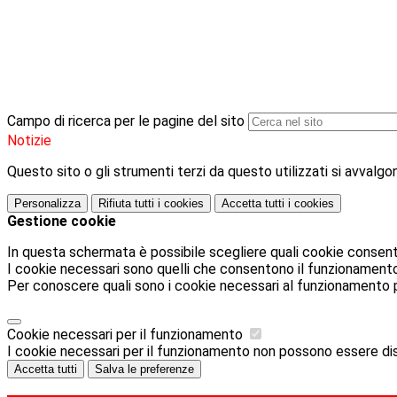
Campo di ricerca per le pagine del sito
Notizie
Questo sito o gli strumenti terzi da questo utilizzati si avvalgon
Personalizza
Rifiuta tutti
i cookies
Accetta tutti
i cookies
Gestione cookie
In questa schermata è possibile scegliere quali cookie consent
I cookie necessari sono quelli che consentono il funzionamento d
Per conoscere quali sono i cookie necessari al funzionamento 
Cookie necessari per il funzionamento
I cookie necessari per il funzionamento non possono essere disab
Accetta tutti
Salva le preferenze