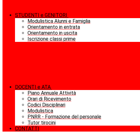
STUDENTI e GENITORI
Modulistica Alunni e Famiglia
Orientamento in entrata
Orientamento in uscita
Iscrizione classi prime
DOCENTI e ATA
Piano Annuale Attività
Orari di Ricevimento
Codici Disciplinari
Modulistica
PNRR - Formazione del personale
Tutor tirocini
CONTATTI