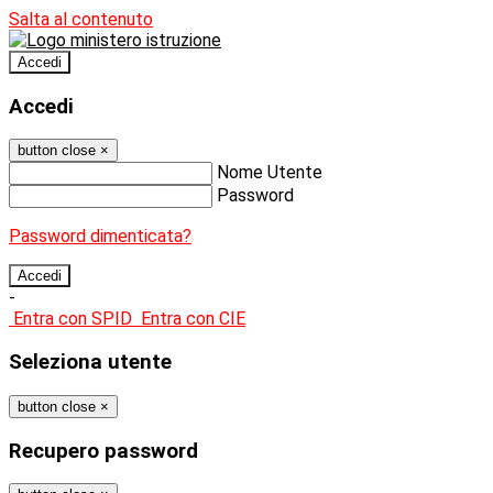
Salta al contenuto
Accedi
Accedi
button close
×
Nome Utente
Password
Password dimenticata?
-
Entra con SPID
Entra con CIE
Seleziona utente
button close
×
Recupero password