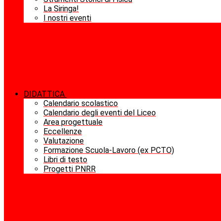
La Siringa!
I nostri eventi
DIDATTICA
Calendario scolastico
Calendario degli eventi del Liceo
Area progettuale
Eccellenze
Valutazione
Formazione Scuola-Lavoro (ex PCTO)
Libri di testo
Progetti PNRR