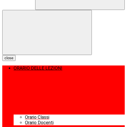
close
ORARIO DELLE LEZIONI
Orario Classi
Orario Docenti