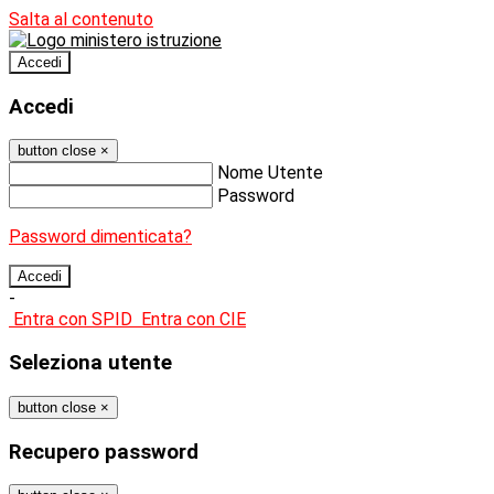
Salta al contenuto
Accedi
Accedi
button close
×
Nome Utente
Password
Password dimenticata?
-
Entra con SPID
Entra con CIE
Seleziona utente
button close
×
Recupero password