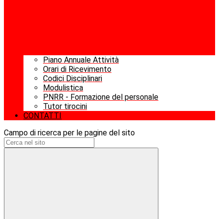
Piano Annuale Attività
Orari di Ricevimento
Codici Disciplinari
Modulistica
PNRR - Formazione del personale
Tutor tirocini
CONTATTI
Campo di ricerca per le pagine del sito