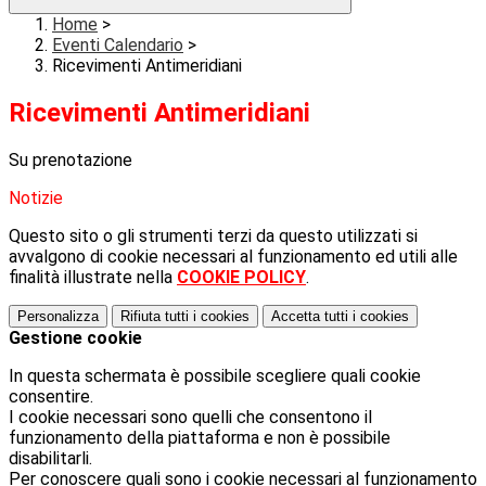
Home
>
Eventi Calendario
>
Ricevimenti Antimeridiani
Ricevimenti Antimeridiani
Su prenotazione
Notizie
Questo sito o gli strumenti terzi da questo utilizzati si
avvalgono di cookie necessari al funzionamento ed utili alle
finalità illustrate nella
COOKIE POLICY
.
Personalizza
Rifiuta tutti
i cookies
Accetta tutti
i cookies
Gestione cookie
In questa schermata è possibile scegliere quali cookie
consentire.
I cookie necessari sono quelli che consentono il
funzionamento della piattaforma e non è possibile
disabilitarli.
Per conoscere quali sono i cookie necessari al funzionamento