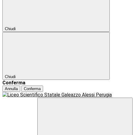
Chiudi
Chiudi
Conferma
Annulla
Conferma