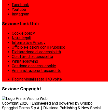
Facebook
Youtube
Instagram
Sezione Link Utili
Cookie policy
Note legali
Informativa Privacy
Ufficio Relazioni con il Pubblico
Dichiarazione di accessibilità
Obiettivi di accessibilità
Whistleblowing
Gestione consensi cookie
Amministrazione trasparente
Pagina visualizzata
340
volte
Sezione Copyright
Copyright 2026 | Engineered and powered by Gruppo
Spaggiari Parma S.p.A. | Divisione Publishing & New Social