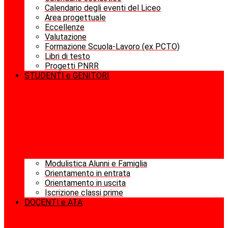
Calendario degli eventi del Liceo
Area progettuale
Eccellenze
Valutazione
Formazione Scuola-Lavoro (ex PCTO)
Libri di testo
Progetti PNRR
STUDENTI e GENITORI
Modulistica Alunni e Famiglia
Orientamento in entrata
Orientamento in uscita
Iscrizione classi prime
DOCENTI e ATA