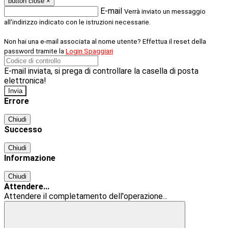
button close
×
E-mail
Verrà inviato un messaggio
all'indirizzo indicato con le istruzioni necessarie.
Non hai una e-mail associata al nome utente? Effettua il reset della
password tramite la
Login Spaggiari
E-mail inviata, si prega di controllare la casella di posta
elettronica!
Errore
Chiudi
Successo
Chiudi
Informazione
Chiudi
Attendere...
Attendere il completamento dell'operazione...