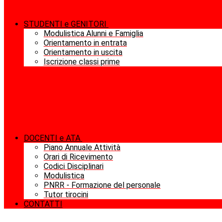
STUDENTI e GENITORI
Modulistica Alunni e Famiglia
Orientamento in entrata
Orientamento in uscita
Iscrizione classi prime
DOCENTI e ATA
Piano Annuale Attività
Orari di Ricevimento
Codici Disciplinari
Modulistica
PNRR - Formazione del personale
Tutor tirocini
CONTATTI