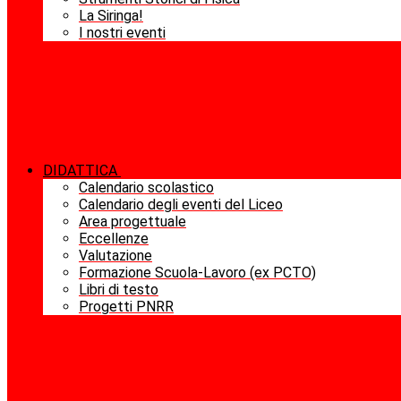
La Siringa!
I nostri eventi
DIDATTICA
Calendario scolastico
Calendario degli eventi del Liceo
Area progettuale
Eccellenze
Valutazione
Formazione Scuola-Lavoro (ex PCTO)
Libri di testo
Progetti PNRR