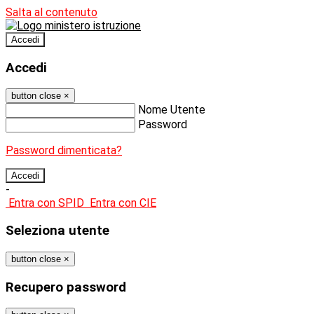
Salta al contenuto
Accedi
Accedi
button close
×
Nome Utente
Password
Password dimenticata?
-
Entra con SPID
Entra con CIE
Seleziona utente
button close
×
Recupero password