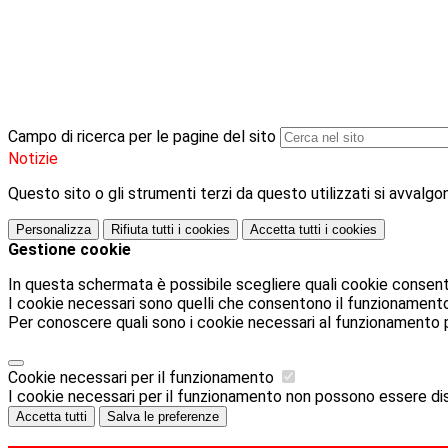
Campo di ricerca per le pagine del sito
Notizie
Questo sito o gli strumenti terzi da questo utilizzati si avvalgon
Personalizza
Rifiuta tutti
i cookies
Accetta tutti
i cookies
Gestione cookie
In questa schermata è possibile scegliere quali cookie consent
I cookie necessari sono quelli che consentono il funzionamento d
Per conoscere quali sono i cookie necessari al funzionamento 
Cookie necessari per il funzionamento
I cookie necessari per il funzionamento non possono essere disab
Accetta tutti
Salva le preferenze