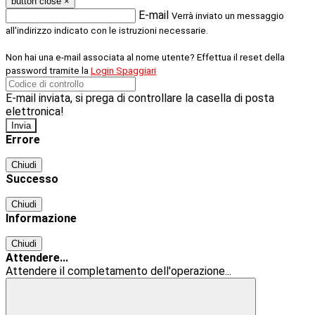
button close
×
E-mail
Verrà inviato un messaggio
all'indirizzo indicato con le istruzioni necessarie.
Non hai una e-mail associata al nome utente? Effettua il reset della
password tramite la
Login Spaggiari
E-mail inviata, si prega di controllare la casella di posta
elettronica!
Errore
Chiudi
Successo
Chiudi
Informazione
Chiudi
Attendere...
Attendere il completamento dell'operazione...