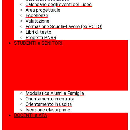
Calendario degli eventi del Liceo
Area progettuale
Eccellenze
Valutazione
Formazione Scuola-Lavoro (ex PCTO)
Libri di testo
Progetti PNRR
STUDENTI e GENITORI
Modulistica Alunni e Famiglia
Orientamento in entrata
Orientamento in uscita
Iscrizione classi prime
DOCENTI e ATA