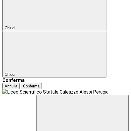
Chiudi
Chiudi
Conferma
Annulla
Conferma