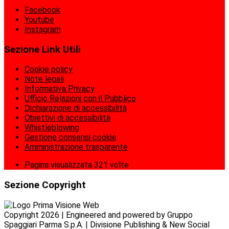
Facebook
Youtube
Instagram
Sezione Link Utili
Cookie policy
Note legali
Informativa Privacy
Ufficio Relazioni con il Pubblico
Dichiarazione di accessibilità
Obiettivi di accessibilità
Whistleblowing
Gestione consensi cookie
Amministrazione trasparente
Pagina visualizzata
321
volte
Sezione Copyright
Copyright 2026 | Engineered and powered by Gruppo
Spaggiari Parma S.p.A. | Divisione Publishing & New Social