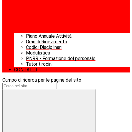
Piano Annuale Attività
Orari di Ricevimento
Codici Disciplinari
Modulistica
PNRR - Formazione del personale
Tutor tirocini
CONTATTI
Campo di ricerca per le pagine del sito