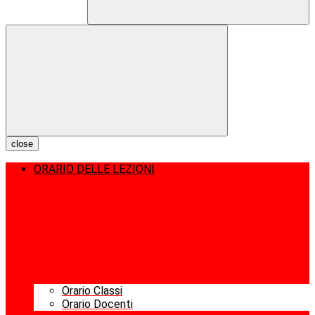
close
ORARIO DELLE LEZIONI
Orario Classi
Orario Docenti