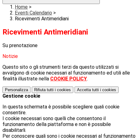
Home
>
Eventi Calendario
>
Ricevimenti Antimeridiani
Ricevimenti Antimeridiani
Su prenotazione
Notizie
Questo sito o gli strumenti terzi da questo utilizzati si
avvalgono di cookie necessari al funzionamento ed utili alle
finalità illustrate nella
COOKIE POLICY
.
Personalizza
Rifiuta tutti
i cookies
Accetta tutti
i cookies
Gestione cookie
In questa schermata è possibile scegliere quali cookie
consentire.
I cookie necessari sono quelli che consentono il
funzionamento della piattaforma e non è possibile
disabilitarli.
Per conoscere quali sono i cookie necessari al funzionamento