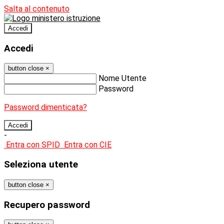
Salta al contenuto
Accedi
Accedi
button close
×
Nome Utente
Password
Password dimenticata?
-
Entra con SPID
Entra con CIE
Seleziona utente
button close
×
Recupero password