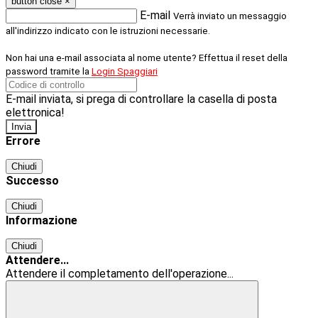
button close
×
E-mail
Verrà inviato un messaggio
all'indirizzo indicato con le istruzioni necessarie.
Non hai una e-mail associata al nome utente? Effettua il reset della
password tramite la
Login Spaggiari
E-mail inviata, si prega di controllare la casella di posta
elettronica!
Errore
Chiudi
Successo
Chiudi
Informazione
Chiudi
Attendere...
Attendere il completamento dell'operazione...