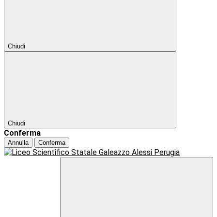
Chiudi
Chiudi
Conferma
Annulla
Conferma