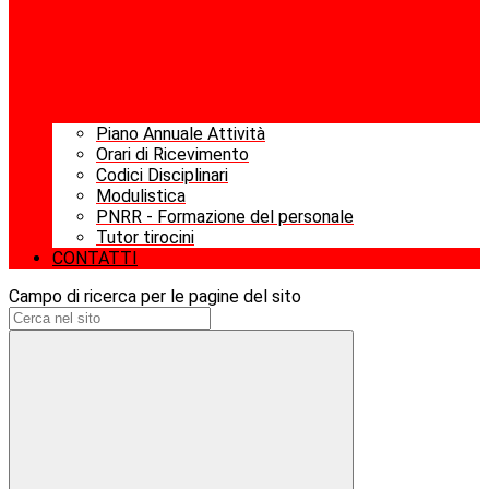
Piano Annuale Attività
Orari di Ricevimento
Codici Disciplinari
Modulistica
PNRR - Formazione del personale
Tutor tirocini
CONTATTI
Campo di ricerca per le pagine del sito