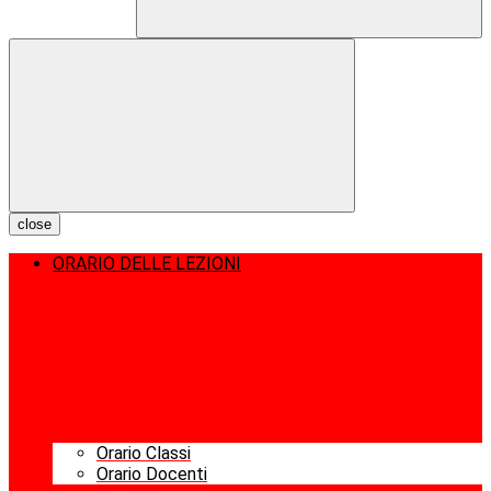
close
ORARIO DELLE LEZIONI
Orario Classi
Orario Docenti