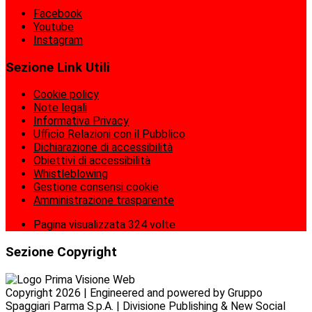
Facebook
Youtube
Instagram
Sezione Link Utili
Cookie policy
Note legali
Informativa Privacy
Ufficio Relazioni con il Pubblico
Dichiarazione di accessibilità
Obiettivi di accessibilità
Whistleblowing
Gestione consensi cookie
Amministrazione trasparente
Pagina visualizzata
324
volte
Sezione Copyright
Copyright 2026 | Engineered and powered by Gruppo
Spaggiari Parma S.p.A. | Divisione Publishing & New Social