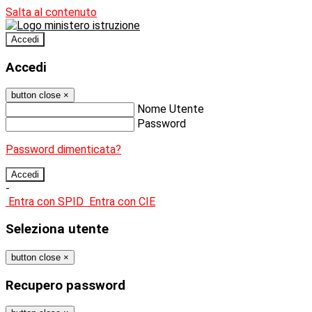
Salta al contenuto
Accedi
Accedi
button close
×
Nome Utente
Password
Password dimenticata?
-
Entra con SPID
Entra con CIE
Seleziona utente
button close
×
Recupero password