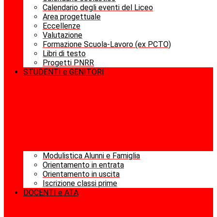
Calendario degli eventi del Liceo
Area progettuale
Eccellenze
Valutazione
Formazione Scuola-Lavoro (ex PCTO)
Libri di testo
Progetti PNRR
STUDENTI e GENITORI
Modulistica Alunni e Famiglia
Orientamento in entrata
Orientamento in uscita
Iscrizione classi prime
DOCENTI e ATA