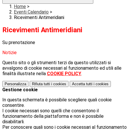
Home
>
Eventi Calendario
>
Ricevimenti Antimeridiani
Ricevimenti Antimeridiani
Su prenotazione
Notizie
Questo sito o gli strumenti terzi da questo utilizzati si
avvalgono di cookie necessari al funzionamento ed utili alle
finalità illustrate nella
COOKIE POLICY
.
Personalizza
Rifiuta tutti
i cookies
Accetta tutti
i cookies
Gestione cookie
In questa schermata è possibile scegliere quali cookie
consentire.
I cookie necessari sono quelli che consentono il
funzionamento della piattaforma e non è possibile
disabilitarli.
Per conoscere quali sono i cookie necessari al funzionamento