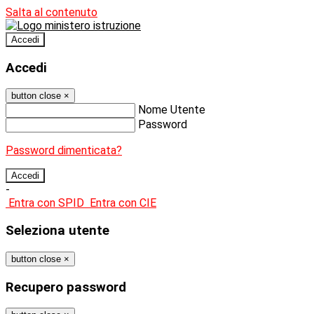
Salta al contenuto
Accedi
Accedi
button close
×
Nome Utente
Password
Password dimenticata?
-
Entra con SPID
Entra con CIE
Seleziona utente
button close
×
Recupero password