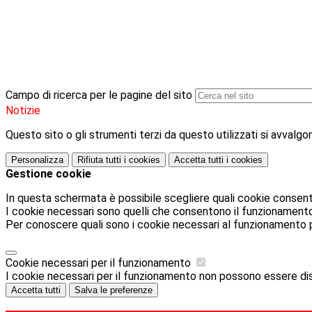
Campo di ricerca per le pagine del sito
Notizie
Questo sito o gli strumenti terzi da questo utilizzati si avvalgon
Personalizza
Rifiuta tutti
i cookies
Accetta tutti
i cookies
Gestione cookie
In questa schermata è possibile scegliere quali cookie consent
I cookie necessari sono quelli che consentono il funzionamento d
Per conoscere quali sono i cookie necessari al funzionamento 
Cookie necessari per il funzionamento
I cookie necessari per il funzionamento non possono essere disab
Accetta tutti
Salva le preferenze