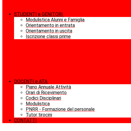
STUDENTI e GENITORI
Modulistica Alunni e Famiglia
Orientamento in entrata
Orientamento in uscita
Iscrizione classi prime
DOCENTI e ATA
Piano Annuale Attività
Orari di Ricevimento
Codici Disciplinari
Modulistica
PNRR - Formazione del personale
Tutor tirocini
CONTATTI