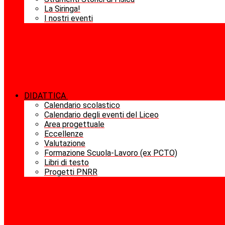
La Siringa!
I nostri eventi
DIDATTICA
Calendario scolastico
Calendario degli eventi del Liceo
Area progettuale
Eccellenze
Valutazione
Formazione Scuola-Lavoro (ex PCTO)
Libri di testo
Progetti PNRR