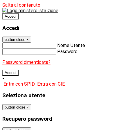
Salta al contenuto
Accedi
Accedi
button close
×
Nome Utente
Password
Password dimenticata?
-
Entra con SPID
Entra con CIE
Seleziona utente
button close
×
Recupero password