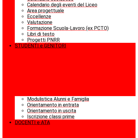
Calendario degli eventi del Liceo
Area progettuale
Eccellenze
Valutazione
Formazione Scuola-Lavoro (ex PCTO)
Libri di testo
Progetti PNRR
STUDENTI e GENITORI
Modulistica Alunni e Famiglia
Orientamento in entrata
Orientamento in uscita
Iscrizione classi prime
DOCENTI e ATA