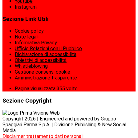
Youtube
Instagram
Sezione Link Utili
Cookie policy
Note legali
Informativa Privacy
Ufficio Relazioni con il Pubblico
Dichiarazione di accessibilità
Obiettivi di accessibilità
Whistleblowing
Gestione consensi cookie
Amministrazione trasparente
Pagina visualizzata
355
volte
Sezione Copyright
Copyright 2026 | Engineered and powered by Gruppo
Spaggiari Parma S.p.A. | Divisione Publishing & New Social
Media
Disclaimer trattamento dati personali