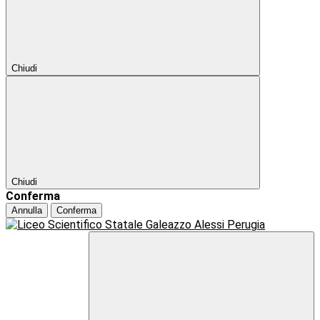
Chiudi
Chiudi
Conferma
Annulla
Conferma