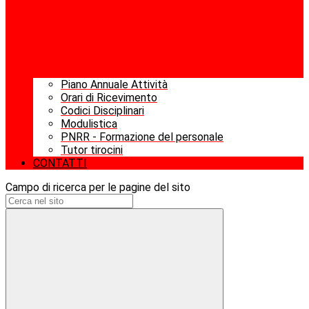
Piano Annuale Attività
Orari di Ricevimento
Codici Disciplinari
Modulistica
PNRR - Formazione del personale
Tutor tirocini
CONTATTI
Campo di ricerca per le pagine del sito