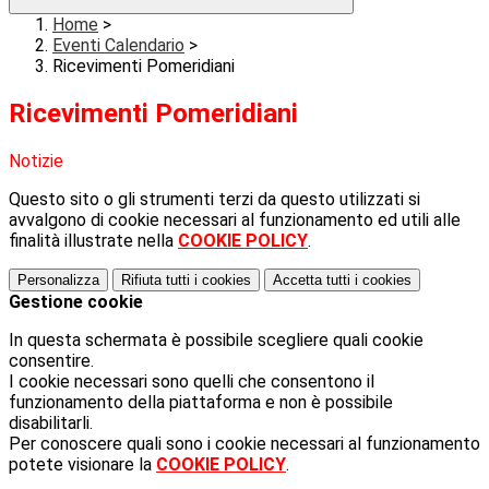
Home
>
Eventi Calendario
>
Ricevimenti Pomeridiani
Ricevimenti Pomeridiani
Notizie
Questo sito o gli strumenti terzi da questo utilizzati si
avvalgono di cookie necessari al funzionamento ed utili alle
finalità illustrate nella
COOKIE POLICY
.
Personalizza
Rifiuta tutti
i cookies
Accetta tutti
i cookies
Gestione cookie
In questa schermata è possibile scegliere quali cookie
consentire.
I cookie necessari sono quelli che consentono il
funzionamento della piattaforma e non è possibile
disabilitarli.
Per conoscere quali sono i cookie necessari al funzionamento
potete visionare la
COOKIE POLICY
.