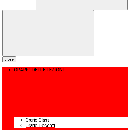
close
ORARIO DELLE LEZIONI
Orario Classi
Orario Docenti