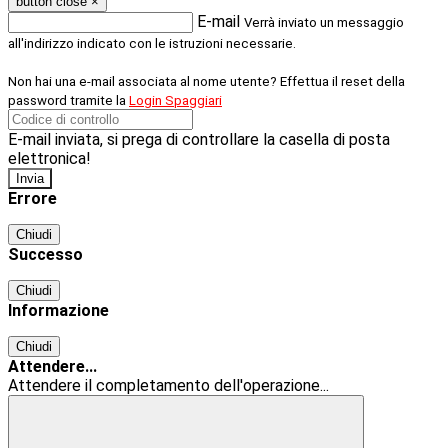
button close
×
E-mail
Verrà inviato un messaggio
all'indirizzo indicato con le istruzioni necessarie.
Non hai una e-mail associata al nome utente? Effettua il reset della
password tramite la
Login Spaggiari
E-mail inviata, si prega di controllare la casella di posta
elettronica!
Errore
Chiudi
Successo
Chiudi
Informazione
Chiudi
Attendere...
Attendere il completamento dell'operazione...