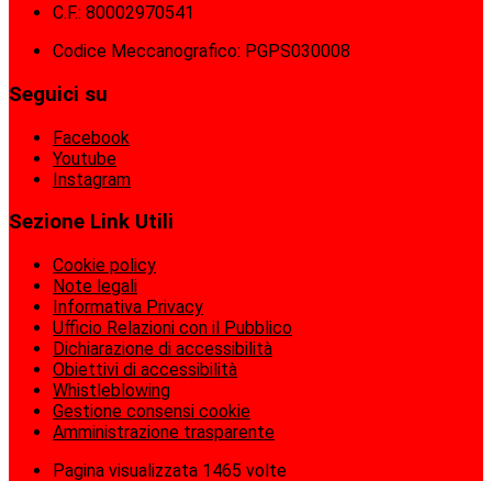
C.F.: 80002970541
Codice Meccanografico: PGPS030008
Seguici su
Facebook
Youtube
Instagram
Sezione Link Utili
Cookie policy
Note legali
Informativa Privacy
Ufficio Relazioni con il Pubblico
Dichiarazione di accessibilità
Obiettivi di accessibilità
Whistleblowing
Gestione consensi cookie
Amministrazione trasparente
Pagina visualizzata
1465
volte