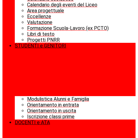
Calendario degli eventi del Liceo
Area progettuale
Eccellenze
Valutazione
Formazione Scuola-Lavoro (ex PCTO)
Libri di testo
Progetti PNRR
STUDENTI e GENITORI
Modulistica Alunni e Famiglia
Orientamento in entrata
Orientamento in uscita
Iscrizione classi prime
DOCENTI e ATA