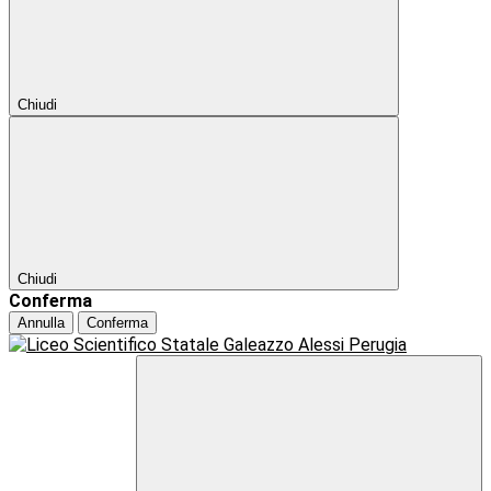
Chiudi
Chiudi
Conferma
Annulla
Conferma