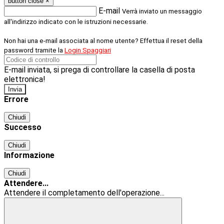
button close
×
E-mail
Verrà inviato un messaggio
all'indirizzo indicato con le istruzioni necessarie.
Non hai una e-mail associata al nome utente? Effettua il reset della
password tramite la
Login Spaggiari
E-mail inviata, si prega di controllare la casella di posta
elettronica!
Errore
Chiudi
Successo
Chiudi
Informazione
Chiudi
Attendere...
Attendere il completamento dell'operazione...