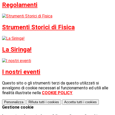
Regolamenti
Strumenti Storici di Fisica
La Siringa!
I nostri eventi
Questo sito o gli strumenti terzi da questo utilizzati si
avvalgono di cookie necessari al funzionamento ed utili alle
finalità illustrate nella
COOKIE POLICY
.
Personalizza
Rifiuta tutti
i cookies
Accetta tutti
i cookies
Gestione cookie