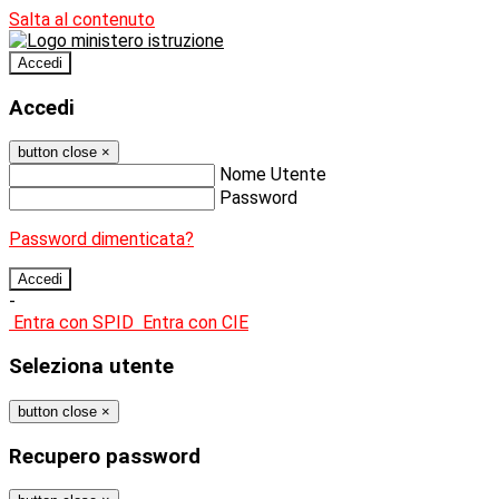
Salta al contenuto
Accedi
Accedi
button close
×
Nome Utente
Password
Password dimenticata?
-
Entra con SPID
Entra con CIE
Seleziona utente
button close
×
Recupero password