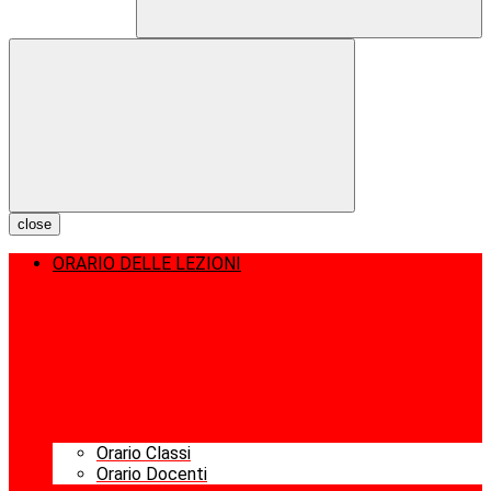
close
ORARIO DELLE LEZIONI
Orario Classi
Orario Docenti