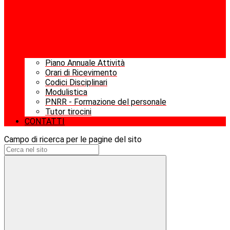
Piano Annuale Attività
Orari di Ricevimento
Codici Disciplinari
Modulistica
PNRR - Formazione del personale
Tutor tirocini
CONTATTI
Campo di ricerca per le pagine del sito