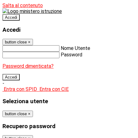
Salta al contenuto
Accedi
Accedi
button close
×
Nome Utente
Password
Password dimenticata?
-
Entra con SPID
Entra con CIE
Seleziona utente
button close
×
Recupero password