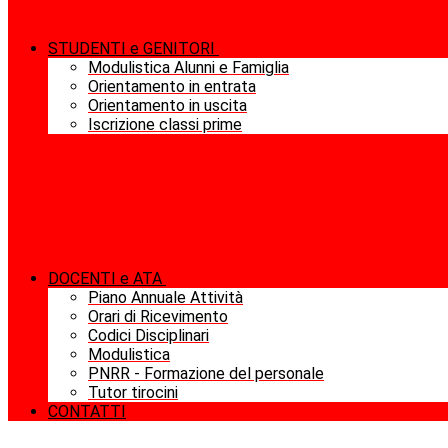
STUDENTI e GENITORI
Modulistica Alunni e Famiglia
Orientamento in entrata
Orientamento in uscita
Iscrizione classi prime
DOCENTI e ATA
Piano Annuale Attività
Orari di Ricevimento
Codici Disciplinari
Modulistica
PNRR - Formazione del personale
Tutor tirocini
CONTATTI