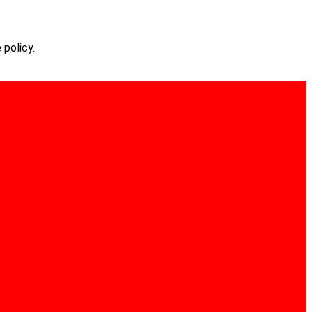
 policy.