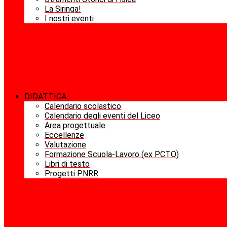
La Siringa!
I nostri eventi
DIDATTICA
Calendario scolastico
Calendario degli eventi del Liceo
Area progettuale
Eccellenze
Valutazione
Formazione Scuola-Lavoro (ex PCTO)
Libri di testo
Progetti PNRR