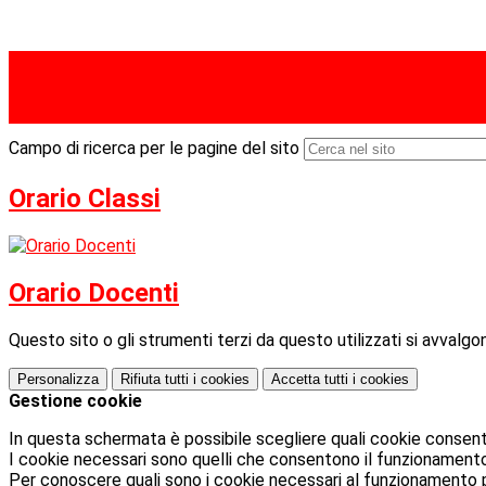
Campo di ricerca per le pagine del sito
Orario Classi
Orario Docenti
Questo sito o gli strumenti terzi da questo utilizzati si avvalgon
Personalizza
Rifiuta tutti
i cookies
Accetta tutti
i cookies
Gestione cookie
In questa schermata è possibile scegliere quali cookie consent
I cookie necessari sono quelli che consentono il funzionamento d
Per conoscere quali sono i cookie necessari al funzionamento 