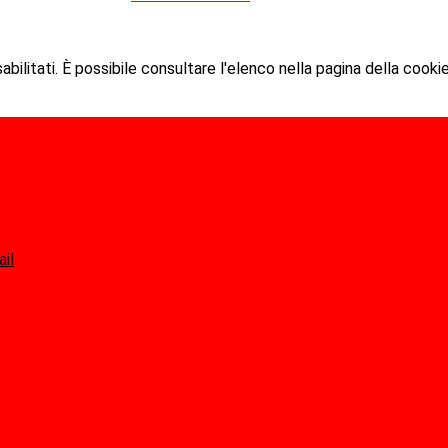
ilitati. È possibile consultare l'elenco nella pagina della cookie
ail