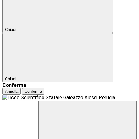
Chiudi
Chiudi
Conferma
Annulla
Conferma