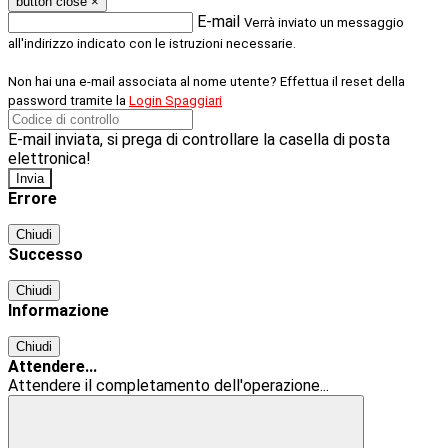
button close
×
E-mail
Verrà inviato un messaggio
all'indirizzo indicato con le istruzioni necessarie.
Non hai una e-mail associata al nome utente? Effettua il reset della
password tramite la
Login Spaggiari
E-mail inviata, si prega di controllare la casella di posta
elettronica!
Errore
Chiudi
Successo
Chiudi
Informazione
Chiudi
Attendere...
Attendere il completamento dell'operazione...