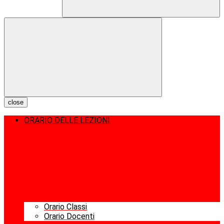
close
ORARIO DELLE LEZIONI
Orario Classi
Orario Docenti