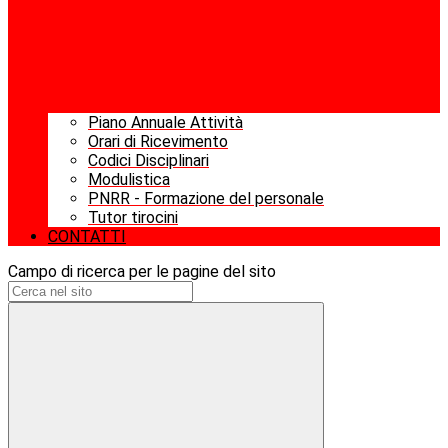
Piano Annuale Attività
Orari di Ricevimento
Codici Disciplinari
Modulistica
PNRR - Formazione del personale
Tutor tirocini
CONTATTI
Campo di ricerca per le pagine del sito