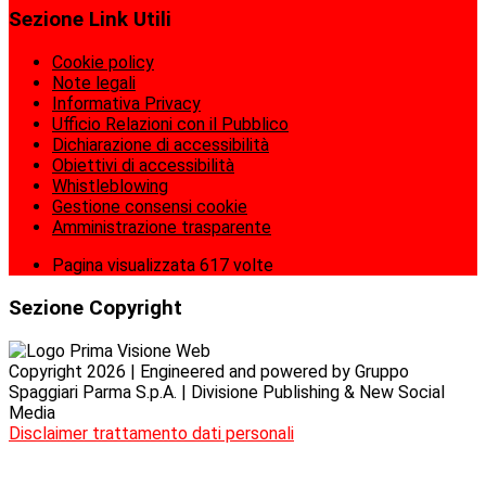
Sezione Link Utili
Cookie policy
Note legali
Informativa Privacy
Ufficio Relazioni con il Pubblico
Dichiarazione di accessibilità
Obiettivi di accessibilità
Whistleblowing
Gestione consensi cookie
Amministrazione trasparente
Pagina visualizzata
617
volte
Sezione Copyright
Copyright 2026 | Engineered and powered by Gruppo
Spaggiari Parma S.p.A. | Divisione Publishing & New Social
Media
Disclaimer trattamento dati personali