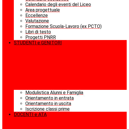
Calendario degli eventi del Liceo
Area progettuale
Eccellenze
Valutazione
Formazione Scuola-Lavoro (ex PCTO)
Libri di testo
Progetti PNRR
STUDENTI e GENITORI
Modulistica Alunni e Famiglia
Orientamento in entrata
Orientamento in uscita
Iscrizione classi prime
DOCENTI e ATA