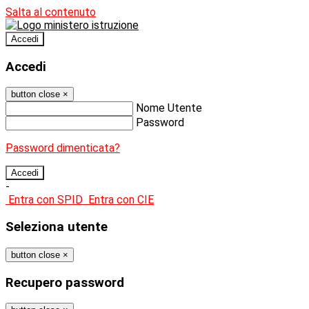
Salta al contenuto
Accedi
Accedi
button close
×
Nome Utente
Password
Password dimenticata?
-
Entra con SPID
Entra con CIE
Seleziona utente
button close
×
Recupero password