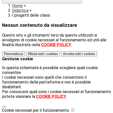
Home
>
Didattica
>
I progetti delle classi
Nessun contenuto da visualizzare
Questo sito o gli strumenti terzi da questo utilizzati si
avvalgono di cookie necessari al funzionamento ed utili alle
finalità illustrate nella
COOKIE POLICY
.
Personalizza
Rifiuta tutti
i cookies
Accetta tutti
i cookies
Gestione cookie
In questa schermata è possibile scegliere quali cookie
consentire.
I cookie necessari sono quelli che consentono il
funzionamento della piattaforma e non è possibile
disabilitarli.
Per conoscere quali sono i cookie necessari al funzionamento
potete visionare la
COOKIE POLICY
.
Cookie necessari per il funzionamento