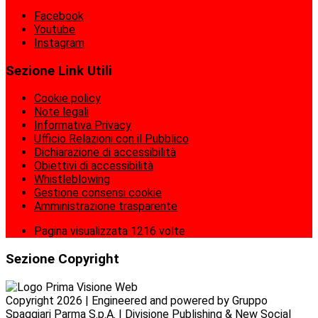
Facebook
Youtube
Instagram
Sezione Link Utili
Cookie policy
Note legali
Informativa Privacy
Ufficio Relazioni con il Pubblico
Dichiarazione di accessibilità
Obiettivi di accessibilità
Whistleblowing
Gestione consensi cookie
Amministrazione trasparente
Pagina visualizzata
1216
volte
Sezione Copyright
Copyright 2026 | Engineered and powered by Gruppo
Spaggiari Parma S.p.A. | Divisione Publishing & New Social