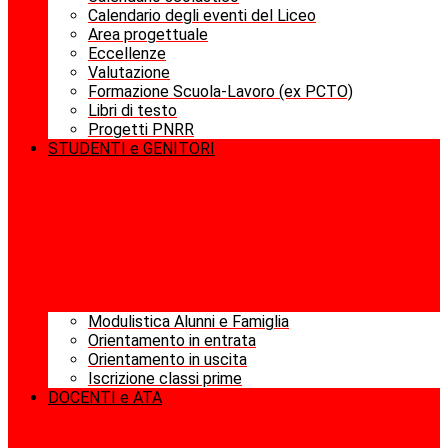
Calendario degli eventi del Liceo
Area progettuale
Eccellenze
Valutazione
Formazione Scuola-Lavoro (ex PCTO)
Libri di testo
Progetti PNRR
STUDENTI e GENITORI
Modulistica Alunni e Famiglia
Orientamento in entrata
Orientamento in uscita
Iscrizione classi prime
DOCENTI e ATA