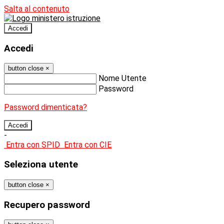
Salta al contenuto
Accedi
Accedi
button close
×
Nome Utente
Password
Password dimenticata?
-
Entra con SPID
Entra con CIE
Seleziona utente
button close
×
Recupero password