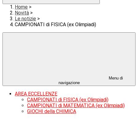
Home
>
Novità
>
Le notizie
>
CAMPIONATI di FISICA (ex Olimpiadi)
Menu di
navigazione
AREA ECCELLENZE
CAMPIONATI di FISICA (ex Olimpiadi)
CAMPIONATI di MATEMATICA (ex Olimpiadi)
GIOCHI della CHIMICA