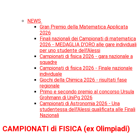
NEWS
Gran Premio della Matematica Applicata
2026
Finali nazionali dei Campionati di matematica
2026 - MEDAGLIA D'ORO alle gare individuali
per uno studente dell'Alessi
Campionati di fisica 2026 - gara nazionale a
squadre
Campionati di fisica 2026 - Finale nazionale
individuale
Giochi della Chimica 2026 - risultati fase
regionale
Primo e secondo premio al concorso Ursula
Grohmann di UniPg 2026
Campionati di Astronomia 2026 - Una
studentessa dell'Alessi qualificata alle Finali
Nazionali
CAMPIONATI di FISICA (ex Olimpiadi)