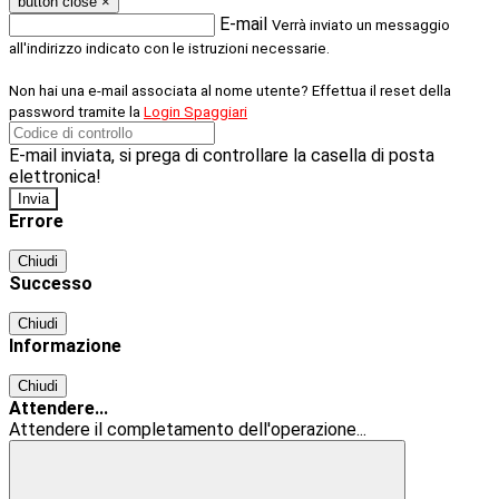
button close
×
E-mail
Verrà inviato un messaggio
all'indirizzo indicato con le istruzioni necessarie.
Non hai una e-mail associata al nome utente? Effettua il reset della
password tramite la
Login Spaggiari
E-mail inviata, si prega di controllare la casella di posta
elettronica!
Errore
Chiudi
Successo
Chiudi
Informazione
Chiudi
Attendere...
Attendere il completamento dell'operazione...