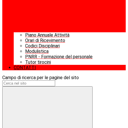
Piano Annuale Attività
Orari di Ricevimento
Codici Disciplinari
Modulistica
PNRR - Formazione del personale
Tutor tirocini
CONTATTI
Campo di ricerca per le pagine del sito