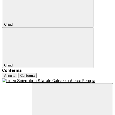
Chiudi
Chiudi
Conferma
Annulla
Conferma