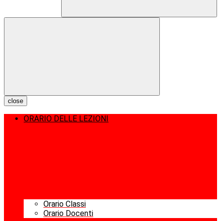
close
ORARIO DELLE LEZIONI
Orario Classi
Orario Docenti