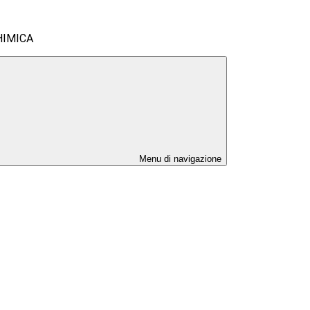
CHIMICA
Menu di navigazione