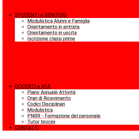
STUDENTI e GENITORI
Modulistica Alunni e Famiglia
Orientamento in entrata
Orientamento in uscita
Iscrizione classi prime
DOCENTI e ATA
Piano Annuale Attività
Orari di Ricevimento
Codici Disciplinari
Modulistica
PNRR - Formazione del personale
Tutor tirocini
CONTATTI