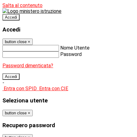
Salta al contenuto
Accedi
Accedi
button close
×
Nome Utente
Password
Password dimenticata?
-
Entra con SPID
Entra con CIE
Seleziona utente
button close
×
Recupero password