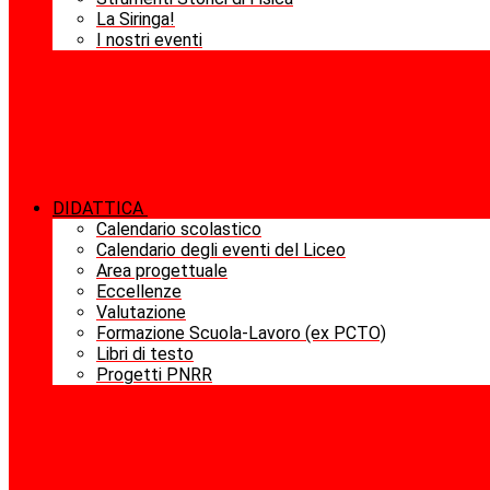
La Siringa!
I nostri eventi
DIDATTICA
Calendario scolastico
Calendario degli eventi del Liceo
Area progettuale
Eccellenze
Valutazione
Formazione Scuola-Lavoro (ex PCTO)
Libri di testo
Progetti PNRR