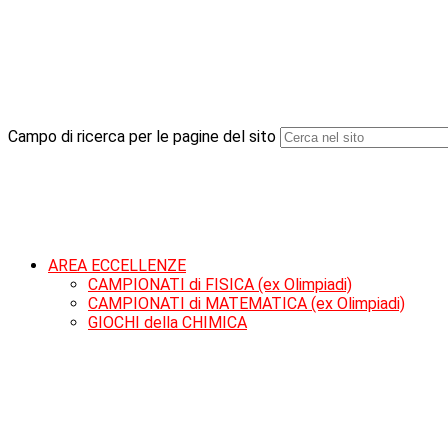
Campo di ricerca per le pagine del sito
AREA ECCELLENZE
CAMPIONATI di FISICA (ex Olimpiadi)
CAMPIONATI di MATEMATICA (ex Olimpiadi)
GIOCHI della CHIMICA