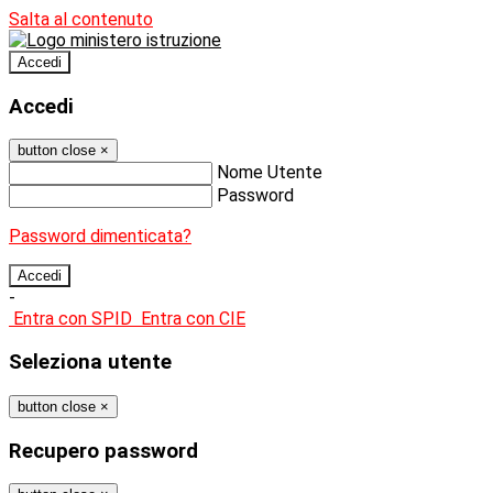
Salta al contenuto
Accedi
Accedi
button close
×
Nome Utente
Password
Password dimenticata?
-
Entra con SPID
Entra con CIE
Seleziona utente
button close
×
Recupero password