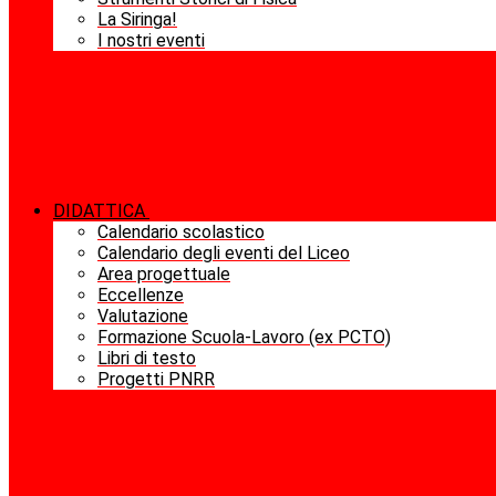
La Siringa!
I nostri eventi
DIDATTICA
Calendario scolastico
Calendario degli eventi del Liceo
Area progettuale
Eccellenze
Valutazione
Formazione Scuola-Lavoro (ex PCTO)
Libri di testo
Progetti PNRR