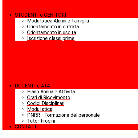
STUDENTI e GENITORI
Modulistica Alunni e Famiglia
Orientamento in entrata
Orientamento in uscita
Iscrizione classi prime
DOCENTI e ATA
Piano Annuale Attività
Orari di Ricevimento
Codici Disciplinari
Modulistica
PNRR - Formazione del personale
Tutor tirocini
CONTATTI