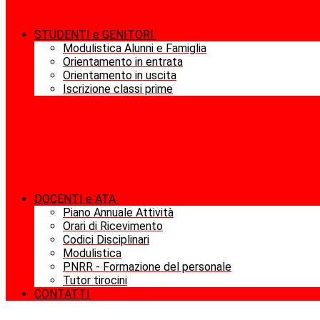
STUDENTI e GENITORI
Modulistica Alunni e Famiglia
Orientamento in entrata
Orientamento in uscita
Iscrizione classi prime
DOCENTI e ATA
Piano Annuale Attività
Orari di Ricevimento
Codici Disciplinari
Modulistica
PNRR - Formazione del personale
Tutor tirocini
CONTATTI