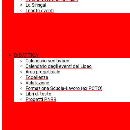
La Siringa!
I nostri eventi
DIDATTICA
Calendario scolastico
Calendario degli eventi del Liceo
Area progettuale
Eccellenze
Valutazione
Formazione Scuola-Lavoro (ex PCTO)
Libri di testo
Progetti PNRR