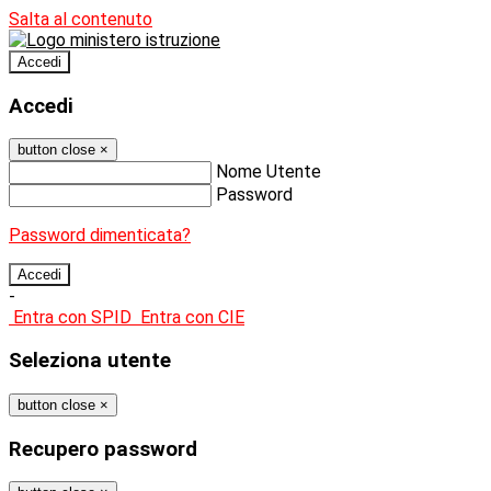
Salta al contenuto
Accedi
Accedi
button close
×
Nome Utente
Password
Password dimenticata?
-
Entra con SPID
Entra con CIE
Seleziona utente
button close
×
Recupero password