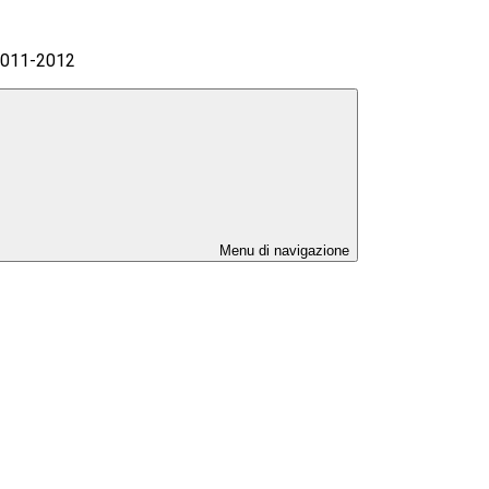
 2011-2012
Menu di navigazione