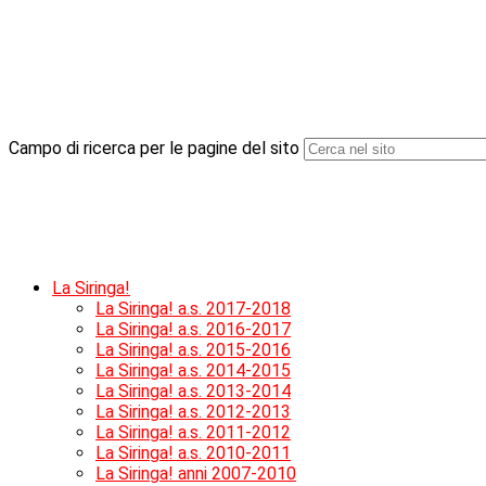
Campo di ricerca per le pagine del sito
La Siringa!
La Siringa! a.s. 2017-2018
La Siringa! a.s. 2016-2017
La Siringa! a.s. 2015-2016
La Siringa! a.s. 2014-2015
La Siringa! a.s. 2013-2014
La Siringa! a.s. 2012-2013
La Siringa! a.s. 2011-2012
La Siringa! a.s. 2010-2011
La Siringa! anni 2007-2010