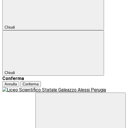
Chiudi
Chiudi
Conferma
Annulla
Conferma