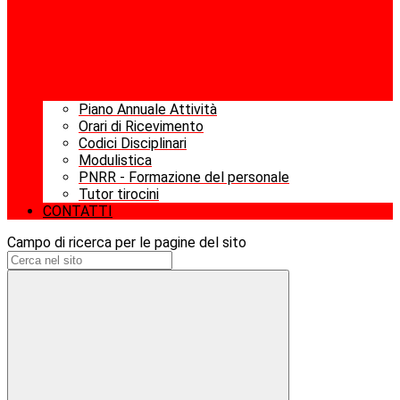
Piano Annuale Attività
Orari di Ricevimento
Codici Disciplinari
Modulistica
PNRR - Formazione del personale
Tutor tirocini
CONTATTI
Campo di ricerca per le pagine del sito