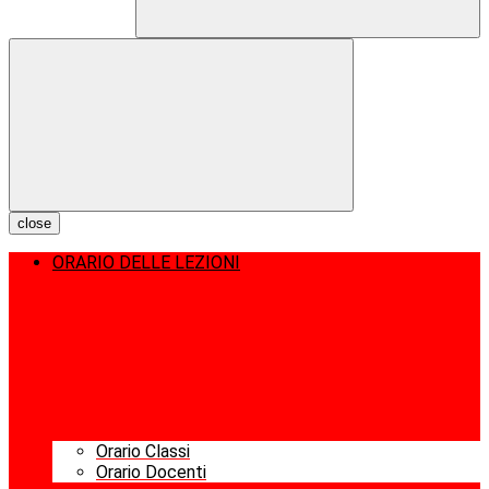
close
ORARIO DELLE LEZIONI
Orario Classi
Orario Docenti