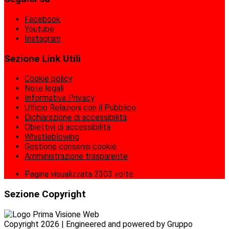
Facebook
Youtube
Instagram
Sezione Link Utili
Cookie policy
Note legali
Informativa Privacy
Ufficio Relazioni con il Pubblico
Dichiarazione di accessibilità
Obiettivi di accessibilità
Whistleblowing
Gestione consensi cookie
Amministrazione trasparente
Pagina visualizzata
2303
volte
Sezione Copyright
Copyright 2026 | Engineered and powered by Gruppo