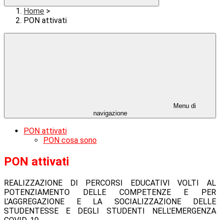
Home
>
PON attivati
Menu di
navigazione
PON attivati
PON cosa sono
PON attivati
REALIZZAZIONE DI PERCORSI EDUCATIVI VOLTI AL
POTENZIAMENTO DELLE
COMPETENZE E PER
L’AGGREGAZIONE E LA SOCIALIZZAZIONE
DELLE
STUDENTESSE E DEGLI STUDENTI NELL'EMERGENZA