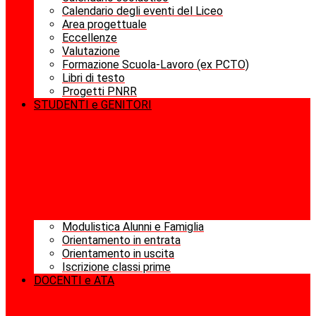
Calendario degli eventi del Liceo
Area progettuale
Eccellenze
Valutazione
Formazione Scuola-Lavoro (ex PCTO)
Libri di testo
Progetti PNRR
STUDENTI e GENITORI
Modulistica Alunni e Famiglia
Orientamento in entrata
Orientamento in uscita
Iscrizione classi prime
DOCENTI e ATA