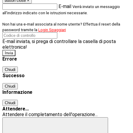
button close
×
E-mail
Verrà inviato un messaggio
all'indirizzo indicato con le istruzioni necessarie.
Non hai una e-mail associata al nome utente? Effettua il reset della
password tramite la
Login Spaggiari
E-mail inviata, si prega di controllare la casella di posta
elettronica!
Errore
Chiudi
Successo
Chiudi
Informazione
Chiudi
Attendere...
Attendere il completamento dell'operazione...