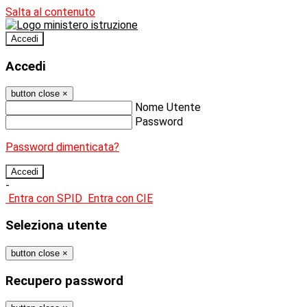
Salta al contenuto
Accedi
Accedi
button close
×
Nome Utente
Password
Password dimenticata?
-
Entra con SPID
Entra con CIE
Seleziona utente
button close
×
Recupero password