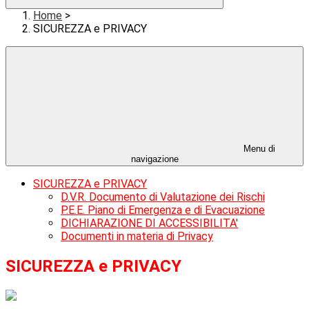
Home
>
SICUREZZA e PRIVACY
Menu di
navigazione
SICUREZZA e PRIVACY
D.V.R. Documento di Valutazione dei Rischi
P.E.E. Piano di Emergenza e di Evacuazione
DICHIARAZIONE DI ACCESSIBILITA'
Documenti in materia di Privacy
SICUREZZA e PRIVACY