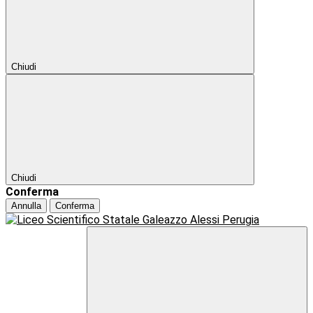
Chiudi
Chiudi
Conferma
Annulla
Conferma