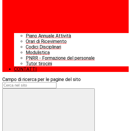
Piano Annuale Attività
Orari di Ricevimento
Codici Disciplinari
Modulistica
PNRR - Formazione del personale
Tutor tirocini
CONTATTI
Campo di ricerca per le pagine del sito