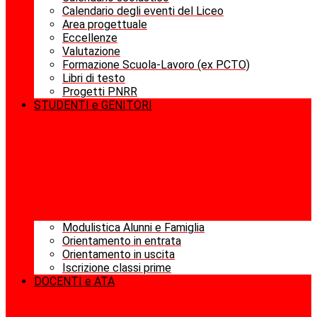
Calendario degli eventi del Liceo
Area progettuale
Eccellenze
Valutazione
Formazione Scuola-Lavoro (ex PCTO)
Libri di testo
Progetti PNRR
STUDENTI e GENITORI
Modulistica Alunni e Famiglia
Orientamento in entrata
Orientamento in uscita
Iscrizione classi prime
DOCENTI e ATA