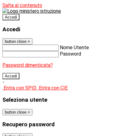
Salta al contenuto
Accedi
Accedi
button close
×
Nome Utente
Password
Password dimenticata?
-
Entra con SPID
Entra con CIE
Seleziona utente
button close
×
Recupero password