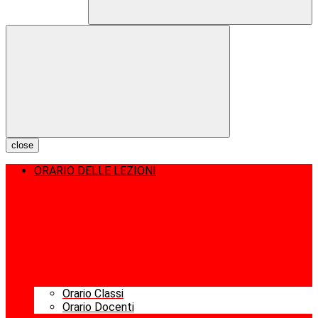
close
ORARIO DELLE LEZIONI
Orario Classi
Orario Docenti