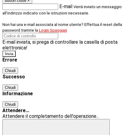
button close
×
E-mail
Verrà inviato un messaggio
all'indirizzo indicato con le istruzioni necessarie.
Non hai una e-mail associata al nome utente? Effettua il reset della
password tramite la
Login Spaggiari
E-mail inviata, si prega di controllare la casella di posta
elettronica!
Errore
Chiudi
Successo
Chiudi
Informazione
Chiudi
Attendere...
Attendere il completamento dell'operazione...