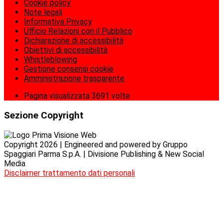
Cookie policy
Note legali
Informativa Privacy
Ufficio Relazioni con il Pubblico
Dichiarazione di accessibilità
Obiettivi di accessibilità
Whistleblowing
Gestione consensi cookie
Amministrazione trasparente
Pagina visualizzata
3691
volte
Sezione Copyright
Copyright 2026 | Engineered and powered by Gruppo
Spaggiari Parma S.p.A. | Divisione Publishing & New Social
Media
Disclaimer trattamento dati personali