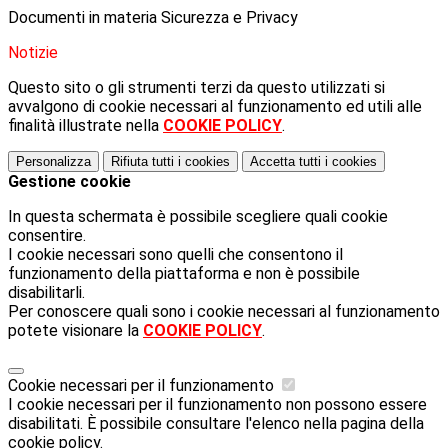
Documenti in materia Sicurezza e Privacy
Notizie
Questo sito o gli strumenti terzi da questo utilizzati si
avvalgono di cookie necessari al funzionamento ed utili alle
finalità illustrate nella
COOKIE POLICY
.
Personalizza
Rifiuta tutti
i cookies
Accetta tutti
i cookies
Gestione cookie
In questa schermata è possibile scegliere quali cookie
consentire.
I cookie necessari sono quelli che consentono il
funzionamento della piattaforma e non è possibile
disabilitarli.
Per conoscere quali sono i cookie necessari al funzionamento
potete visionare la
COOKIE POLICY
.
Cookie necessari per il funzionamento
I cookie necessari per il funzionamento non possono essere
disabilitati. È possibile consultare l'elenco nella pagina della
cookie policy.