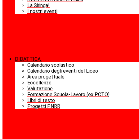
La Siringa!
I nostri eventi
DIDATTICA
Calendario scolastico
Calendario degli eventi del Liceo
Area progettuale
Eccellenze
Valutazione
Formazione Scuola-Lavoro (ex PCTO)
Libri di testo
Progetti PNRR