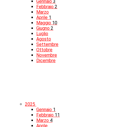
Gennaio
3
Febbraio
2
Marzo
Aprile
1
Maggio
10
Giugno
2
Luglio
Agosto
Settembre
Ottobre
Novembre
Dicembre
2025
Gennaio
1
Febbraio
11
Marzo
4
Aprile