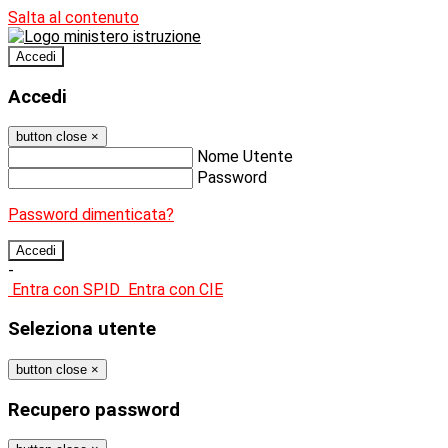
Salta al contenuto
Accedi
Accedi
button close
×
Nome Utente
Password
Password dimenticata?
-
Entra con SPID
Entra con CIE
Seleziona utente
button close
×
Recupero password