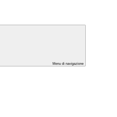
Menu di navigazione