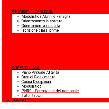
STUDENTI e GENITORI
Modulistica Alunni e Famiglia
Orientamento in entrata
Orientamento in uscita
Iscrizione classi prime
DOCENTI e ATA
Piano Annuale Attività
Orari di Ricevimento
Codici Disciplinari
Modulistica
PNRR - Formazione del personale
Tutor tirocini
CONTATTI