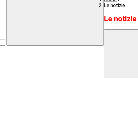
Le notizie
Le notizie