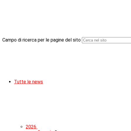
Campo di ricerca per le pagine del sito
Tutte le news
2026