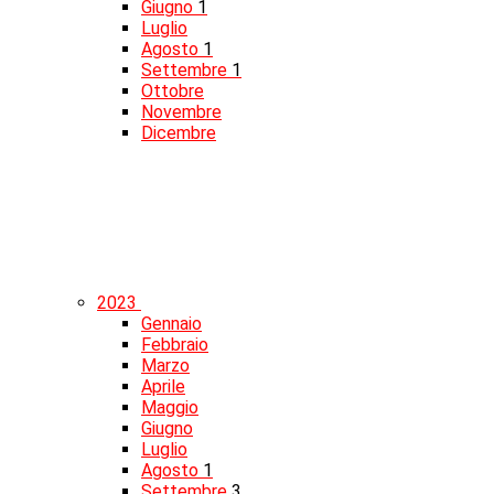
Giugno
1
Luglio
Agosto
1
Settembre
1
Ottobre
Novembre
Dicembre
2023
Gennaio
Febbraio
Marzo
Aprile
Maggio
Giugno
Luglio
Agosto
1
Settembre
3