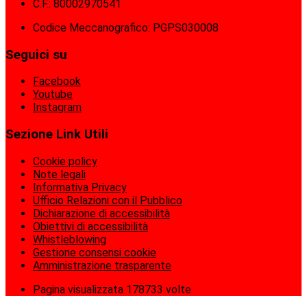
C.F.: 80002970541
Codice Meccanografico: PGPS030008
Seguici su
Facebook
Youtube
Instagram
Sezione Link Utili
Cookie policy
Note legali
Informativa Privacy
Ufficio Relazioni con il Pubblico
Dichiarazione di accessibilità
Obiettivi di accessibilità
Whistleblowing
Gestione consensi cookie
Amministrazione trasparente
Pagina visualizzata
178733
volte