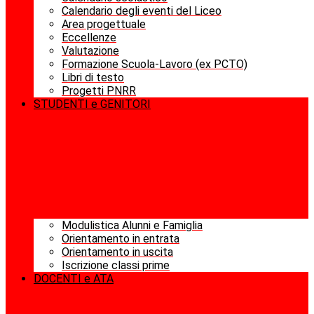
Calendario degli eventi del Liceo
Area progettuale
Eccellenze
Valutazione
Formazione Scuola-Lavoro (ex PCTO)
Libri di testo
Progetti PNRR
STUDENTI e GENITORI
Modulistica Alunni e Famiglia
Orientamento in entrata
Orientamento in uscita
Iscrizione classi prime
DOCENTI e ATA