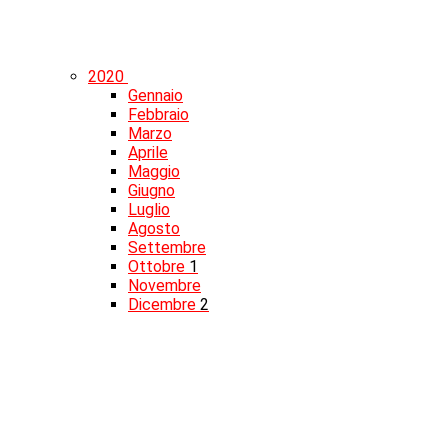
2020
Gennaio
Febbraio
Marzo
Aprile
Maggio
Giugno
Luglio
Agosto
Settembre
Ottobre
1
Novembre
Dicembre
2