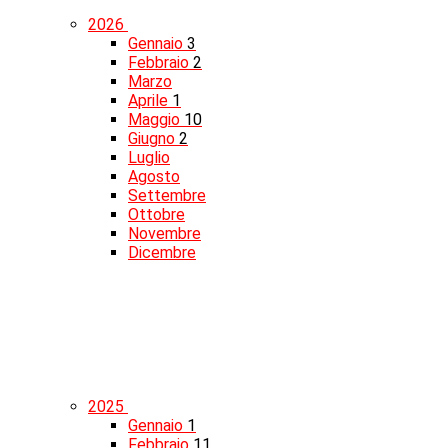
2026
Gennaio
3
Febbraio
2
Marzo
Aprile
1
Maggio
10
Giugno
2
Luglio
Agosto
Settembre
Ottobre
Novembre
Dicembre
2025
Gennaio
1
Febbraio
11