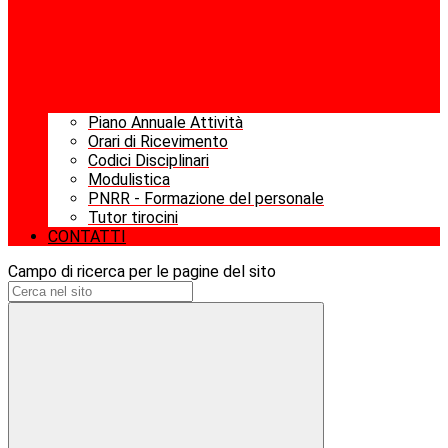
Piano Annuale Attività
Orari di Ricevimento
Codici Disciplinari
Modulistica
PNRR - Formazione del personale
Tutor tirocini
CONTATTI
Campo di ricerca per le pagine del sito