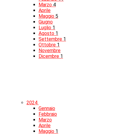
Marzo
4
Aprile
Maggio
5
Giugno
Luglio
1
Agosto
1
Settembre
1
Ottobre
1
Novembre
Dicembre
1
2024
Gennaio
Febbraio
Marzo
Aprile
Maggio
1