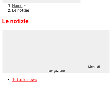
Home
>
Le notizie
Le notizie
Menu di
navigazione
Tutte le news