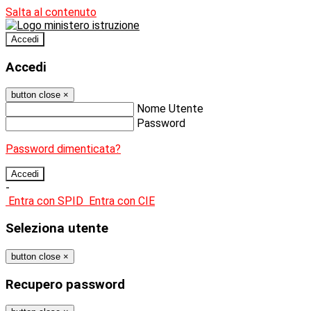
Salta al contenuto
Accedi
Accedi
button close
×
Nome Utente
Password
Password dimenticata?
-
Entra con SPID
Entra con CIE
Seleziona utente
button close
×
Recupero password