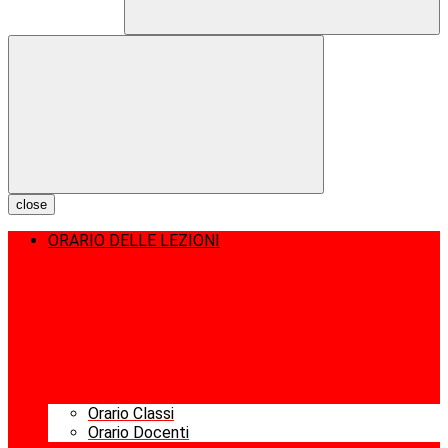
close
ORARIO DELLE LEZIONI
Orario Classi
Orario Docenti