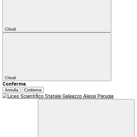
Chiudi
Chiudi
Conferma
Annulla
Conferma