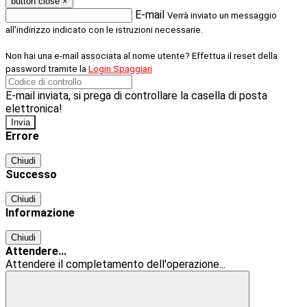
button close
×
E-mail
Verrà inviato un messaggio
all'indirizzo indicato con le istruzioni necessarie.
Non hai una e-mail associata al nome utente? Effettua il reset della
password tramite la
Login Spaggiari
E-mail inviata, si prega di controllare la casella di posta
elettronica!
Errore
Chiudi
Successo
Chiudi
Informazione
Chiudi
Attendere...
Attendere il completamento dell'operazione...