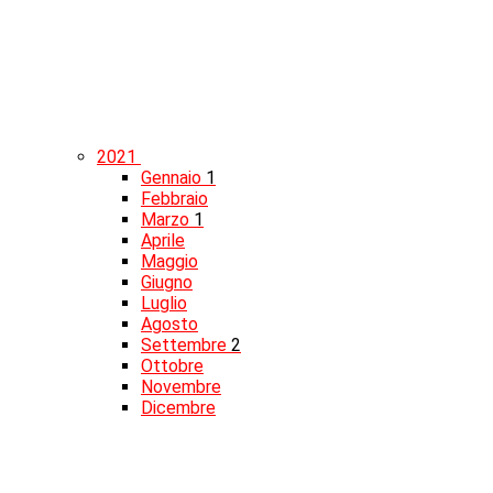
2021
Gennaio
1
Febbraio
Marzo
1
Aprile
Maggio
Giugno
Luglio
Agosto
Settembre
2
Ottobre
Novembre
Dicembre